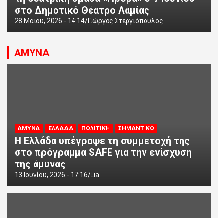
στο Δημοτικό Θέατρο Λαμίας
28 Μαΐου, 2026 - 14:14
Γιώργος Στεργιόπουλος
ΑΜΥΝΑ
ΑΜΥΝΑ
ΕΛΛΑΔΑ
ΠΟΛΙΤΙΚΗ
ΣΗΜΑΝΤΙΚΟ
Η Ελλάδα υπέγραψε τη συμμετοχή της
στο πρόγραμμα SAFE για την ενίσχυση
της άμυνας
13 Ιουνίου, 2026 - 17:16
Lia