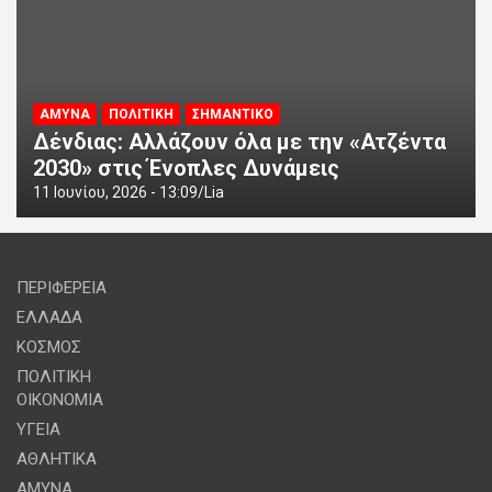
ΑΜΥΝΑ
ΠΟΛΙΤΙΚΗ
ΣΗΜΑΝΤΙΚΟ
Δένδιας: Αλλάζουν όλα με την «Ατζέντα
2030» στις Ένοπλες Δυνάμεις
11 Ιουνίου, 2026 - 13:09
Lia
ΠΕΡΙΦΕΡΕΙΑ
ΕΛΛΑΔΑ
ΚΟΣΜΟΣ
ΠΟΛΙΤΙΚΗ
ΟΙΚΟΝΟΜΙΑ
ΥΓΕΙΑ
ΑΘΛΗΤΙΚΑ
ΑΜΥΝΑ