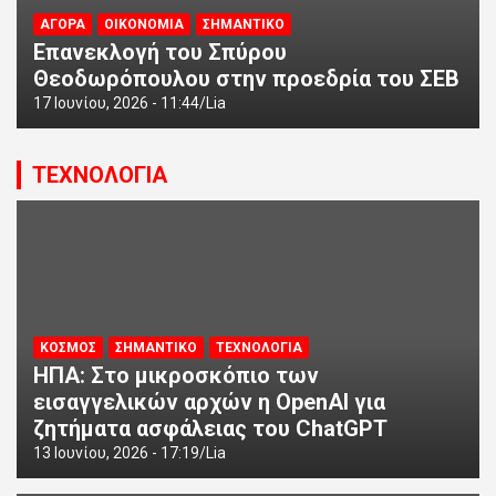
ΑΓΟΡΑ
ΟΙΚΟΝΟΜΙΑ
ΣΗΜΑΝΤΙΚΟ
Επανεκλογή του Σπύρου
Θεοδωρόπουλου στην προεδρία του ΣΕΒ
17 Ιουνίου, 2026 - 11:44
Lia
ΤΕΧΝΟΛΟΓΙΑ
ΚΟΣΜΟΣ
ΣΗΜΑΝΤΙΚΟ
ΤΕΧΝΟΛΟΓΙΑ
ΗΠΑ: Στο μικροσκόπιο των
εισαγγελικών αρχών η OpenAI για
ζητήματα ασφάλειας του ChatGPT
13 Ιουνίου, 2026 - 17:19
Lia