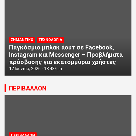
ΣΗΜΑΝΤΙΚΟ
ΤΕΧΝΟΛΟΓΙΑ
Παγκόσμιο μπλακ άουτ σε Facebook,
Instagram και Messenger – Προβλήματα
πρόσβασης για εκατομμύρια χρήστες
12 Ιουνίου, 2026 - 18:48
Lia
ΠΕΡΙΒΑΛΛΟΝ
ΠΕΡΙΒΑΛΛΟΝ