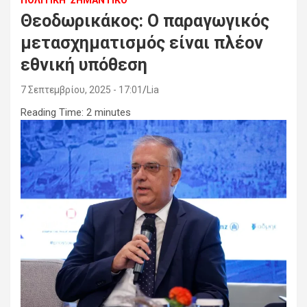
ΠΟΛΙΤΙΚΗ
ΣΗΜΑΝΤΙΚΟ
Θεοδωρικάκος: Ο παραγωγικός
μετασχηματισμός είναι πλέον
εθνική υπόθεση
7 Σεπτεμβρίου, 2025 - 17:01
Lia
Reading Time:
2
minutes