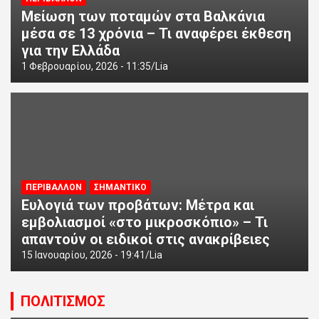
Μείωση των ποταμών στα Βαλκάνια
μέσα σε 13 χρόνια – Τι αναφέρει έκθεση
για την Ελλάδα
1 Φεβρουαρίου, 2026 - 11:35
Lia
ΠΕΡΙΒΑΛΛΟΝ
ΣΗΜΑΝΤΙΚΟ
Ευλογιά των προβάτων: Μέτρα και
εμβολιασμοί «στο μικροσκόπιο» – Τι
απαντούν οι ειδικοί στις ανακρίβειες
15 Ιανουαρίου, 2026 - 19:41
Lia
ΠΟΛΙΤΙΣΜΟΣ