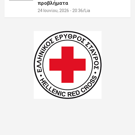
προβλήματα
24 Ιουνίου, 2026 - 20:36
Lia