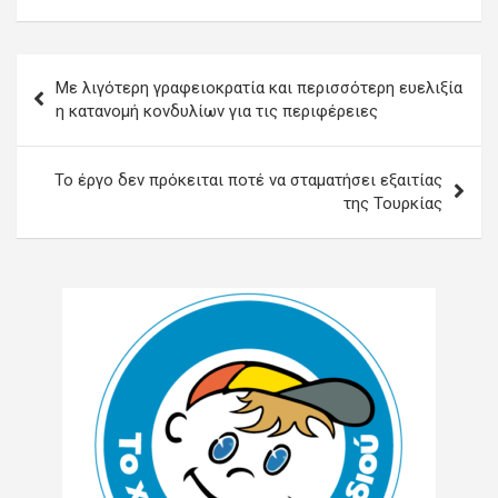
Πλοήγηση
Με λιγότερη γραφειοκρατία και περισσότερη ευελιξία
άρθρων
η κατανομή κονδυλίων για τις περιφέρειες
Το έργο δεν πρόκειται ποτέ να σταματήσει εξαιτίας
της Τουρκίας