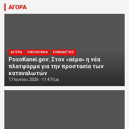
ΑΓΟΡΑ
ΑΓΟΡΑ
ΟΙΚΟΝΟΜΙΑ
ΣΗΜΑΝΤΙΚΟ
PosoKanei.gov: Στον «αέρα» η νέα
πλατφόρμα για την προστασία των
καταναλωτών
17 Ιουνίου, 2026 - 11:47
Lia