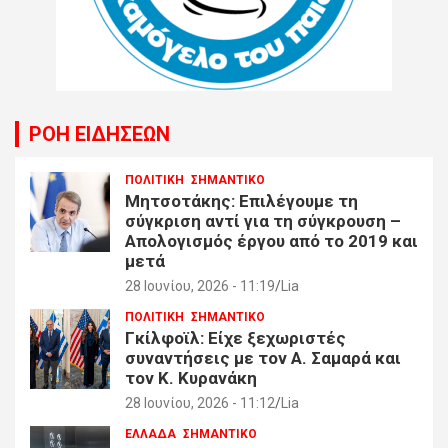
ΡΟΗ ΕΙΔΗΣΕΩΝ
ΠΟΛΙΤΙΚΗ
ΣΗΜΑΝΤΙΚΟ
Μητσοτάκης: Επιλέγουμε τη
σύγκριση αντί για τη σύγκρουση –
Απολογισμός έργου από το 2019 και
μετά
28 Ιουνίου, 2026 - 11:19
Lia
ΠΟΛΙΤΙΚΗ
ΣΗΜΑΝΤΙΚΟ
Γκίλφοϊλ: Είχε ξεχωριστές
συναντήσεις με τον Α. Σαμαρά και
τον Κ. Κυρανάκη
28 Ιουνίου, 2026 - 11:12
Lia
ΕΛΛΑΔΑ
ΣΗΜΑΝΤΙΚΟ