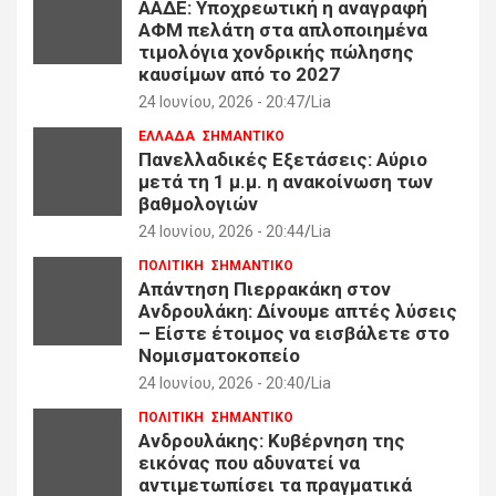
ΑΑΔΕ: Υποχρεωτική η αναγραφή
ΑΦΜ πελάτη στα απλοποιημένα
τιμολόγια χονδρικής πώλησης
καυσίμων από το 2027
24 Ιουνίου, 2026 - 20:47
Lia
ΕΛΛΑΔΑ
ΣΗΜΑΝΤΙΚΟ
Πανελλαδικές Εξετάσεις: Αύριο
μετά τη 1 μ.μ. η ανακοίνωση των
βαθμολογιών
24 Ιουνίου, 2026 - 20:44
Lia
ΠΟΛΙΤΙΚΗ
ΣΗΜΑΝΤΙΚΟ
Απάντηση Πιερρακάκη στον
Ανδρουλάκη: Δίνουμε απτές λύσεις
– Είστε έτοιμος να εισβάλετε στο
Νομισματοκοπείο
24 Ιουνίου, 2026 - 20:40
Lia
ΠΟΛΙΤΙΚΗ
ΣΗΜΑΝΤΙΚΟ
Ανδρουλάκης: Κυβέρνηση της
εικόνας που αδυνατεί να
αντιμετωπίσει τα πραγματικά