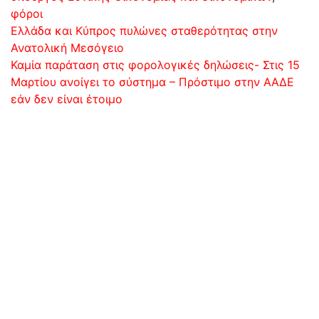
φόροι
Πλοήγηση
Ελλάδα και Κύπρος πυλώνες σταθερότητας στην
Ανατολική Μεσόγειο
άρθρων
Καμία παράταση στις φορολογικές δηλώσεις- Στις 15
Μαρτίου ανοίγει το σύστημα – Πρόστιμο στην ΑΑΔΕ
εάν δεν είναι έτοιμο