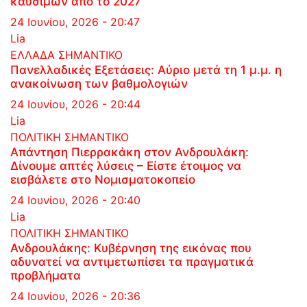
καυσίμων από το 2027
24 Ιουνίου, 2026 - 20:47
Lia
ΕΛΛΑΔΑ
ΣΗΜΑΝΤΙΚΟ
Πανελλαδικές Εξετάσεις: Αύριο μετά τη 1 μ.μ. η
ανακοίνωση των βαθμολογιών
24 Ιουνίου, 2026 - 20:44
Lia
ΠΟΛΙΤΙΚΗ
ΣΗΜΑΝΤΙΚΟ
Απάντηση Πιερρακάκη στον Ανδρουλάκη:
Δίνουμε απτές λύσεις – Είστε έτοιμος να
εισβάλετε στο Νομισματοκοπείο
24 Ιουνίου, 2026 - 20:40
Lia
ΠΟΛΙΤΙΚΗ
ΣΗΜΑΝΤΙΚΟ
Ανδρουλάκης: Κυβέρνηση της εικόνας που
αδυνατεί να αντιμετωπίσει τα πραγματικά
προβλήματα
24 Ιουνίου, 2026 - 20:36