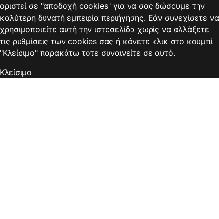
οριστεί σε "αποδοχή cookies" για να σας δώσουμε την
καλύτερη δυνατή εμπειρία περιήγησης. Εάν συνεχίσετε να
χρησιμοποιείτε αυτή την ιστοσελίδα χωρίς να αλλάξετε
τις ρυθμίσεις των cookies σας ή κάνετε κλικ στο κουμπί
"Κλείσιμο" παρακάτω τότε συναινείτε σε αυτό.
Κλείσιμο