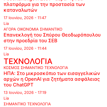
πλατφόρμα για την προστασία των
καταναλωτών
17 Ιουνίου, 2026 - 11:47
Lia
ΑΓΟΡΑ
ΟΙΚΟΝΟΜΙΑ
ΣΗΜΑΝΤΙΚΟ
Επανεκλογή του Σπύρου Θεοδωρόπουλου
στην προεδρία του ΣΕΒ
17 Ιουνίου, 2026 - 11:44
Lia
ΤΕΧΝΟΛΟΓΙΑ
ΚΟΣΜΟΣ
ΣΗΜΑΝΤΙΚΟ
ΤΕΧΝΟΛΟΓΙΑ
ΗΠΑ: Στο μικροσκόπιο των εισαγγελικών
αρχών η OpenAI για ζητήματα ασφάλειας
του ChatGPT
13 Ιουνίου, 2026 - 17:19
Lia
ΣΗΜΑΝΤΙΚΟ
ΤΕΧΝΟΛΟΓΙΑ