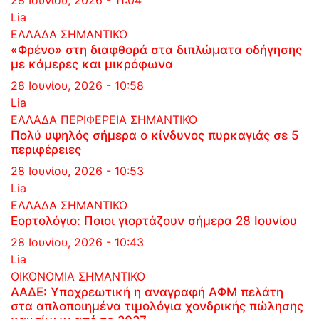
28 Ιουνίου, 2026 - 11:04
Lia
ΕΛΛΑΔΑ
ΣΗΜΑΝΤΙΚΟ
«Φρένο» στη διαφθορά στα διπλώματα οδήγησης
με κάμερες και μικρόφωνα
28 Ιουνίου, 2026 - 10:58
Lia
ΕΛΛΑΔΑ
ΠΕΡΙΦΕΡΕΙΑ
ΣΗΜΑΝΤΙΚΟ
Πολύ υψηλός σήμερα ο κίνδυνος πυρκαγιάς σε 5
περιφέρειες
28 Ιουνίου, 2026 - 10:53
Lia
ΕΛΛΑΔΑ
ΣΗΜΑΝΤΙΚΟ
Εορτολόγιο: Ποιοι γιορτάζουν σήμερα 28 Ιουνίου
28 Ιουνίου, 2026 - 10:43
Lia
ΟΙΚΟΝΟΜΙΑ
ΣΗΜΑΝΤΙΚΟ
ΑΑΔΕ: Υποχρεωτική η αναγραφή ΑΦΜ πελάτη
στα απλοποιημένα τιμολόγια χονδρικής πώλησης