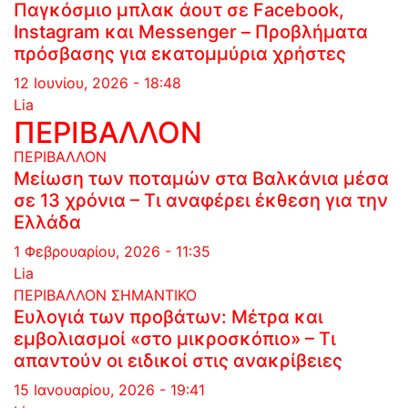
Παγκόσμιο μπλακ άουτ σε Facebook,
Instagram και Messenger – Προβλήματα
πρόσβασης για εκατομμύρια χρήστες
12 Ιουνίου, 2026 - 18:48
Lia
ΠΕΡΙΒΑΛΛΟΝ
ΠΕΡΙΒΑΛΛΟΝ
Μείωση των ποταμών στα Βαλκάνια μέσα
σε 13 χρόνια – Τι αναφέρει έκθεση για την
Ελλάδα
1 Φεβρουαρίου, 2026 - 11:35
Lia
ΠΕΡΙΒΑΛΛΟΝ
ΣΗΜΑΝΤΙΚΟ
Ευλογιά των προβάτων: Μέτρα και
εμβολιασμοί «στο μικροσκόπιο» – Τι
απαντούν οι ειδικοί στις ανακρίβειες
15 Ιανουαρίου, 2026 - 19:41