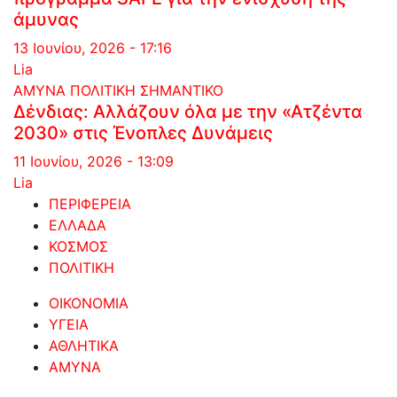
άμυνας
13 Ιουνίου, 2026 - 17:16
Lia
ΑΜΥΝΑ
ΠΟΛΙΤΙΚΗ
ΣΗΜΑΝΤΙΚΟ
Δένδιας: Αλλάζουν όλα με την «Ατζέντα
2030» στις Ένοπλες Δυνάμεις
11 Ιουνίου, 2026 - 13:09
Lia
ΠΕΡΙΦΕΡΕΙΑ
ΕΛΛΑΔΑ
ΚΟΣΜΟΣ
ΠΟΛΙΤΙΚΗ
ΟΙΚΟΝΟΜΙΑ
ΥΓΕΙΑ
ΑΘΛΗΤΙΚΑ
ΑΜΥΝΑ