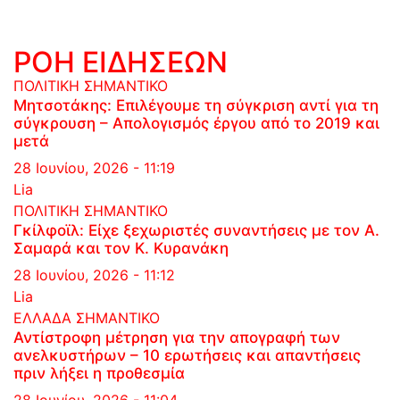
ΡΟΗ ΕΙΔΗΣΕΩΝ
ΠΟΛΙΤΙΚΗ
ΣΗΜΑΝΤΙΚΟ
Μητσοτάκης: Επιλέγουμε τη σύγκριση αντί για τη
σύγκρουση – Απολογισμός έργου από το 2019 και
μετά
28 Ιουνίου, 2026 - 11:19
Lia
ΠΟΛΙΤΙΚΗ
ΣΗΜΑΝΤΙΚΟ
Γκίλφοϊλ: Είχε ξεχωριστές συναντήσεις με τον Α.
Σαμαρά και τον Κ. Κυρανάκη
28 Ιουνίου, 2026 - 11:12
Lia
ΕΛΛΑΔΑ
ΣΗΜΑΝΤΙΚΟ
Αντίστροφη μέτρηση για την απογραφή των
ανελκυστήρων – 10 ερωτήσεις και απαντήσεις
πριν λήξει η προθεσμία