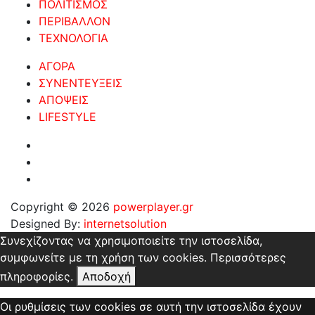
ΠΟΛΙΤΙΣΜΟΣ
ΠΕΡΙΒΑΛΛΟΝ
ΤΕΧΝΟΛΟΓΙΑ
ΑΓΟΡΑ
ΣΥΝΕΝΤΕΥΞΕΙΣ
ΑΠΟΨΕΙΣ
LIFESTYLE
Copyright © 2026
powerplayer.gr
Designed By:
internetsolution
Συνεχίζοντας να χρησιμοποιείτε την ιστοσελίδα,
συμφωνείτε με τη χρήση των cookies.
Περισσότερες
πληροφορίες.
Αποδοχή
Οι ρυθμίσεις των cookies σε αυτή την ιστοσελίδα έχουν