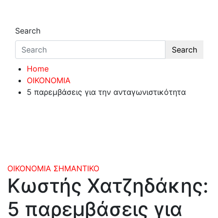
Search
Search
Home
ΟΙΚΟΝΟΜΙΑ
5 παρεμβάσεις για την ανταγωνιστικότητα
ΟΙΚΟΝΟΜΙΑ
ΣΗΜΑΝΤΙΚΟ
Κωστής Χατζηδάκης:
5 παρεμβάσεις για