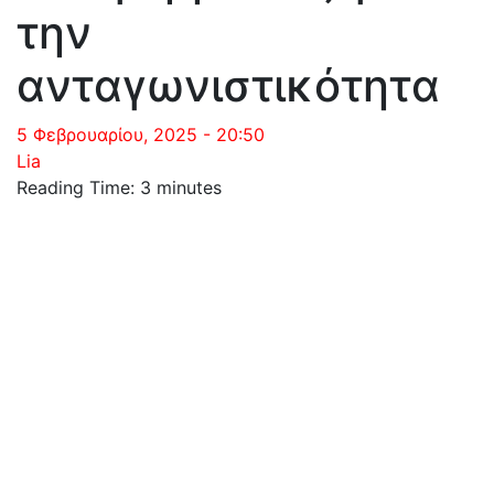
την
ανταγωνιστικότητα
5 Φεβρουαρίου, 2025 - 20:50
Lia
Reading Time:
3
minutes