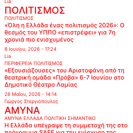
Lia
ΠΟΛΙΤΙΣΜΟΣ
ΠΟΛΙΤΙΣΜΟΣ
«Όλη η Ελλάδα ένας πολιτισμός 2026»: Ο
θεσμός του ΥΠΠΟ «επιστρέφει» για 7η
χρονιά πιο ενισχυμένος
8 Ιουνίου, 2026 - 17:24
Lia
ΠΕΡΙΦΕΡΕΙΑ
ΠΟΛΙΤΙΣΜΟΣ
«Εξουσιάζουσες» του Αριστοφάνη από τη
θεατρική ομάδα «Πρόβα» 6-7 Ιουνίου στο
Δημοτικό Θέατρο Λαμίας
28 Μαΐου, 2026 - 14:14
Γιώργος Στεργιόπουλος
ΑΜΥΝΑ
ΑΜΥΝΑ
ΕΛΛΑΔΑ
ΠΟΛΙΤΙΚΗ
ΣΗΜΑΝΤΙΚΟ
Η Ελλάδα υπέγραψε τη συμμετοχή της στο
πρόγραμμα SAFE για την ενίσχυση της