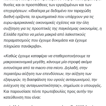
θυσίες και οι προσπάθειες των εργαζομένων και των
επιχειρήσεων: «
Ιδιαίτερα με δεδομένο τον ταραχώδη
διεθνή ορίζοντα, τα ερωτηματικά που υπάρχουν για τις
ευρω-αμερικανικές οικονομικές σχέσεις και την όλη
συζήτηση για τις προοπτικές της παγκόσμιας οικονομίας, η
Ελλάδα πρέπει να μείνει μακριά από λαϊκιστικούς
πειραματισμούς που έχουμε δοκιμάσει και έχουμε
πληρώσει πανάκριβα
».
«
Καθώς έχουμε καταφέρει να σταθεροποιήσουμε τα
μακροοικονομικά μεγέθη, κάνουμε μία στροφή ακόμα
εντονότερα από τα macro στα micro. Δηλαδή, στην
περαιτέρω αύξηση των επενδύσεων, την αύξηση των
εξαγωγών, τη διασφάλιση του υγιούς ανταγωνισμού, την
ενίσχυση της ανταγωνιστικότητας
», σημείωσε ο υπουργός.
Και παρουσίασε πέντε πρωτοβουλίες προς αυτήν την
κατεύθυνση που είναι: