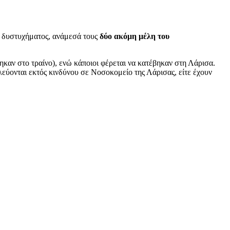
ου δυστυχήματος, ανάμεσά τους
δύο ακόμη μέλη του
καν στο τραίνο), ενώ κάποιοι φέρεται να κατέβηκαν στη Λάρισα.
λεύονται εκτός κινδύνου σε Νοσοκομείο της Λάρισας, είτε έχουν