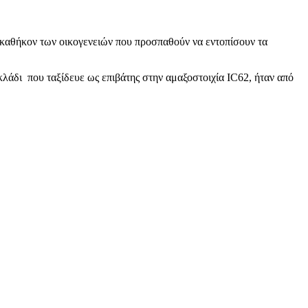
καθήκον των οικογενειών που προσπαθούν να εντοπίσουν τα
λάδι που ταξίδευε ως επιβάτης στην αμαξοστοιχία IC62, ήταν από