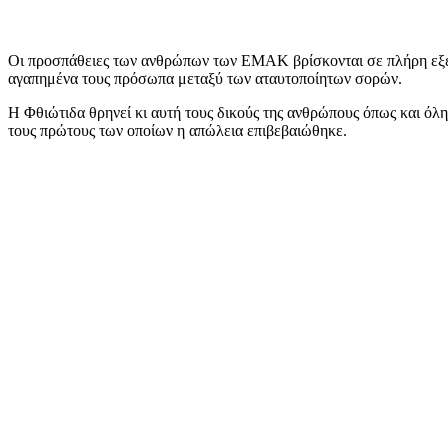
Οι προσπάθειες των ανθρώπων των ΕΜΑΚ βρίσκονται σε πλήρη εξέλι
αγαπημένα τους πρόσωπα μεταξύ των αταυτοποίητων σορών.
Η Φθιώτιδα θρηνεί κι αυτή τους δικούς της ανθρώπους όπως και όλ
τους πρώτους των οποίων η απώλεια επιβεβαιώθηκε.