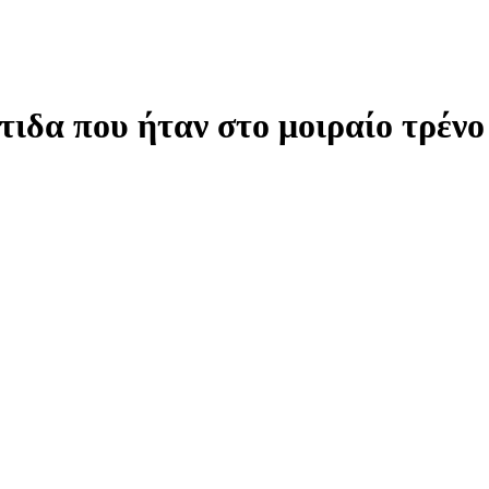
τιδα που ήταν στο μοιραίο τρένο