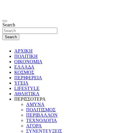
Search
Search
ΑΡΧΙΚΗ
ΠΟΛΙΤΙΚΗ
ΟΙΚΟΝΟΜΙΑ
ΕΛΛΑΔΑ
ΚΟΣΜΟΣ
ΠΕΡΙΦΕΡΕΙΑ
ΥΓΕΙΑ
LIFESTYLE
ΑΘΛΗΤΙΚΑ
ΠΕΡΙΣΣΟΤΕΡΑ
ΑΜΥΝΑ
ΠΟΛΙΤΙΣΜΟΣ
ΠΕΡΙΒΑΛΛΟΝ
ΤΕΧΝΟΛΟΓΙΑ
ΑΓΟΡΑ
ΣΥΝΕΝΤΕΥΞΕΙΣ