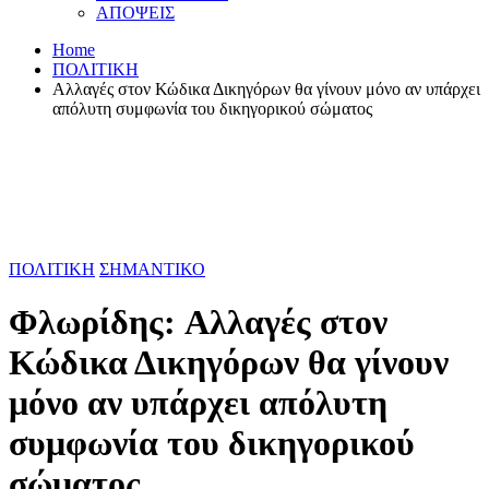
ΑΠΟΨΕΙΣ
Home
ΠΟΛΙΤΙΚΗ
Aλλαγές στον Κώδικα Δικηγόρων θα γίνουν μόνο αν υπάρχει
απόλυτη συμφωνία του δικηγορικού σώματος
ΠΟΛΙΤΙΚΗ
ΣΗΜΑΝΤΙΚΟ
Φλωρίδης: Aλλαγές στον
Κώδικα Δικηγόρων θα γίνουν
μόνο αν υπάρχει απόλυτη
συμφωνία του δικηγορικού
σώματος