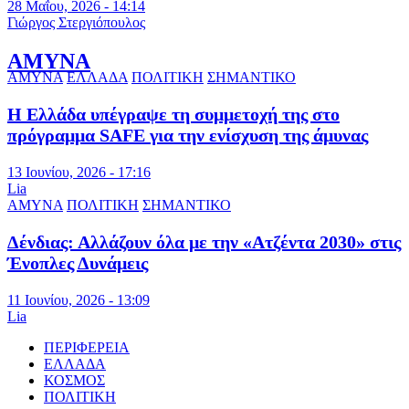
28 Μαΐου, 2026 - 14:14
Γιώργος Στεργιόπουλος
ΑΜΥΝΑ
ΑΜΥΝΑ
ΕΛΛΑΔΑ
ΠΟΛΙΤΙΚΗ
ΣΗΜΑΝΤΙΚΟ
Η Ελλάδα υπέγραψε τη συμμετοχή της στο
πρόγραμμα SAFE για την ενίσχυση της άμυνας
13 Ιουνίου, 2026 - 17:16
Lia
ΑΜΥΝΑ
ΠΟΛΙΤΙΚΗ
ΣΗΜΑΝΤΙΚΟ
Δένδιας: Αλλάζουν όλα με την «Ατζέντα 2030» στις
Ένοπλες Δυνάμεις
11 Ιουνίου, 2026 - 13:09
Lia
ΠΕΡΙΦΕΡΕΙΑ
ΕΛΛΑΔΑ
ΚΟΣΜΟΣ
ΠΟΛΙΤΙΚΗ