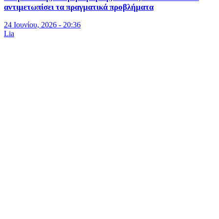
αντιμετωπίσει τα πραγματικά προβλήματα
24 Ιουνίου, 2026 - 20:36
Lia