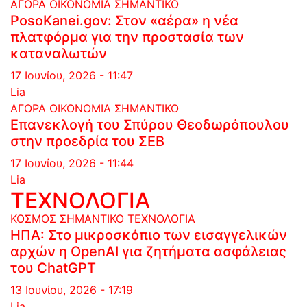
ΑΓΟΡΑ
ΟΙΚΟΝΟΜΙΑ
ΣΗΜΑΝΤΙΚΟ
PosoKanei.gov: Στον «αέρα» η νέα
πλατφόρμα για την προστασία των
καταναλωτών
17 Ιουνίου, 2026 - 11:47
Lia
ΑΓΟΡΑ
ΟΙΚΟΝΟΜΙΑ
ΣΗΜΑΝΤΙΚΟ
Επανεκλογή του Σπύρου Θεοδωρόπουλου
στην προεδρία του ΣΕΒ
17 Ιουνίου, 2026 - 11:44
Lia
ΤΕΧΝΟΛΟΓΙΑ
ΚΟΣΜΟΣ
ΣΗΜΑΝΤΙΚΟ
ΤΕΧΝΟΛΟΓΙΑ
ΗΠΑ: Στο μικροσκόπιο των εισαγγελικών
αρχών η OpenAI για ζητήματα ασφάλειας
του ChatGPT
13 Ιουνίου, 2026 - 17:19
Lia