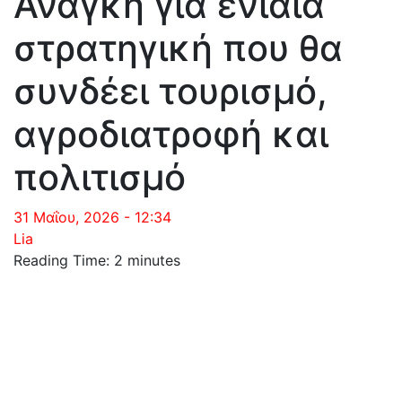
Ανάγκη για ενιαία
στρατηγική που θα
συνδέει τουρισμό,
αγροδιατροφή και
πολιτισμό
31 Μαΐου, 2026 - 12:34
Lia
Reading Time:
2
minutes