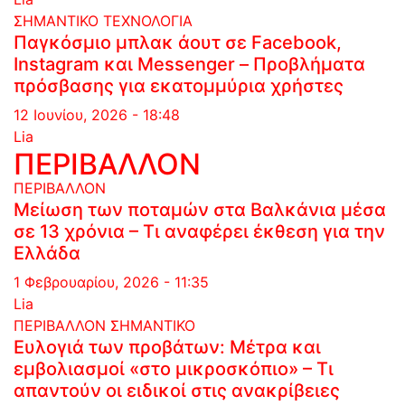
ΣΗΜΑΝΤΙΚΟ
ΤΕΧΝΟΛΟΓΙΑ
Παγκόσμιο μπλακ άουτ σε Facebook,
Instagram και Messenger – Προβλήματα
πρόσβασης για εκατομμύρια χρήστες
12 Ιουνίου, 2026 - 18:48
Lia
ΠΕΡΙΒΑΛΛΟΝ
ΠΕΡΙΒΑΛΛΟΝ
Μείωση των ποταμών στα Βαλκάνια μέσα
σε 13 χρόνια – Τι αναφέρει έκθεση για την
Ελλάδα
1 Φεβρουαρίου, 2026 - 11:35
Lia
ΠΕΡΙΒΑΛΛΟΝ
ΣΗΜΑΝΤΙΚΟ
Ευλογιά των προβάτων: Μέτρα και
εμβολιασμοί «στο μικροσκόπιο» – Τι
απαντούν οι ειδικοί στις ανακρίβειες