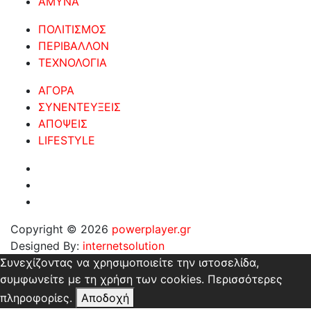
ΑΜΥΝΑ
ΠΟΛΙΤΙΣΜΟΣ
ΠΕΡΙΒΑΛΛΟΝ
ΤΕΧΝΟΛΟΓΙΑ
ΑΓΟΡΑ
ΣΥΝΕΝΤΕΥΞΕΙΣ
ΑΠΟΨΕΙΣ
LIFESTYLE
Copyright © 2026
powerplayer.gr
Designed By:
internetsolution
Συνεχίζοντας να χρησιμοποιείτε την ιστοσελίδα,
συμφωνείτε με τη χρήση των cookies.
Περισσότερες
πληροφορίες.
Αποδοχή