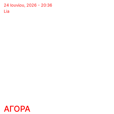
24 Ιουνίου, 2026 - 20:36
Lia
ΑΓΟΡΑ