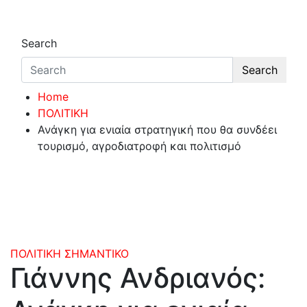
Search
Search
Home
ΠΟΛΙΤΙΚΗ
Ανάγκη για ενιαία στρατηγική που θα συνδέει
τουρισμό, αγροδιατροφή και πολιτισμό
ΠΟΛΙΤΙΚΗ
ΣΗΜΑΝΤΙΚΟ
Γιάννης Ανδριανός: