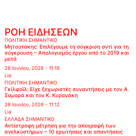
ΡΟΗ ΕΙΔΗΣΕΩΝ
ΠΟΛΙΤΙΚΗ
ΣΗΜΑΝΤΙΚΟ
Μητσοτάκης: Επιλέγουμε τη σύγκριση αντί για τη
σύγκρουση – Απολογισμός έργου από το 2019 και
μετά
28 Ιουνίου, 2026 - 11:19
Lia
ΠΟΛΙΤΙΚΗ
ΣΗΜΑΝΤΙΚΟ
Γκίλφοϊλ: Είχε ξεχωριστές συναντήσεις με τον Α.
Σαμαρά και τον Κ. Κυρανάκη
28 Ιουνίου, 2026 - 11:12
Lia
ΕΛΛΑΔΑ
ΣΗΜΑΝΤΙΚΟ
Αντίστροφη μέτρηση για την απογραφή των
ανελκυστήρων – 10 ερωτήσεις και απαντήσεις