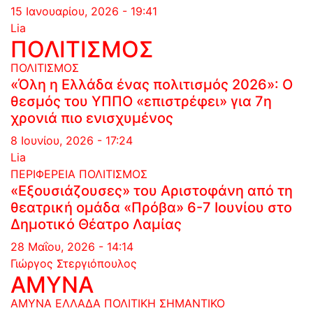
15 Ιανουαρίου, 2026 - 19:41
Lia
ΠΟΛΙΤΙΣΜΟΣ
ΠΟΛΙΤΙΣΜΟΣ
«Όλη η Ελλάδα ένας πολιτισμός 2026»: Ο
θεσμός του ΥΠΠΟ «επιστρέφει» για 7η
χρονιά πιο ενισχυμένος
8 Ιουνίου, 2026 - 17:24
Lia
ΠΕΡΙΦΕΡΕΙΑ
ΠΟΛΙΤΙΣΜΟΣ
«Εξουσιάζουσες» του Αριστοφάνη από τη
θεατρική ομάδα «Πρόβα» 6-7 Ιουνίου στο
Δημοτικό Θέατρο Λαμίας
28 Μαΐου, 2026 - 14:14
Γιώργος Στεργιόπουλος
ΑΜΥΝΑ
ΑΜΥΝΑ
ΕΛΛΑΔΑ
ΠΟΛΙΤΙΚΗ
ΣΗΜΑΝΤΙΚΟ