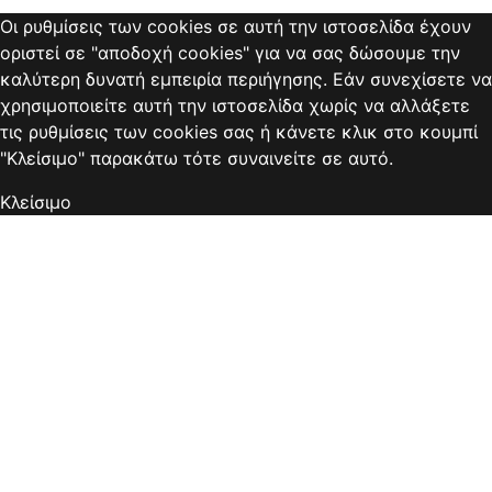
Οι ρυθμίσεις των cookies σε αυτή την ιστοσελίδα έχουν
οριστεί σε "αποδοχή cookies" για να σας δώσουμε την
καλύτερη δυνατή εμπειρία περιήγησης. Εάν συνεχίσετε να
χρησιμοποιείτε αυτή την ιστοσελίδα χωρίς να αλλάξετε
τις ρυθμίσεις των cookies σας ή κάνετε κλικ στο κουμπί
"Κλείσιμο" παρακάτω τότε συναινείτε σε αυτό.
Κλείσιμο