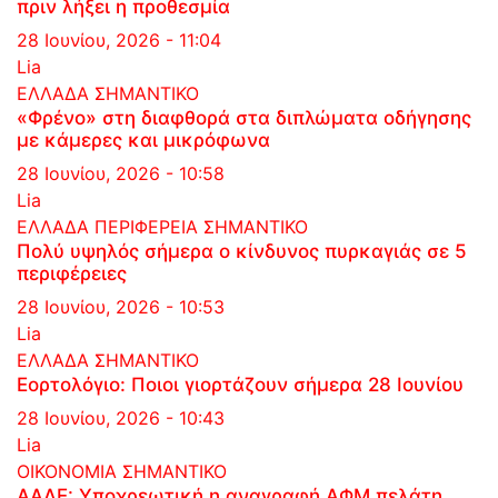
πριν λήξει η προθεσμία
28 Ιουνίου, 2026 - 11:04
Lia
ΕΛΛΑΔΑ
ΣΗΜΑΝΤΙΚΟ
«Φρένο» στη διαφθορά στα διπλώματα οδήγησης
με κάμερες και μικρόφωνα
28 Ιουνίου, 2026 - 10:58
Lia
ΕΛΛΑΔΑ
ΠΕΡΙΦΕΡΕΙΑ
ΣΗΜΑΝΤΙΚΟ
Πολύ υψηλός σήμερα ο κίνδυνος πυρκαγιάς σε 5
περιφέρειες
28 Ιουνίου, 2026 - 10:53
Lia
ΕΛΛΑΔΑ
ΣΗΜΑΝΤΙΚΟ
Εορτολόγιο: Ποιοι γιορτάζουν σήμερα 28 Ιουνίου
28 Ιουνίου, 2026 - 10:43
Lia
ΟΙΚΟΝΟΜΙΑ
ΣΗΜΑΝΤΙΚΟ
ΑΑΔΕ: Υποχρεωτική η αναγραφή ΑΦΜ πελάτη