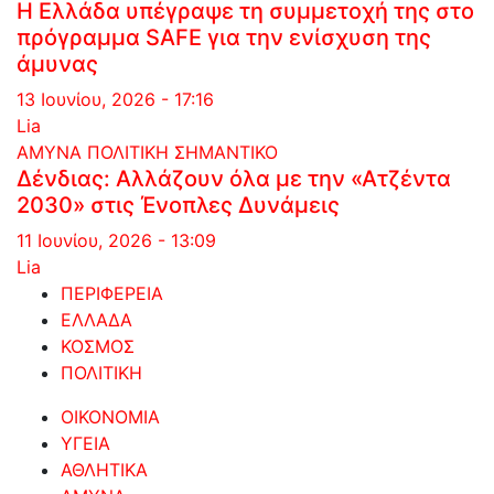
Η Ελλάδα υπέγραψε τη συμμετοχή της στο
πρόγραμμα SAFE για την ενίσχυση της
άμυνας
13 Ιουνίου, 2026 - 17:16
Lia
ΑΜΥΝΑ
ΠΟΛΙΤΙΚΗ
ΣΗΜΑΝΤΙΚΟ
Δένδιας: Αλλάζουν όλα με την «Ατζέντα
2030» στις Ένοπλες Δυνάμεις
11 Ιουνίου, 2026 - 13:09
Lia
ΠΕΡΙΦΕΡΕΙΑ
ΕΛΛΑΔΑ
ΚΟΣΜΟΣ
ΠΟΛΙΤΙΚΗ
ΟΙΚΟΝΟΜΙΑ
ΥΓΕΙΑ
ΑΘΛΗΤΙΚΑ