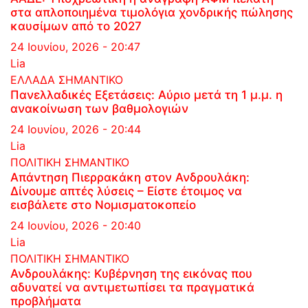
στα απλοποιημένα τιμολόγια χονδρικής πώλησης
καυσίμων από το 2027
24 Ιουνίου, 2026 - 20:47
Lia
ΕΛΛΑΔΑ
ΣΗΜΑΝΤΙΚΟ
Πανελλαδικές Εξετάσεις: Αύριο μετά τη 1 μ.μ. η
ανακοίνωση των βαθμολογιών
24 Ιουνίου, 2026 - 20:44
Lia
ΠΟΛΙΤΙΚΗ
ΣΗΜΑΝΤΙΚΟ
Απάντηση Πιερρακάκη στον Ανδρουλάκη:
Δίνουμε απτές λύσεις – Είστε έτοιμος να
εισβάλετε στο Νομισματοκοπείο
24 Ιουνίου, 2026 - 20:40
Lia
ΠΟΛΙΤΙΚΗ
ΣΗΜΑΝΤΙΚΟ
Ανδρουλάκης: Κυβέρνηση της εικόνας που
αδυνατεί να αντιμετωπίσει τα πραγματικά
προβλήματα