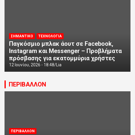
ΣΗΜΑΝΤΙΚΟ
ΤΕΧΝΟΛΟΓΙΑ
Παγκόσμιο μπλακ άουτ σε Facebook,
Instagram και Messenger – Προβλήματα
πρόσβασης για εκατομμύρια χρήστες
12 Ιουνίου, 2026 - 18:48
Lia
ΠΕΡΙΒΑΛΛΟΝ
ΠΕΡΙΒΑΛΛΟΝ