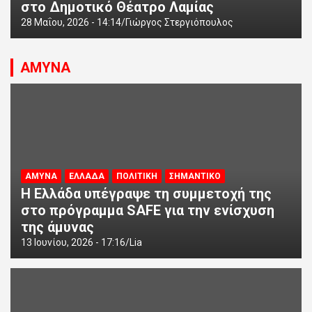
στο Δημοτικό Θέατρο Λαμίας
28 Μαΐου, 2026 - 14:14
Γιώργος Στεργιόπουλος
ΑΜΥΝΑ
ΑΜΥΝΑ
ΕΛΛΑΔΑ
ΠΟΛΙΤΙΚΗ
ΣΗΜΑΝΤΙΚΟ
Η Ελλάδα υπέγραψε τη συμμετοχή της
στο πρόγραμμα SAFE για την ενίσχυση
της άμυνας
13 Ιουνίου, 2026 - 17:16
Lia