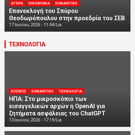
ΑΓΟΡΑ
ΟΙΚΟΝΟΜΙΑ
ΣΗΜΑΝΤΙΚΟ
Επανεκλογή του Σπύρου
Θεοδωρόπουλου στην προεδρία του ΣΕΒ
17 Ιουνίου, 2026 - 11:44
Lia
ΤΕΧΝΟΛΟΓΙΑ
ΚΟΣΜΟΣ
ΣΗΜΑΝΤΙΚΟ
ΤΕΧΝΟΛΟΓΙΑ
ΗΠΑ: Στο μικροσκόπιο των
εισαγγελικών αρχών η OpenAI για
ζητήματα ασφάλειας του ChatGPT
13 Ιουνίου, 2026 - 17:19
Lia