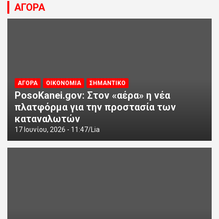
ΑΓΟΡΑ
ΑΓΟΡΑ
ΟΙΚΟΝΟΜΙΑ
ΣΗΜΑΝΤΙΚΟ
PosoKanei.gov: Στον «αέρα» η νέα
πλατφόρμα για την προστασία των
καταναλωτών
17 Ιουνίου, 2026 - 11:47
Lia