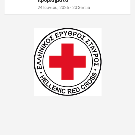
24 Ιουνίου, 2026 - 20:36
Lia