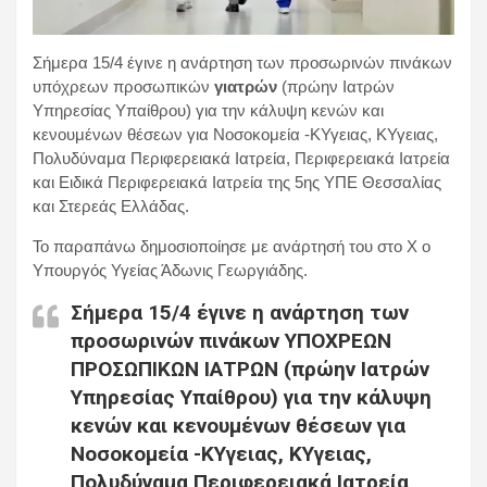
Σήμερα 15/4 έγινε η ανάρτηση των προσωρινών πινάκων
υπόχρεων προσωπικών
γιατρών
(πρώην Ιατρών
Υπηρεσίας Υπαίθρου) για την κάλυψη κενών και
κενουμένων θέσεων για Νοσοκομεία -ΚΥγειας, ΚΥγειας,
Πολυδύναμα Περιφερειακά Ιατρεία, Περιφερειακά Ιατρεία
και Ειδικά Περιφερειακά Ιατρεία της 5ης ΥΠΕ Θεσσαλίας
και Στερεάς Ελλάδας.
Το παραπάνω δημοσιοποίησε με ανάρτησή του στο Χ o
Υπουργός Υγείας Άδωνις Γεωργιάδης.
Σήμερα 15/4 έγινε η ανάρτηση των
προσωρινών πινάκων ΥΠΟΧΡΕΩΝ
ΠΡΟΣΩΠΙΚΩΝ ΙΑΤΡΩΝ (πρώην Ιατρών
Υπηρεσίας Υπαίθρου) για την κάλυψη
κενών και κενουμένων θέσεων για
Νοσοκομεία -ΚΥγειας, ΚΥγειας,
Πολυδύναμα Περιφερειακά Ιατρεία,