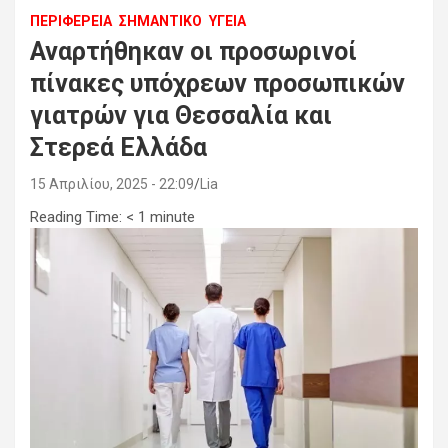
ΠΕΡΙΦΕΡΕΙΑ
ΣΗΜΑΝΤΙΚΟ
ΥΓΕΙΑ
Αναρτήθηκαν οι προσωρινοί
πίνακες υπόχρεων προσωπικών
γιατρών για Θεσσαλία και
Στερεά Ελλάδα
15 Απριλίου, 2025 - 22:09
Lia
Reading Time:
< 1
minute