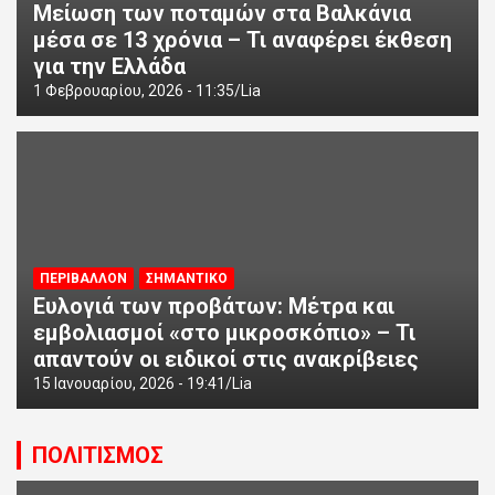
Μείωση των ποταμών στα Βαλκάνια
μέσα σε 13 χρόνια – Τι αναφέρει έκθεση
για την Ελλάδα
1 Φεβρουαρίου, 2026 - 11:35
Lia
ΠΕΡΙΒΑΛΛΟΝ
ΣΗΜΑΝΤΙΚΟ
Ευλογιά των προβάτων: Μέτρα και
εμβολιασμοί «στο μικροσκόπιο» – Τι
απαντούν οι ειδικοί στις ανακρίβειες
15 Ιανουαρίου, 2026 - 19:41
Lia
ΠΟΛΙΤΙΣΜΟΣ