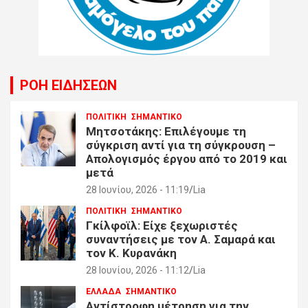
ΡΟΗ ΕΙΔΗΣΕΩΝ
ΠΟΛΙΤΙΚΗ
ΣΗΜΑΝΤΙΚΟ
Μητσοτάκης: Επιλέγουμε τη
σύγκριση αντί για τη σύγκρουση –
Απολογισμός έργου από το 2019 και
μετά
28 Ιουνίου, 2026 - 11:19
Lia
ΠΟΛΙΤΙΚΗ
ΣΗΜΑΝΤΙΚΟ
Γκίλφοϊλ: Είχε ξεχωριστές
συναντήσεις με τον Α. Σαμαρά και
τον Κ. Κυρανάκη
28 Ιουνίου, 2026 - 11:12
Lia
ΕΛΛΑΔΑ
ΣΗΜΑΝΤΙΚΟ
Αντίστροφη μέτρηση για την