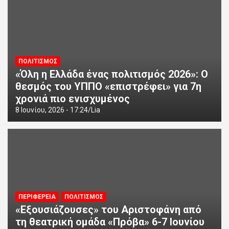
ΠΟΛΙΤΙΣΜΟΣ
«Όλη η Ελλάδα ένας πολιτισμός 2026»: Ο
θεσμός του ΥΠΠΟ «επιστρέφει» για 7η
χρονιά πιο ενισχυμένος
8 Ιουνίου, 2026 - 17:24
Lia
ΠΕΡΙΦΕΡΕΙΑ
ΠΟΛΙΤΙΣΜΟΣ
«Εξουσιάζουσες» του Αριστοφάνη από
τη θεατρική ομάδα «Πρόβα» 6-7 Ιουνίου