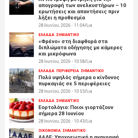
απογραφή των ανελκυστήρων – 10
ερωτήσεις και απαντήσεις πριν
λήξει η προθεσμία
28 Ιουνίου, 2026 - 11:04
Lia
ΕΛΛΑΔΑ
ΣΗΜΑΝΤΙΚΟ
«Φρένο» στη διαφθορά στα
διπλώματα οδήγησης με κάμερες
και μικρόφωνα
28 Ιουνίου, 2026 - 10:58
Lia
ΕΛΛΑΔΑ
ΠΕΡΙΦΕΡΕΙΑ
ΣΗΜΑΝΤΙΚΟ
Πολύ υψηλός σήμερα ο κίνδυνος
πυρκαγιάς σε 5 περιφέρειες
28 Ιουνίου, 2026 - 10:53
Lia
ΕΛΛΑΔΑ
ΣΗΜΑΝΤΙΚΟ
Εορτολόγιο: Ποιοι γιορτάζουν
σήμερα 28 Ιουνίου
28 Ιουνίου, 2026 - 10:43
Lia
ΟΙΚΟΝΟΜΙΑ
ΣΗΜΑΝΤΙΚΟ
ΑΑΔΕ: Υποχρεωτική η αναγραφή