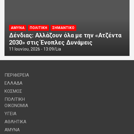
ΑΜΥΝΑ
ΠΟΛΙΤΙΚΗ
ΣΗΜΑΝΤΙΚΟ
Δένδιας: Αλλάζουν όλα με την «Ατζέντα
2030» στις Ένοπλες Δυνάμεις
11 Ιουνίου, 2026 - 13:09
Lia
ΠΕΡΙΦΕΡΕΙΑ
ΕΛΛΑΔΑ
ΚΟΣΜΟΣ
ΠΟΛΙΤΙΚΗ
ΟΙΚΟΝΟΜΙΑ
ΥΓΕΙΑ
ΑΘΛΗΤΙΚΑ
ΑΜΥΝΑ