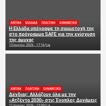
ΑΜΥΝΑ
ΕΛΛΑΔΑ
ΠΟΛΙΤΙΚΗ
ΣΗΜΑΝΤΙΚΟ
Η Ελλάδα υπέγραψε τη συμμετοχή της
στο πρόγραμμα SAFE για την ενίσχυση
της άμυνας
13 Ιουνίου, 2026 - 17:16
Lia
ΑΜΥΝΑ
ΠΟΛΙΤΙΚΗ
ΣΗΜΑΝΤΙΚΟ
Δένδιας: Αλλάζουν όλα με την
«Ατζέντα 2030» στις Ένοπλες Δυνάμεις
11 Ιουνίου, 2026 - 13:09
Lia