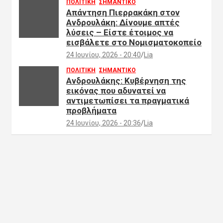
ΠΟΛΙΤΙΚΗ
ΣΗΜΑΝΤΙΚΟ
Απάντηση Πιερρακάκη στον
Ανδρουλάκη: Δίνουμε απτές
λύσεις – Είστε έτοιμος να
εισβάλετε στο Νομισματοκοπείο
24 Ιουνίου, 2026 - 20:40
Lia
ΠΟΛΙΤΙΚΗ
ΣΗΜΑΝΤΙΚΟ
Ανδρουλάκης: Κυβέρνηση της
εικόνας που αδυνατεί να
αντιμετωπίσει τα πραγματικά
προβλήματα
24 Ιουνίου, 2026 - 20:36
Lia