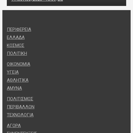
ΠΕΡΙΦΕΡΕΙΑ
ΕΛΛΑΔΑ
ΚΟΣΜΟΣ
ΠΟΛΙΤΙΚΗ
ΟΙΚΟΝΟΜΙΑ
ΥΓΕΙΑ
ΑΘΛΗΤΙΚΑ
ΑΜΥΝΑ
ΠΟΛΙΤΙΣΜΟΣ
ΠΕΡΙΒΑΛΛΟΝ
ΤΕΧΝΟΛΟΓΙΑ
ΑΓΟΡΑ