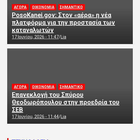
ΑΓΟΡΑ
ΟΙΚΟΝΟΜΙΑ
ΣΗΜΑΝΤΙΚΟ
PosoKanei.gov: Στον «αέρα» η νέα
πλατφόρμα για την προστασία των
καταναλωτών
17 Ιουνίου, 2026 - 11:47
Lia
ΑΓΟΡΑ
ΟΙΚΟΝΟΜΙΑ
ΣΗΜΑΝΤΙΚΟ
Επανεκλογή του Σπύρου
Θεοδωρόπουλου στην προεδρία του
ΣΕΒ
17 Ιουνίου, 2026 - 11:44
Lia