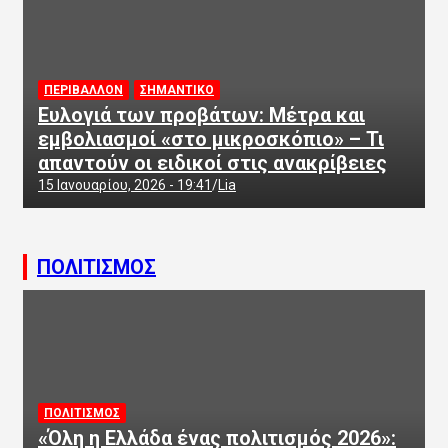
ΠΕΡΙΒΑΛΛΟΝ
ΣΗΜΑΝΤΙΚΟ
Ευλογιά των προβάτων: Μέτρα και
εμβολιασμοί «στο μικροσκόπιο» – Τι
απαντούν οι ειδικοί στις ανακρίβειες
15 Ιανουαρίου, 2026 - 19:41
Lia
ΠΟΛΙΤΙΣΜΟΣ
ΠΟΛΙΤΙΣΜΟΣ
«Όλη η Ελλάδα ένας πολιτισμός 2026»: