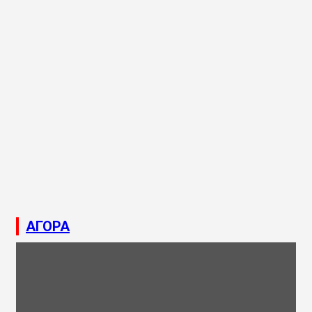
ΑΓΟΡΑ