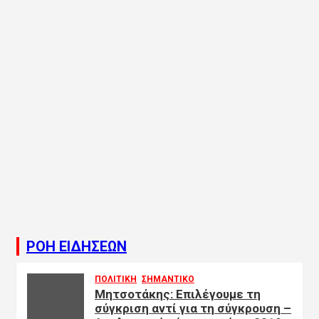
ΡΟΗ ΕΙΔΗΣΕΩΝ
ΠΟΛΙΤΙΚΗ
ΣΗΜΑΝΤΙΚΟ
Μητσοτάκης: Επιλέγουμε τη
σύγκριση αντί για τη σύγκρουση –