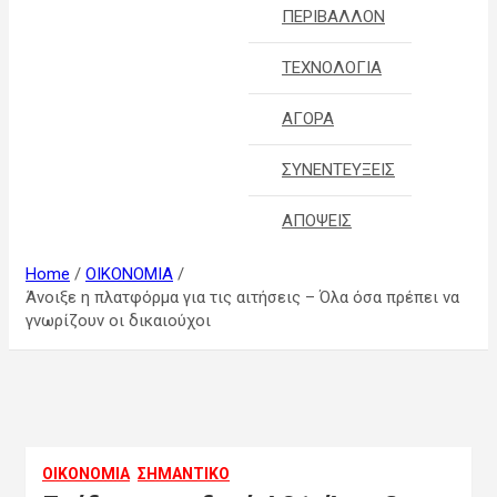
ΠΕΡΙΒΑΛΛΟΝ
ΤΕΧΝΟΛΟΓΙΑ
ΑΓΟΡΑ
ΣΥΝΕΝΤΕΥΞΕΙΣ
ΑΠΟΨΕΙΣ
Home
ΟΙΚΟΝΟΜΙΑ
Άνοιξε η πλατφόρμα για τις αιτήσεις – Όλα όσα πρέπει να
γνωρίζουν οι δικαιούχοι
ΟΙΚΟΝΟΜΙΑ
ΣΗΜΑΝΤΙΚΟ