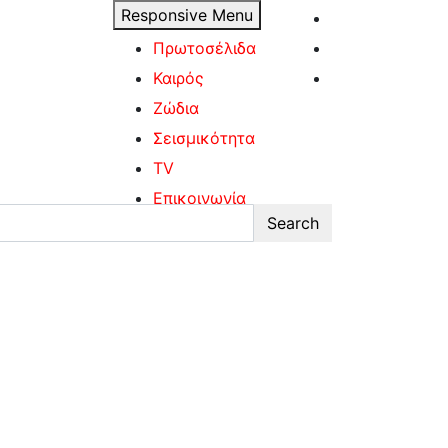
Responsive Menu
Πρωτοσέλιδα
Καιρός
Ζώδια
Σεισμικότητα
TV
Επικοινωνία
Search