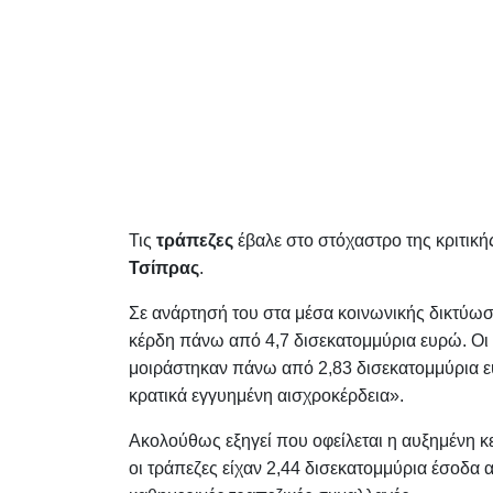
Τις
τράπεζες
έβαλε στο στόχαστρο της κριτική
Τσίπρας
.
Σε ανάρτησή του στα μέσα κοινωνικής δικτύωσ
κέρδη πάνω από 4,7 δισεκατομμύρια ευρώ. Οι μ
μοιράστηκαν πάνω από 2,83 δισεκατομμύρια ευρ
κρατικά εγγυημένη αισχροκέρδεια».
Ακολούθως εξηγεί που οφείλεται η αυξημένη κ
οι τράπεζες είχαν 2,44 δισεκατομμύρια έσοδα 