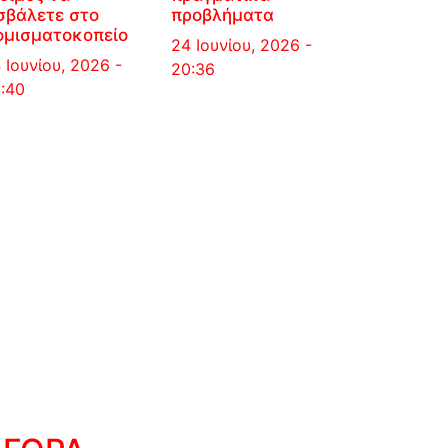
σβάλετε στο
προβλήματα
ομισματοκοπείο
24 Ιουνίου, 2026 -
 Ιουνίου, 2026 -
20:36
:40