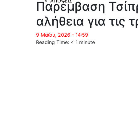
ΑΠΟΨΕΙΣ
Παρέμβαση Τσίπρ
αλήθεια για τις 
9 Μαΐου, 2026 - 14:59
Reading Time:
< 1
minute