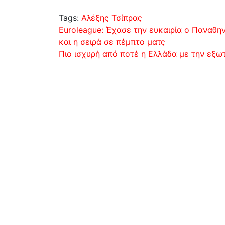
Tags:
Αλέξης Τσίπρας
Πλοήγηση
Euroleague: Έχασε την ευκαιρία ο Παναθη
και η σειρά σε πέμπτο ματς
άρθρων
Πιο ισχυρή από ποτέ η Ελλάδα με την εξω