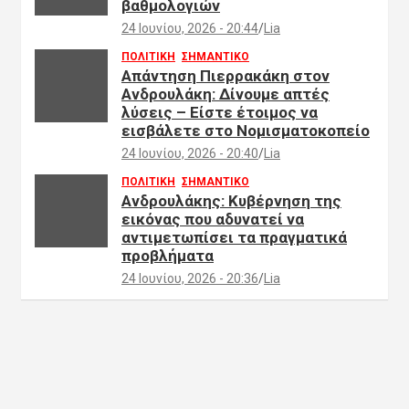
βαθμολογιών
24 Ιουνίου, 2026 - 20:44
Lia
ΠΟΛΙΤΙΚΗ
ΣΗΜΑΝΤΙΚΟ
Απάντηση Πιερρακάκη στον
Ανδρουλάκη: Δίνουμε απτές
λύσεις – Είστε έτοιμος να
εισβάλετε στο Νομισματοκοπείο
24 Ιουνίου, 2026 - 20:40
Lia
ΠΟΛΙΤΙΚΗ
ΣΗΜΑΝΤΙΚΟ
Ανδρουλάκης: Κυβέρνηση της
εικόνας που αδυνατεί να
αντιμετωπίσει τα πραγματικά
προβλήματα
24 Ιουνίου, 2026 - 20:36
Lia