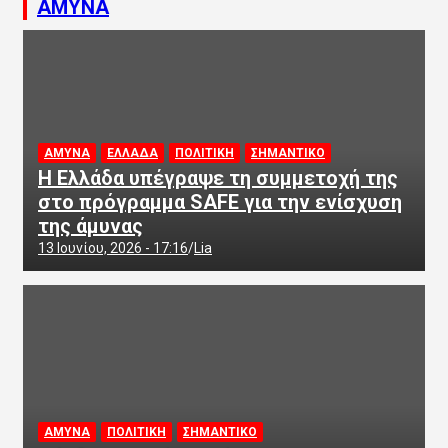
ΑΜΥΝΑ
ΑΜΥΝΑ
ΕΛΛΑΔΑ
ΠΟΛΙΤΙΚΗ
ΣΗΜΑΝΤΙΚΟ
Η Ελλάδα υπέγραψε τη συμμετοχή της
στο πρόγραμμα SAFE για την ενίσχυση
της άμυνας
13 Ιουνίου, 2026 - 17:16
Lia
ΑΜΥΝΑ
ΠΟΛΙΤΙΚΗ
ΣΗΜΑΝΤΙΚΟ