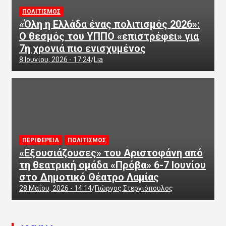
ΠΟΛΙΤΙΣΜΟΣ
«Όλη η Ελλάδα ένας πολιτισμός 2026»:
Ο θεσμός του ΥΠΠΟ «επιστρέφει» για
7η χρονιά πιο ενισχυμένος
8 Ιουνίου, 2026 - 17:24
Lia
ΠΕΡΙΦΕΡΕΙΑ
ΠΟΛΙΤΙΣΜΟΣ
«Εξουσιάζουσες» του Αριστοφάνη από
τη θεατρική ομάδα «Πρόβα» 6-7 Ιουνίου
στο Δημοτικό Θέατρο Λαμίας
28 Μαΐου, 2026 - 14:14
Γιώργος Στεργιόπουλος