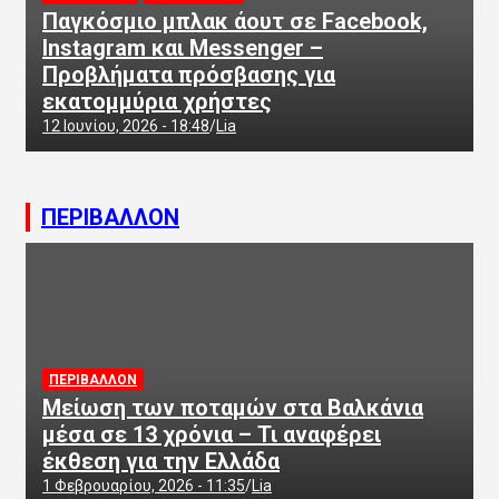
Παγκόσμιο μπλακ άουτ σε Facebook,
Instagram και Messenger –
Προβλήματα πρόσβασης για
εκατομμύρια χρήστες
12 Ιουνίου, 2026 - 18:48
Lia
ΠΕΡΙΒΑΛΛΟΝ
ΠΕΡΙΒΑΛΛΟΝ
Μείωση των ποταμών στα Βαλκάνια
μέσα σε 13 χρόνια – Τι αναφέρει
έκθεση για την Ελλάδα
1 Φεβρουαρίου, 2026 - 11:35
Lia