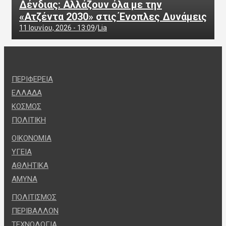
Δένδιας: Αλλάζουν όλα με την
«Ατζέντα 2030» στις Ένοπλες Δυνάμεις
11 Ιουνίου, 2026 - 13:09
Lia
ΠΕΡΙΦΕΡΕΙΑ
ΕΛΛΑΔΑ
ΚΟΣΜΟΣ
ΠΟΛΙΤΙΚΗ
ΟΙΚΟΝΟΜΙΑ
ΥΓΕΙΑ
ΑΘΛΗΤΙΚΑ
ΑΜΥΝΑ
ΠΟΛΙΤΙΣΜΟΣ
ΠΕΡΙΒΑΛΛΟΝ
ΤΕΧΝΟΛΟΓΙΑ