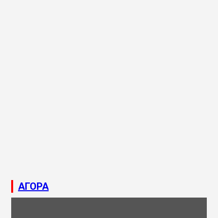
ΑΓΟΡΑ