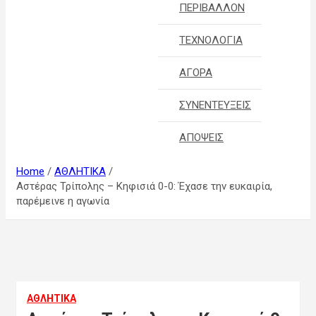
ΠΕΡΙΒΑΛΛΟΝ
ΤΕΧΝΟΛΟΓΙΑ
ΑΓΟΡΑ
ΣΥΝΕΝΤΕΥΞΕΙΣ
ΑΠΟΨΕΙΣ
Home
ΑΘΛΗΤΙΚΑ
Αστέρας Τρίπολης – Κηφισιά 0-0: Έχασε την ευκαιρία,
παρέμεινε η αγωνία
ΑΘΛΗΤΙΚΑ