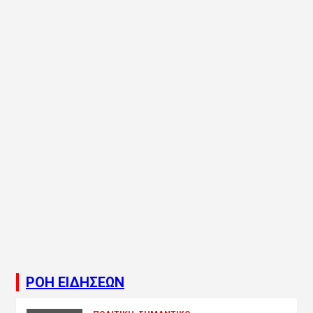
ΡΟΗ ΕΙΔΗΣΕΩΝ