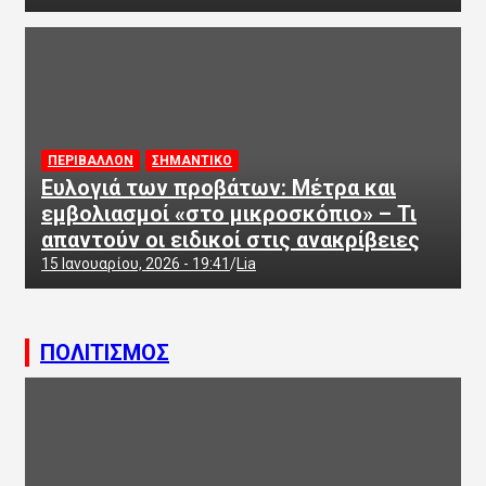
ΠΕΡΙΒΑΛΛΟΝ
ΣΗΜΑΝΤΙΚΟ
Ευλογιά των προβάτων: Μέτρα και
εμβολιασμοί «στο μικροσκόπιο» – Τι
απαντούν οι ειδικοί στις ανακρίβειες
15 Ιανουαρίου, 2026 - 19:41
Lia
ΠΟΛΙΤΙΣΜΟΣ