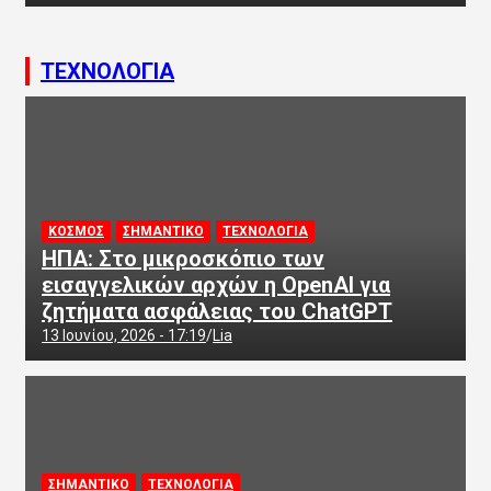
ΤΕΧΝΟΛΟΓΙΑ
ΚΟΣΜΟΣ
ΣΗΜΑΝΤΙΚΟ
ΤΕΧΝΟΛΟΓΙΑ
ΗΠΑ: Στο μικροσκόπιο των
εισαγγελικών αρχών η OpenAI για
ζητήματα ασφάλειας του ChatGPT
13 Ιουνίου, 2026 - 17:19
Lia
ΣΗΜΑΝΤΙΚΟ
ΤΕΧΝΟΛΟΓΙΑ