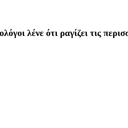
ολόγοι λένε ότι ραγίζει τις περι