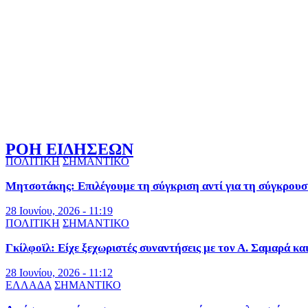
ΡΟΗ ΕΙΔΗΣΕΩΝ
ΠΟΛΙΤΙΚΗ
ΣΗΜΑΝΤΙΚΟ
Μητσοτάκης: Επιλέγουμε τη σύγκριση αντί για τη σύγκρουσ
28 Ιουνίου, 2026 - 11:19
ΠΟΛΙΤΙΚΗ
ΣΗΜΑΝΤΙΚΟ
Γκίλφοϊλ: Είχε ξεχωριστές συναντήσεις με τον Α. Σαμαρά κα
28 Ιουνίου, 2026 - 11:12
ΕΛΛΑΔΑ
ΣΗΜΑΝΤΙΚΟ