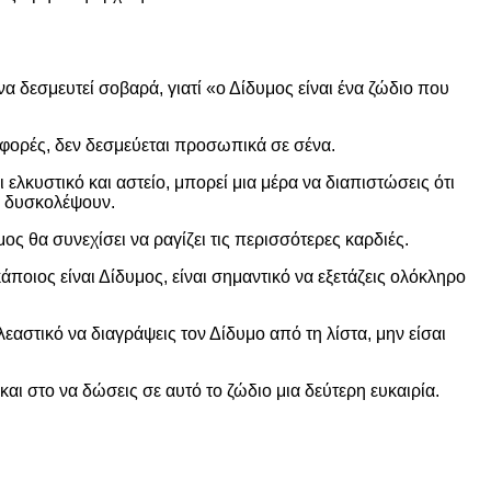
α δεσμευτεί σοβαρά, γιατί «ο Δίδυμος είναι ένα ζώδιο που
ς φορές, δεν δεσμεύεται προσωπικά σε σένα.
ελκυστικό και αστείο, μπορεί μια μέρα να διαπιστώσεις ότι
τα δυσκολέψουν.
ς θα συνεχίσει να ραγίζει τις περισσότερες καρδιές.
άποιος είναι Δίδυμος, είναι σημαντικό να εξετάζεις ολόκληρο
λεαστικό να διαγράψεις τον Δίδυμο από τη λίστα, μην είσαι
ι στο να δώσεις σε αυτό το ζώδιο μια δεύτερη ευκαιρία.