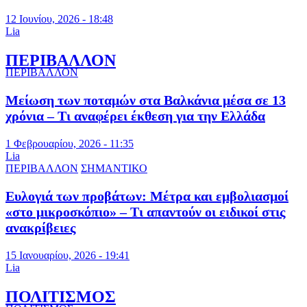
12 Ιουνίου, 2026 - 18:48
Lia
ΠΕΡΙΒΑΛΛΟΝ
ΠΕΡΙΒΑΛΛΟΝ
Μείωση των ποταμών στα Βαλκάνια μέσα σε 13
χρόνια – Τι αναφέρει έκθεση για την Ελλάδα
1 Φεβρουαρίου, 2026 - 11:35
Lia
ΠΕΡΙΒΑΛΛΟΝ
ΣΗΜΑΝΤΙΚΟ
Ευλογιά των προβάτων: Μέτρα και εμβολιασμοί
«στο μικροσκόπιο» – Τι απαντούν οι ειδικοί στις
ανακρίβειες
15 Ιανουαρίου, 2026 - 19:41
Lia
ΠΟΛΙΤΙΣΜΟΣ