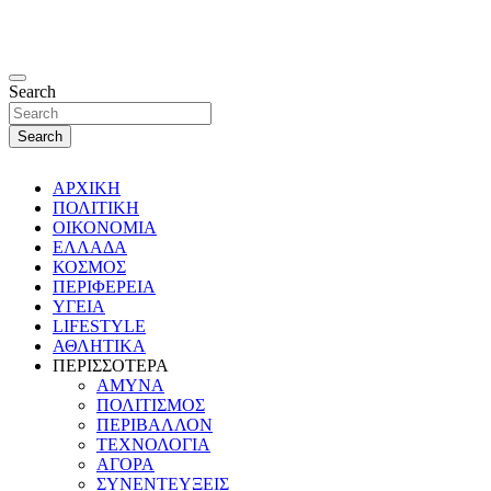
Search
Search
ΑΡΧΙΚΗ
ΠΟΛΙΤΙΚΗ
ΟΙΚΟΝΟΜΙΑ
ΕΛΛΑΔΑ
ΚΟΣΜΟΣ
ΠΕΡΙΦΕΡΕΙΑ
ΥΓΕΙΑ
LIFESTYLE
ΑΘΛΗΤΙΚΑ
ΠΕΡΙΣΣΟΤΕΡΑ
ΑΜΥΝΑ
ΠΟΛΙΤΙΣΜΟΣ
ΠΕΡΙΒΑΛΛΟΝ
ΤΕΧΝΟΛΟΓΙΑ
ΑΓΟΡΑ
ΣΥΝΕΝΤΕΥΞΕΙΣ