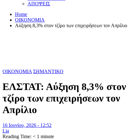
ΑΠΟΨΕΙΣ
Home
ΟΙΚΟΝΟΜΙΑ
Αύξηση 8,3% στον τζίρο των επιχειρήσεων τον Απρίλιο
ΟΙΚΟΝΟΜΙΑ
ΣΗΜΑΝΤΙΚΟ
ΕΛΣΤΑΤ: Αύξηση 8,3% στον
τζίρο των επιχειρήσεων τον
Απρίλιο
16 Ιουνίου, 2026 - 12:52
Lia
Reading Time:
< 1
minute