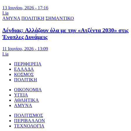
13 Ιουνίου, 2026 - 17:16
Lia
ΑΜΥΝΑ
ΠΟΛΙΤΙΚΗ
ΣΗΜΑΝΤΙΚΟ
Δένδιας: Αλλάζουν όλα με την «Ατζέντα 2030» στις
Ένοπλες Δυνάμεις
11 Ιουνίου, 2026 - 13:09
Lia
ΠΕΡΙΦΕΡΕΙΑ
ΕΛΛΑΔΑ
ΚΟΣΜΟΣ
ΠΟΛΙΤΙΚΗ
ΟΙΚΟΝΟΜΙΑ
ΥΓΕΙΑ
ΑΘΛΗΤΙΚΑ
ΑΜΥΝΑ
ΠΟΛΙΤΙΣΜΟΣ
ΠΕΡΙΒΑΛΛΟΝ
ΤΕΧΝΟΛΟΓΙΑ