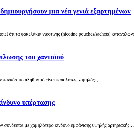
 δημιουργήσουν μια νέα γενιά εξαρτημένων
εί ότι τα φακελάκια νικοτίνης (nicotine pouches/sachets) καταναλώ
πλωσης του χανταϊού
τον παγκόσμιο πληθυσμό είναι «απολύτως χαμηλός»,…
κίνδυνο υπέρτασης
ων συνδέεται με χαμηλότερο κίνδυνο εμφάνισης υψηλής αρτηριακής…