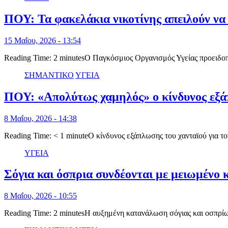
ΠΟΥ: Τα φακελάκια νικοτίνης απειλούν να
15 Μαΐου, 2026 - 13:54
Reading Time: 2 minutesΟ Παγκόσμιος Οργανισμός Υγείας προειδοποι
ΣΗΜΑΝΤΙΚΟ
ΥΓΕΙΑ
ΠΟΥ: «Απολύτως χαμηλός» ο κίνδυνος εξά
8 Μαΐου, 2026 - 14:38
Reading Time: < 1 minuteΟ κίνδυνος εξάπλωσης του χανταϊού για 
ΥΓΕΙΑ
Σόγια και όσπρια συνδέονται με μειωμένο 
8 Μαΐου, 2026 - 10:55
Reading Time: 2 minutesΗ αυξημένη κατανάλωση σόγιας και οσπρί