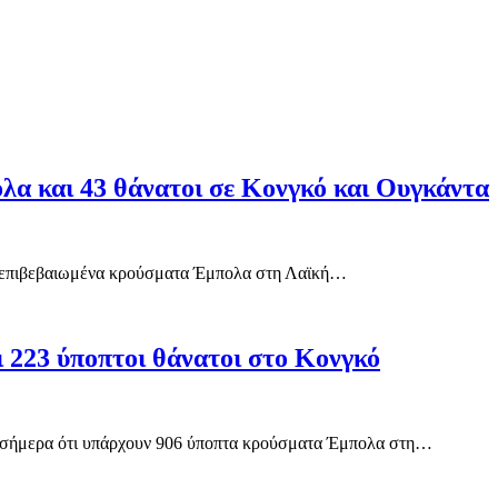
α και 43 θάνατοι σε Κονγκό και Ουγκάντα
63 επιβεβαιωμένα κρούσματα Έμπολα στη Λαϊκή…
 223 ύποπτοι θάνατοι στο Κονγκό
ε σήμερα ότι υπάρχουν 906 ύποπτα κρούσματα Έμπολα στη…