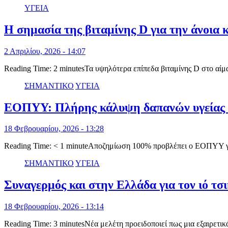
ΥΓΕΙΑ
Η σημασία της βιταμίνης D για την άνοια 
2 Απριλίου, 2026 - 14:07
Reading Time: 2 minutesΤα υψηλότερα επίπεδα βιταμίνης D στο αίμ
ΣΗΜΑΝΤΙΚΟ
ΥΓΕΙΑ
ΕΟΠΥΥ: Πλήρης κάλυψη δαπανών υγείας πο
18 Φεβρουαρίου, 2026 - 13:28
Reading Time: < 1 minuteΑποζημίωση 100% προβλέπει ο ΕΟΠΥΥ γι
ΣΗΜΑΝΤΙΚΟ
ΥΓΕΙΑ
Συναγερμός και στην Ελλάδα για τον ιό τσι
18 Φεβρουαρίου, 2026 - 13:14
Reading Time: 3 minutesΝέα μελέτη προειδοποιεί πως μια εξαιρετι