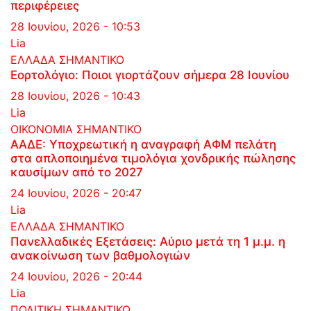
περιφέρειες
28 Ιουνίου, 2026 - 10:53
Lia
ΕΛΛΑΔΑ
ΣΗΜΑΝΤΙΚΟ
Εορτολόγιο: Ποιοι γιορτάζουν σήμερα 28 Ιουνίου
28 Ιουνίου, 2026 - 10:43
Lia
ΟΙΚΟΝΟΜΙΑ
ΣΗΜΑΝΤΙΚΟ
ΑΑΔΕ: Υποχρεωτική η αναγραφή ΑΦΜ πελάτη
στα απλοποιημένα τιμολόγια χονδρικής πώλησης
καυσίμων από το 2027
24 Ιουνίου, 2026 - 20:47
Lia
ΕΛΛΑΔΑ
ΣΗΜΑΝΤΙΚΟ
Πανελλαδικές Εξετάσεις: Αύριο μετά τη 1 μ.μ. η
ανακοίνωση των βαθμολογιών
24 Ιουνίου, 2026 - 20:44
Lia
ΠΟΛΙΤΙΚΗ
ΣΗΜΑΝΤΙΚΟ