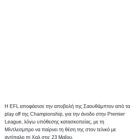
Η EFL αποφάσισε την αποβολή της Σαουθάμπτον από τα
play off της Championship, για την άνοδο στην Premier
League, λόγω υπόθεσης κατασκοπείας, με τη
Μίντλεσμπρο να παίρνει τη θέση της στον τελικό με
αντίπαλο τη Χαλ στις 23 Μαΐου.