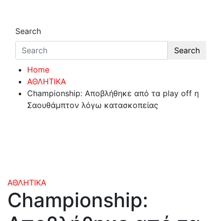
Search
Search
Home
ΑΘΛΗΤΙΚΑ
Championship: Αποβλήθηκε από τα play off η
Σαουθάμπτον λόγω κατασκοπείας
ΑΘΛΗΤΙΚΑ
Championship: