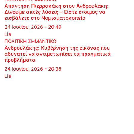
Απάντηση Πιερρακάκη στον Ανδρουλάκη:
Δίνουμε απτές λύσεις – Είστε έτοιμος να
εισβάλετε στο Νομισματοκοπείο
24 Ιουνίου, 2026 - 20:40
Lia
ΠΟΛΙΤΙΚΗ
ΣΗΜΑΝΤΙΚΟ
Ανδρουλάκης: Κυβέρνηση της εικόνας που
αδυνατεί να αντιμετωπίσει τα πραγματικά
προβλήματα
24 Ιουνίου, 2026 - 20:36
Lia