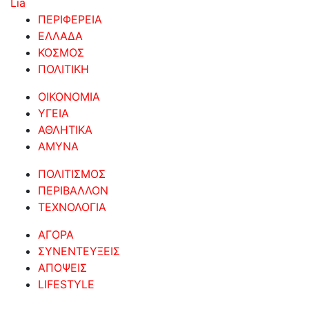
Lia
ΠΕΡΙΦΕΡΕΙΑ
ΕΛΛΑΔΑ
ΚΟΣΜΟΣ
ΠΟΛΙΤΙΚΗ
ΟΙΚΟΝΟΜΙΑ
ΥΓΕΙΑ
ΑΘΛΗΤΙΚΑ
ΑΜΥΝΑ
ΠΟΛΙΤΙΣΜΟΣ
ΠΕΡΙΒΑΛΛΟΝ
ΤΕΧΝΟΛΟΓΙΑ
ΑΓΟΡΑ
ΣΥΝΕΝΤΕΥΞΕΙΣ
ΑΠΟΨΕΙΣ
LIFESTYLE