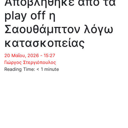
Αποβλήθηκε από τα
play off η
Σαουθάμπτον λόγω
κατασκοπείας
20 Μαΐου, 2026 - 15:27
Γιώργος Στεργιόπουλος
Reading Time:
< 1
minute