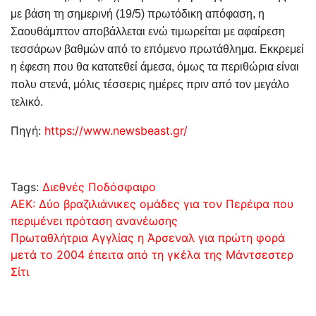
με βάση τη σημερινή (19/5) πρωτόδικη απόφαση, η
Σαουθάμπτον αποβάλλεται ενώ τιμωρείται με αφαίρεση
τεσσάρων βαθμών από το επόμενο πρωτάθλημα. Εκκρεμεί
η έφεση που θα κατατεθεί άμεσα, όμως τα περιθώρια είναι
πολυ στενά, μόλις τέσσερις ημέρες πριν από τον μεγάλο
τελικό.
Πηγή:
https://www.newsbeast.gr/
Tags:
Διεθνές Ποδόσφαιρο
Πλοήγηση
ΑΕΚ: Δύο βραζιλιάνικες ομάδες για τον Περέιρα που
περιμένει πρόταση ανανέωσης
άρθρων
Πρωταθλήτρια Αγγλίας η Άρσεναλ για πρώτη φορά
μετά το 2004 έπειτα από τη γκέλα της Μάντσεστερ
Σίτι