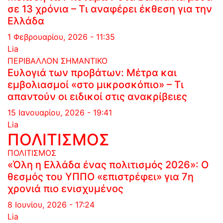
σε 13 χρόνια – Τι αναφέρει έκθεση για την
Ελλάδα
1 Φεβρουαρίου, 2026 - 11:35
Lia
ΠΕΡΙΒΑΛΛΟΝ
ΣΗΜΑΝΤΙΚΟ
Ευλογιά των προβάτων: Μέτρα και
εμβολιασμοί «στο μικροσκόπιο» – Τι
απαντούν οι ειδικοί στις ανακρίβειες
15 Ιανουαρίου, 2026 - 19:41
Lia
ΠΟΛΙΤΙΣΜΟΣ
ΠΟΛΙΤΙΣΜΟΣ
«Όλη η Ελλάδα ένας πολιτισμός 2026»: Ο
θεσμός του ΥΠΠΟ «επιστρέφει» για 7η
χρονιά πιο ενισχυμένος
8 Ιουνίου, 2026 - 17:24
Lia