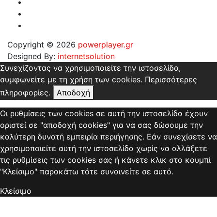
Copyright © 2026
powerplayer.gr
Designed By:
internetsolution
Συνεχίζοντας να χρησιμοποιείτε την ιστοσελίδα,
συμφωνείτε με τη χρήση των cookies.
Περισσότερες
πληροφορίες.
Αποδοχή
Οι ρυθμίσεις των cookies σε αυτή την ιστοσελίδα έχουν
οριστεί σε "αποδοχή cookies" για να σας δώσουμε την
καλύτερη δυνατή εμπειρία περιήγησης. Εάν συνεχίσετε να
χρησιμοποιείτε αυτή την ιστοσελίδα χωρίς να αλλάξετε
τις ρυθμίσεις των cookies σας ή κάνετε κλικ στο κουμπί
"Κλείσιμο" παρακάτω τότε συναινείτε σε αυτό.
Κλείσιμο