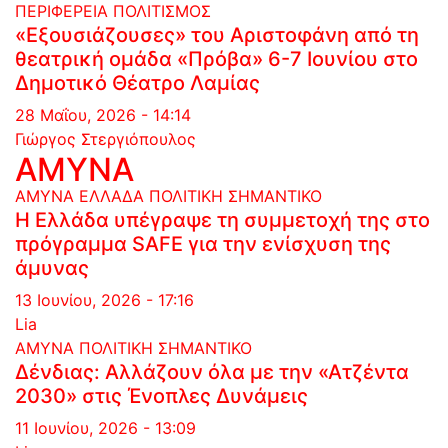
ΠΕΡΙΦΕΡΕΙΑ
ΠΟΛΙΤΙΣΜΟΣ
«Εξουσιάζουσες» του Αριστοφάνη από τη
θεατρική ομάδα «Πρόβα» 6-7 Ιουνίου στο
Δημοτικό Θέατρο Λαμίας
28 Μαΐου, 2026 - 14:14
Γιώργος Στεργιόπουλος
ΑΜΥΝΑ
ΑΜΥΝΑ
ΕΛΛΑΔΑ
ΠΟΛΙΤΙΚΗ
ΣΗΜΑΝΤΙΚΟ
Η Ελλάδα υπέγραψε τη συμμετοχή της στο
πρόγραμμα SAFE για την ενίσχυση της
άμυνας
13 Ιουνίου, 2026 - 17:16
Lia
ΑΜΥΝΑ
ΠΟΛΙΤΙΚΗ
ΣΗΜΑΝΤΙΚΟ
Δένδιας: Αλλάζουν όλα με την «Ατζέντα
2030» στις Ένοπλες Δυνάμεις
11 Ιουνίου, 2026 - 13:09