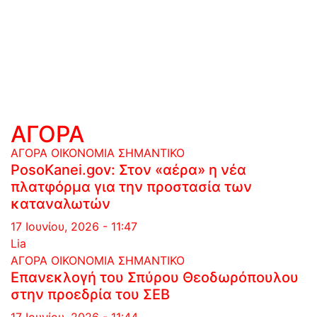
ΑΓΟΡΑ
ΑΓΟΡΑ
ΟΙΚΟΝΟΜΙΑ
ΣΗΜΑΝΤΙΚΟ
PosoKanei.gov: Στον «αέρα» η νέα
πλατφόρμα για την προστασία των
καταναλωτών
17 Ιουνίου, 2026 - 11:47
Lia
ΑΓΟΡΑ
ΟΙΚΟΝΟΜΙΑ
ΣΗΜΑΝΤΙΚΟ
Επανεκλογή του Σπύρου Θεοδωρόπουλου
στην προεδρία του ΣΕΒ
17 Ιουνίου, 2026 - 11:44