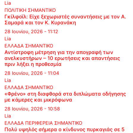
Lia
ΠΟΛΙΤΙΚΗ
ΣΗΜΑΝΤΙΚΟ
Γκίλφοϊλ: Είχε ξεχωριστές συναντήσεις με τον Α.
Σαμαρά και τον Κ. Κυρανάκη
28 Ιουνίου, 2026 - 11:12
Lia
ΕΛΛΑΔΑ
ΣΗΜΑΝΤΙΚΟ
Αντίστροφη μέτρηση για την απογραφή των
ανελκυστήρων – 10 ερωτήσεις και απαντήσεις
πριν λήξει η προθεσμία
28 Ιουνίου, 2026 - 11:04
Lia
ΕΛΛΑΔΑ
ΣΗΜΑΝΤΙΚΟ
«Φρένο» στη διαφθορά στα διπλώματα οδήγησης
με κάμερες και μικρόφωνα
28 Ιουνίου, 2026 - 10:58
Lia
ΕΛΛΑΔΑ
ΠΕΡΙΦΕΡΕΙΑ
ΣΗΜΑΝΤΙΚΟ
Πολύ υψηλός σήμερα ο κίνδυνος πυρκαγιάς σε 5