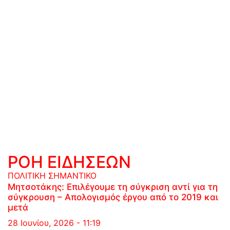
ΡΟΗ ΕΙΔΗΣΕΩΝ
ΠΟΛΙΤΙΚΗ
ΣΗΜΑΝΤΙΚΟ
Μητσοτάκης: Επιλέγουμε τη σύγκριση αντί για τη
σύγκρουση – Απολογισμός έργου από το 2019 και
μετά
28 Ιουνίου, 2026 - 11:19