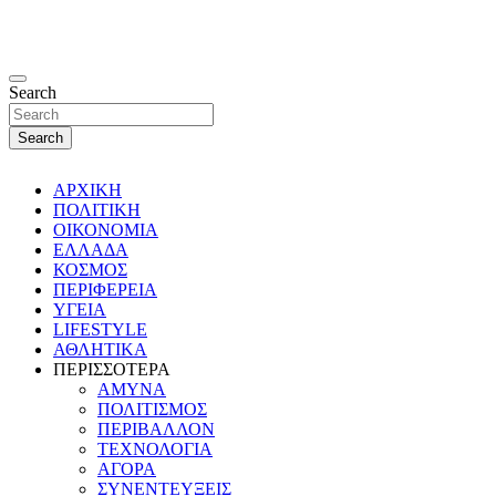
Search
Search
ΑΡΧΙΚΗ
ΠΟΛΙΤΙΚΗ
ΟΙΚΟΝΟΜΙΑ
ΕΛΛΑΔΑ
ΚΟΣΜΟΣ
ΠΕΡΙΦΕΡΕΙΑ
ΥΓΕΙΑ
LIFESTYLE
ΑΘΛΗΤΙΚΑ
ΠΕΡΙΣΣΟΤΕΡΑ
ΑΜΥΝΑ
ΠΟΛΙΤΙΣΜΟΣ
ΠΕΡΙΒΑΛΛΟΝ
ΤΕΧΝΟΛΟΓΙΑ
ΑΓΟΡΑ
ΣΥΝΕΝΤΕΥΞΕΙΣ