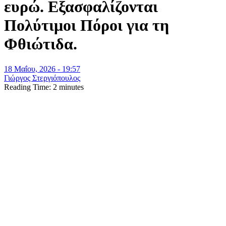
ευρώ. Εξασφαλίζονται
Πολύτιμοι Πόροι για τη
Φθιώτιδα.
18 Μαΐου, 2026 - 19:57
Γιώργος Στεργιόπουλος
Reading Time:
2
minutes