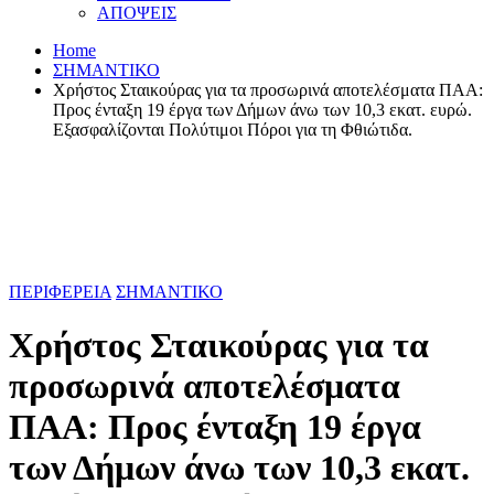
ΑΠΟΨΕΙΣ
Home
ΣΗΜΑΝΤΙΚΟ
Χρήστος Σταικούρας για τα προσωρινά αποτελέσματα ΠΑΑ:
Προς ένταξη 19 έργα των Δήμων άνω των 10,3 εκατ. ευρώ.
Εξασφαλίζονται Πολύτιμοι Πόροι για τη Φθιώτιδα.
ΠΕΡΙΦΕΡΕΙΑ
ΣΗΜΑΝΤΙΚΟ
Χρήστος Σταικούρας για τα
προσωρινά αποτελέσματα
ΠΑΑ: Προς ένταξη 19 έργα
των Δήμων άνω των 10,3 εκατ.