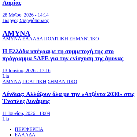
Λαμίας
28 Μαΐου, 2026 - 14:14
Γιώργος Στεργιόπουλος
ΑΜΥΝΑ
ΑΜΥΝΑ
ΕΛΛΑΔΑ
ΠΟΛΙΤΙΚΗ
ΣΗΜΑΝΤΙΚΟ
Η Ελλάδα υπέγραψε τη συμμετοχή της στο
πρόγραμμα SAFE για την ενίσχυση της άμυνας
13 Ιουνίου, 2026 - 17:16
Lia
ΑΜΥΝΑ
ΠΟΛΙΤΙΚΗ
ΣΗΜΑΝΤΙΚΟ
Δένδιας: Αλλάζουν όλα με την «Ατζέντα 2030» στις
Ένοπλες Δυνάμεις
11 Ιουνίου, 2026 - 13:09
Lia
ΠΕΡΙΦΕΡΕΙΑ
ΕΛΛΑΔΑ