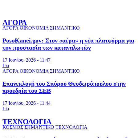
ΑΓΟΡΑ
ΑΓΟΡΑ
ΟΙΚΟΝΟΜΙΑ
ΣΗΜΑΝΤΙΚΟ
PosoKanei.gov: Στον «αέρα» η νέα πλατφόρμα για
την προστασία των καταναλωτών
17 Ιουνίου, 2026 - 11:47
Lia
ΑΓΟΡΑ
ΟΙΚΟΝΟΜΙΑ
ΣΗΜΑΝΤΙΚΟ
Επανεκλογή του Σπύρου Θεοδωρόπουλου στην
προεδρία του ΣΕΒ
17 Ιουνίου, 2026 - 11:44
Lia
ΤΕΧΝΟΛΟΓΙΑ
ΚΟΣΜΟΣ
ΣΗΜΑΝΤΙΚΟ
ΤΕΧΝΟΛΟΓΙΑ