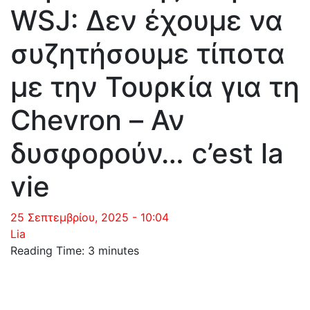
WSJ: Δεν έχουμε να
συζητήσουμε τίποτα
με την Τουρκία για τη
Chevron – Αν
δυσφορούν… c’est la
vie
25 Σεπτεμβρίου, 2025 - 10:04
Lia
Reading Time:
3
minutes