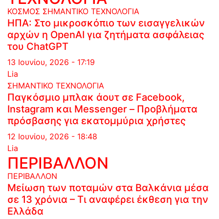
ΚΟΣΜΟΣ
ΣΗΜΑΝΤΙΚΟ
ΤΕΧΝΟΛΟΓΙΑ
ΗΠΑ: Στο μικροσκόπιο των εισαγγελικών
αρχών η OpenAI για ζητήματα ασφάλειας
του ChatGPT
13 Ιουνίου, 2026 - 17:19
Lia
ΣΗΜΑΝΤΙΚΟ
ΤΕΧΝΟΛΟΓΙΑ
Παγκόσμιο μπλακ άουτ σε Facebook,
Instagram και Messenger – Προβλήματα
πρόσβασης για εκατομμύρια χρήστες
12 Ιουνίου, 2026 - 18:48
Lia
ΠΕΡΙΒΑΛΛΟΝ
ΠΕΡΙΒΑΛΛΟΝ
Μείωση των ποταμών στα Βαλκάνια μέσα
σε 13 χρόνια – Τι αναφέρει έκθεση για την
Ελλάδα