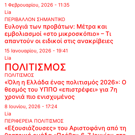
1 Φεβρουαρίου, 2026 - 11:35
Lia
ΠΕΡΙΒΑΛΛΟΝ
ΣΗΜΑΝΤΙΚΟ
Ευλογιά των προβάτων: Μέτρα και
εμβολιασμοί «στο μικροσκόπιο» – Τι
απαντούν οι ειδικοί στις ανακρίβειες
15 Ιανουαρίου, 2026 - 19:41
Lia
ΠΟΛΙΤΙΣΜΟΣ
ΠΟΛΙΤΙΣΜΟΣ
«Όλη η Ελλάδα ένας πολιτισμός 2026»: Ο
θεσμός του ΥΠΠΟ «επιστρέφει» για 7η
χρονιά πιο ενισχυμένος
8 Ιουνίου, 2026 - 17:24
Lia
ΠΕΡΙΦΕΡΕΙΑ
ΠΟΛΙΤΙΣΜΟΣ
«Εξουσιάζουσες» του Αριστοφάνη από τη