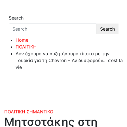
Search
Search
Home
ΠΟΛΙΤΙΚΗ
Δεν έχουμε να συζητήσουμε τίποτα με την
Τουρκία για τη Chevron – Αν δυσφορούν… c’est la
vie
ΠΟΛΙΤΙΚΗ
ΣΗΜΑΝΤΙΚΟ
Μητσοτάκης στη