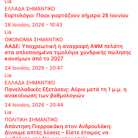
Lia
ΕΛΛΑΔΑ
ΣΗΜΑΝΤΙΚΟ
Εορτολόγιο: Ποιοι γιορτάζουν σήμερα 28 Ιουνίου
28 Ιουνίου, 2026 - 10:43
Lia
ΟΙΚΟΝΟΜΙΑ
ΣΗΜΑΝΤΙΚΟ
ΑΑΔΕ: Υποχρεωτική η αναγραφή ΑΦΜ πελάτη
στα απλοποιημένα τιμολόγια χονδρικής πώλησης
καυσίμων από το 2027
24 Ιουνίου, 2026 - 20:47
Lia
ΕΛΛΑΔΑ
ΣΗΜΑΝΤΙΚΟ
Πανελλαδικές Εξετάσεις: Αύριο μετά τη 1 μ.μ. η
ανακοίνωση των βαθμολογιών
24 Ιουνίου, 2026 - 20:44
Lia
ΠΟΛΙΤΙΚΗ
ΣΗΜΑΝΤΙΚΟ
Απάντηση Πιερρακάκη στον Ανδρουλάκη:
Δίνουμε απτές λύσεις – Είστε έτοιμος να