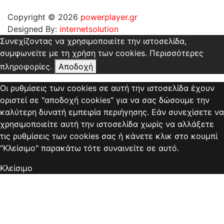
Copyright © 2026
powerplayer.gr
Designed By:
internetsolution
Συνεχίζοντας να χρησιμοποιείτε την ιστοσελίδα,
συμφωνείτε με τη χρήση των cookies.
Περισσότερες
πληροφορίες.
Αποδοχή
Οι ρυθμίσεις των cookies σε αυτή την ιστοσελίδα έχουν
οριστεί σε "αποδοχή cookies" για να σας δώσουμε την
καλύτερη δυνατή εμπειρία περιήγησης. Εάν συνεχίσετε να
χρησιμοποιείτε αυτή την ιστοσελίδα χωρίς να αλλάξετε
τις ρυθμίσεις των cookies σας ή κάνετε κλικ στο κουμπί
"Κλείσιμο" παρακάτω τότε συναινείτε σε αυτό.
Κλείσιμο