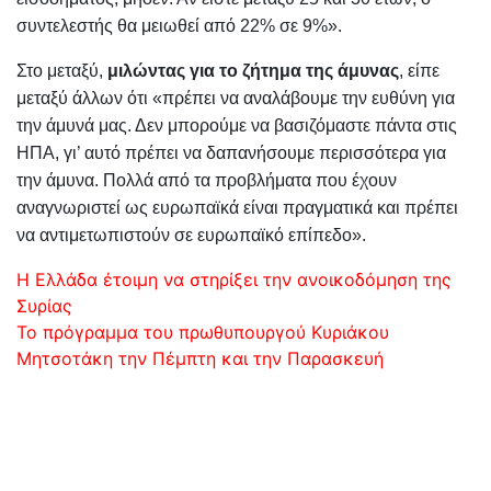
συντελεστής θα μειωθεί από 22% σε 9%».
Στο μεταξύ,
μιλώντας για το ζήτημα της άμυνας
, είπε
μεταξύ άλλων ότι «πρέπει να αναλάβουμε την ευθύνη για
την άμυνά μας. Δεν μπορούμε να βασιζόμαστε πάντα στις
ΗΠΑ, γι’ αυτό πρέπει να δαπανήσουμε περισσότερα για
την άμυνα. Πολλά από τα προβλήματα που έχουν
αναγνωριστεί ως ευρωπαϊκά είναι πραγματικά και πρέπει
να αντιμετωπιστούν σε ευρωπαϊκό επίπεδο».
Πλοήγηση
Η Ελλάδα έτοιμη να στηρίξει την ανοικοδόμηση της
Συρίας
άρθρων
Το πρόγραμμα του πρωθυπουργού Κυριάκου
Μητσοτάκη την Πέμπτη και την Παρασκευή