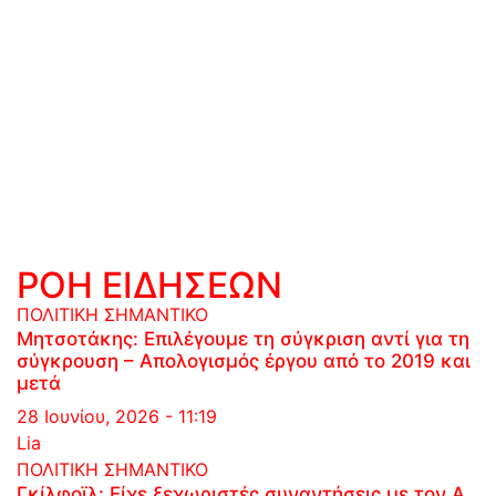
ΡΟΗ ΕΙΔΗΣΕΩΝ
ΠΟΛΙΤΙΚΗ
ΣΗΜΑΝΤΙΚΟ
Μητσοτάκης: Επιλέγουμε τη σύγκριση αντί για τη
σύγκρουση – Απολογισμός έργου από το 2019 και
μετά
28 Ιουνίου, 2026 - 11:19
Lia
ΠΟΛΙΤΙΚΗ
ΣΗΜΑΝΤΙΚΟ
Γκίλφοϊλ: Είχε ξεχωριστές συναντήσεις με τον Α.