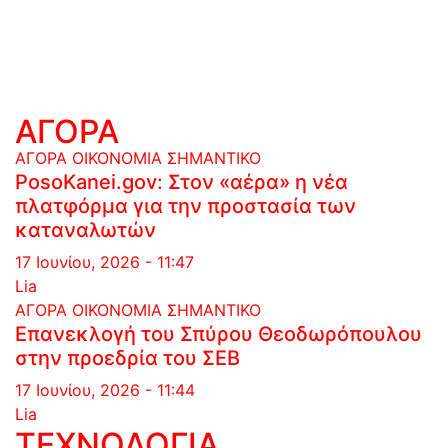
ΑΓΟΡΑ
ΑΓΟΡΑ
ΟΙΚΟΝΟΜΙΑ
ΣΗΜΑΝΤΙΚΟ
PosoKanei.gov: Στον «αέρα» η νέα
πλατφόρμα για την προστασία των
καταναλωτών
17 Ιουνίου, 2026 - 11:47
Lia
ΑΓΟΡΑ
ΟΙΚΟΝΟΜΙΑ
ΣΗΜΑΝΤΙΚΟ
Επανεκλογή του Σπύρου Θεοδωρόπουλου
στην προεδρία του ΣΕΒ
17 Ιουνίου, 2026 - 11:44
Lia
ΤΕΧΝΟΛΟΓΙΑ