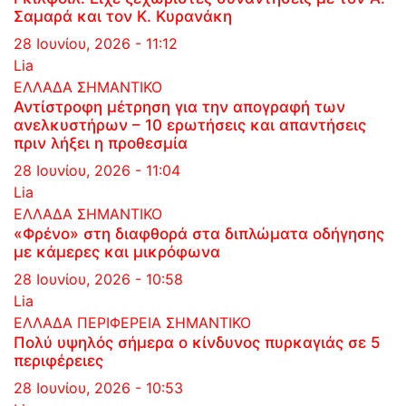
Σαμαρά και τον Κ. Κυρανάκη
28 Ιουνίου, 2026 - 11:12
Lia
ΕΛΛΑΔΑ
ΣΗΜΑΝΤΙΚΟ
Αντίστροφη μέτρηση για την απογραφή των
ανελκυστήρων – 10 ερωτήσεις και απαντήσεις
πριν λήξει η προθεσμία
28 Ιουνίου, 2026 - 11:04
Lia
ΕΛΛΑΔΑ
ΣΗΜΑΝΤΙΚΟ
«Φρένο» στη διαφθορά στα διπλώματα οδήγησης
με κάμερες και μικρόφωνα
28 Ιουνίου, 2026 - 10:58
Lia
ΕΛΛΑΔΑ
ΠΕΡΙΦΕΡΕΙΑ
ΣΗΜΑΝΤΙΚΟ
Πολύ υψηλός σήμερα ο κίνδυνος πυρκαγιάς σε 5
περιφέρειες
28 Ιουνίου, 2026 - 10:53