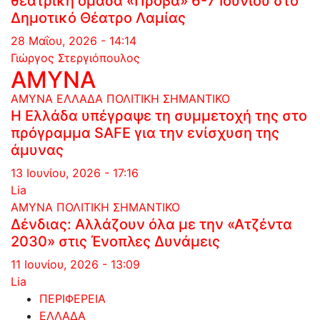
θεατρική ομάδα «Πρόβα» 6-7 Ιουνίου στο
Δημοτικό Θέατρο Λαμίας
28 Μαΐου, 2026 - 14:14
Γιώργος Στεργιόπουλος
ΑΜΥΝΑ
ΑΜΥΝΑ
ΕΛΛΑΔΑ
ΠΟΛΙΤΙΚΗ
ΣΗΜΑΝΤΙΚΟ
Η Ελλάδα υπέγραψε τη συμμετοχή της στο
πρόγραμμα SAFE για την ενίσχυση της
άμυνας
13 Ιουνίου, 2026 - 17:16
Lia
ΑΜΥΝΑ
ΠΟΛΙΤΙΚΗ
ΣΗΜΑΝΤΙΚΟ
Δένδιας: Αλλάζουν όλα με την «Ατζέντα
2030» στις Ένοπλες Δυνάμεις
11 Ιουνίου, 2026 - 13:09
Lia
ΠΕΡΙΦΕΡΕΙΑ
ΕΛΛΑΔΑ