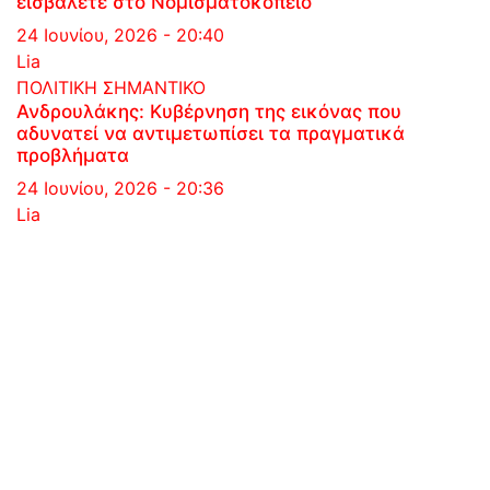
εισβάλετε στο Νομισματοκοπείο
24 Ιουνίου, 2026 - 20:40
Lia
ΠΟΛΙΤΙΚΗ
ΣΗΜΑΝΤΙΚΟ
Ανδρουλάκης: Κυβέρνηση της εικόνας που
αδυνατεί να αντιμετωπίσει τα πραγματικά
προβλήματα
24 Ιουνίου, 2026 - 20:36
Lia