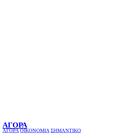
ΑΓΟΡΑ
ΑΓΟΡΑ
ΟΙΚΟΝΟΜΙΑ
ΣΗΜΑΝΤΙΚΟ