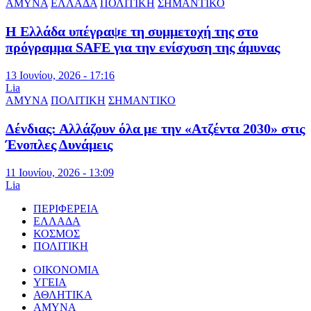
ΑΜΥΝΑ
ΕΛΛΑΔΑ
ΠΟΛΙΤΙΚΗ
ΣΗΜΑΝΤΙΚΟ
Η Ελλάδα υπέγραψε τη συμμετοχή της στο
πρόγραμμα SAFE για την ενίσχυση της άμυνας
13 Ιουνίου, 2026 - 17:16
Lia
ΑΜΥΝΑ
ΠΟΛΙΤΙΚΗ
ΣΗΜΑΝΤΙΚΟ
Δένδιας: Αλλάζουν όλα με την «Ατζέντα 2030» στις
Ένοπλες Δυνάμεις
11 Ιουνίου, 2026 - 13:09
Lia
ΠΕΡΙΦΕΡΕΙΑ
ΕΛΛΑΔΑ
ΚΟΣΜΟΣ
ΠΟΛΙΤΙΚΗ
ΟΙΚΟΝΟΜΙΑ
ΥΓΕΙΑ
ΑΘΛΗΤΙΚΑ
ΑΜΥΝΑ