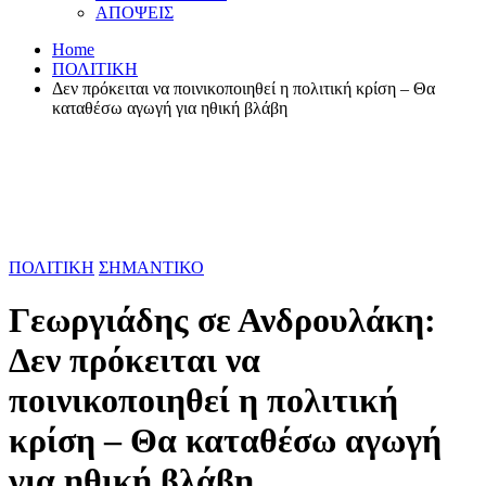
ΑΠΟΨΕΙΣ
Home
ΠΟΛΙΤΙΚΗ
Δεν πρόκειται να ποινικοποιηθεί η πολιτική κρίση – Θα
καταθέσω αγωγή για ηθική βλάβη
ΠΟΛΙΤΙΚΗ
ΣΗΜΑΝΤΙΚΟ
Γεωργιάδης σε Ανδρουλάκη:
Δεν πρόκειται να
ποινικοποιηθεί η πολιτική
κρίση – Θα καταθέσω αγωγή
για ηθική βλάβη