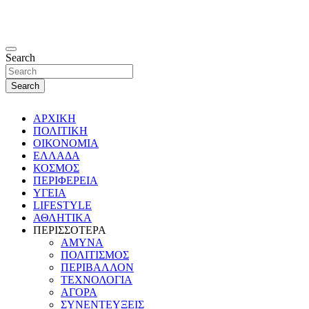
Search
Search
ΑΡΧΙΚΗ
ΠΟΛΙΤΙΚΗ
ΟΙΚΟΝΟΜΙΑ
ΕΛΛΑΔΑ
ΚΟΣΜΟΣ
ΠΕΡΙΦΕΡΕΙΑ
ΥΓΕΙΑ
LIFESTYLE
ΑΘΛΗΤΙΚΑ
ΠΕΡΙΣΣΟΤΕΡΑ
ΑΜΥΝΑ
ΠΟΛΙΤΙΣΜΟΣ
ΠΕΡΙΒΑΛΛΟΝ
ΤΕΧΝΟΛΟΓΙΑ
ΑΓΟΡΑ
ΣΥΝΕΝΤΕΥΞΕΙΣ