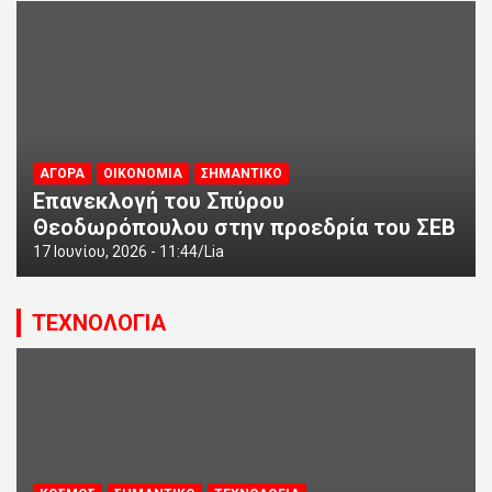
ΑΓΟΡΑ
ΟΙΚΟΝΟΜΙΑ
ΣΗΜΑΝΤΙΚΟ
Επανεκλογή του Σπύρου
Θεοδωρόπουλου στην προεδρία του ΣΕΒ
17 Ιουνίου, 2026 - 11:44
Lia
ΤΕΧΝΟΛΟΓΙΑ