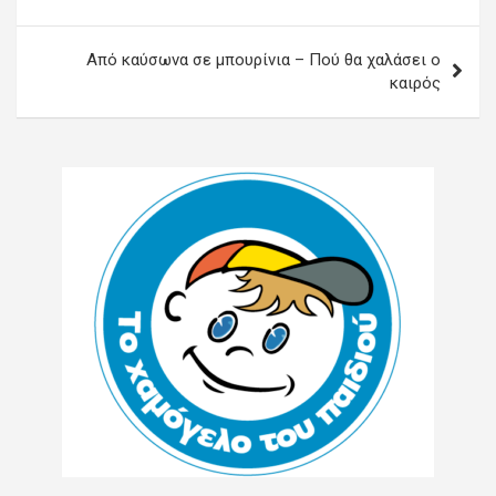
Από καύσωνα σε μπουρίνια – Πού θα χαλάσει ο
καιρός