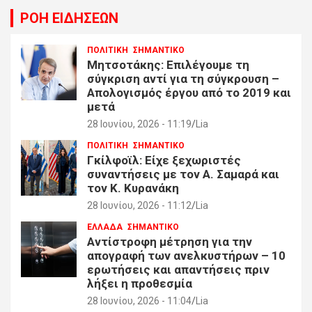
ΡΟΗ ΕΙΔΗΣΕΩΝ
ΠΟΛΙΤΙΚΗ
ΣΗΜΑΝΤΙΚΟ
Μητσοτάκης: Επιλέγουμε τη
σύγκριση αντί για τη σύγκρουση –
Απολογισμός έργου από το 2019 και
μετά
28 Ιουνίου, 2026 - 11:19
Lia
ΠΟΛΙΤΙΚΗ
ΣΗΜΑΝΤΙΚΟ
Γκίλφοϊλ: Είχε ξεχωριστές
συναντήσεις με τον Α. Σαμαρά και
τον Κ. Κυρανάκη
28 Ιουνίου, 2026 - 11:12
Lia
ΕΛΛΑΔΑ
ΣΗΜΑΝΤΙΚΟ
Αντίστροφη μέτρηση για την
απογραφή των ανελκυστήρων – 10
ερωτήσεις και απαντήσεις πριν
λήξει η προθεσμία
28 Ιουνίου, 2026 - 11:04
Lia