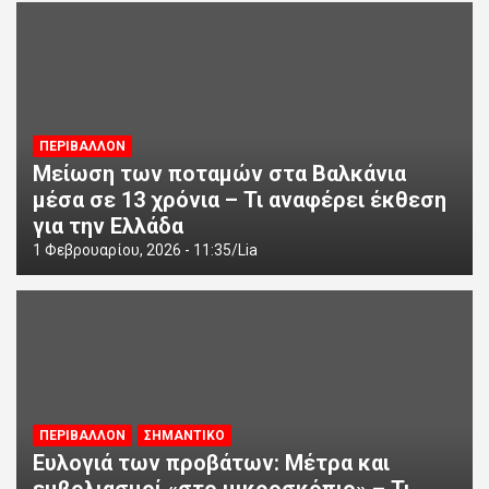
ΠΕΡΙΒΑΛΛΟΝ
Μείωση των ποταμών στα Βαλκάνια
μέσα σε 13 χρόνια – Τι αναφέρει έκθεση
για την Ελλάδα
1 Φεβρουαρίου, 2026 - 11:35
Lia
ΠΕΡΙΒΑΛΛΟΝ
ΣΗΜΑΝΤΙΚΟ
Ευλογιά των προβάτων: Μέτρα και