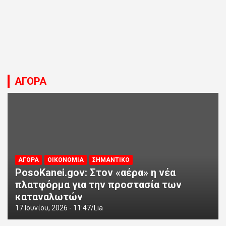
ΑΓΟΡΑ
ΑΓΟΡΑ
ΟΙΚΟΝΟΜΙΑ
ΣΗΜΑΝΤΙΚΟ
PosoKanei.gov: Στον «αέρα» η νέα
πλατφόρμα για την προστασία των
καταναλωτών
17 Ιουνίου, 2026 - 11:47
Lia