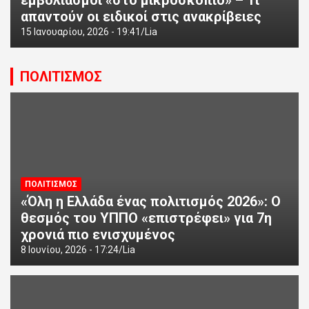
εμβολιασμοί «στο μικροσκόπιο» – Τι
απαντούν οι ειδικοί στις ανακρίβειες
15 Ιανουαρίου, 2026 - 19:41
Lia
ΠΟΛΙΤΙΣΜΟΣ
ΠΟΛΙΤΙΣΜΟΣ
«Όλη η Ελλάδα ένας πολιτισμός 2026»: Ο
θεσμός του ΥΠΠΟ «επιστρέφει» για 7η
χρονιά πιο ενισχυμένος
8 Ιουνίου, 2026 - 17:24
Lia