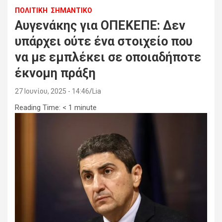
ΠΟΛΙΤΙΚΗ
ΣΗΜΑΝΤΙΚΟ
Αυγενάκης για ΟΠΕΚΕΠΕ: Δεν
υπάρχει ούτε ένα στοιχείο που
να με εμπλέκει σε οποιαδήποτε
έκνομη πράξη
27 Ιουνίου, 2025 - 14:46
Lia
Reading Time:
< 1
minute