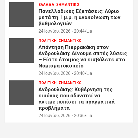
ΕΛΛΑΔΑ
ΣΗΜΑΝΤΙΚΟ
Πανελλαδικές Εξετάσεις: Αύριο
μετά τη 1 μ.μ. η ανακοίνωση των
βαθμολογιών
24 Ιουνίου, 2026 - 20:44
Lia
ΠΟΛΙΤΙΚΗ
ΣΗΜΑΝΤΙΚΟ
Απάντηση Πιερρακάκη στον
Ανδρουλάκη: Δίνουμε απτές λύσεις
– Είστε έτοιμος να εισβάλετε στο
Νομισματοκοπείο
24 Ιουνίου, 2026 - 20:40
Lia
ΠΟΛΙΤΙΚΗ
ΣΗΜΑΝΤΙΚΟ
Ανδρουλάκης: Κυβέρνηση της
εικόνας που αδυνατεί να
αντιμετωπίσει τα πραγματικά
προβλήματα
24 Ιουνίου, 2026 - 20:36
Lia