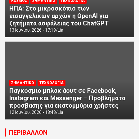
ΚΟΣΜΟΣ
ΣΗΜΑΝΤΙΚΟ
ΤΕΧΝΟΛΟΓΙΑ
ΗΠΑ: Στο μικροσκόπιο των
εισαγγελικών αρχών η OpenAI για
ζητήματα ασφάλειας του ChatGPT
13 Ιουνίου, 2026 - 17:19
Lia
ΣΗΜΑΝΤΙΚΟ
ΤΕΧΝΟΛΟΓΙΑ
Παγκόσμιο μπλακ άουτ σε Facebook,
Instagram και Messenger – Προβλήματα
πρόσβασης για εκατομμύρια χρήστες
12 Ιουνίου, 2026 - 18:48
Lia
ΠΕΡΙΒΑΛΛΟΝ