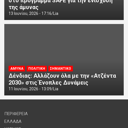
στο πρόγραμμα SAFE για την ενίσχυση
της άμυνας
13 Ιουνίου, 2026 - 17:16
Lia
ΑΜΥΝΑ
ΠΟΛΙΤΙΚΗ
ΣΗΜΑΝΤΙΚΟ
Δένδιας: Αλλάζουν όλα με την «Ατζέντα
2030» στις Ένοπλες Δυνάμεις
11 Ιουνίου, 2026 - 13:09
Lia
ΠΕΡΙΦΕΡΕΙΑ
ΕΛΛΑΔΑ