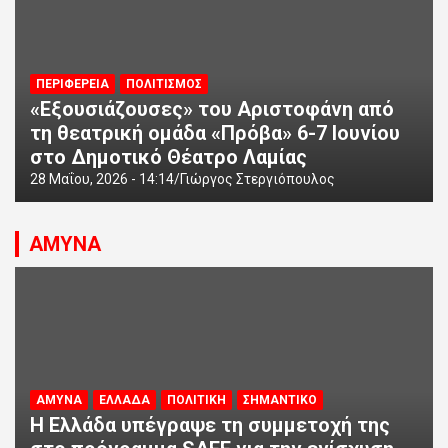
ΠΕΡΙΦΕΡΕΙΑ
ΠΟΛΙΤΙΣΜΟΣ
«Εξουσιάζουσες» του Αριστοφάνη από
τη θεατρική ομάδα «Πρόβα» 6-7 Ιουνίου
στο Δημοτικό Θέατρο Λαμίας
28 Μαΐου, 2026 - 14:14
Γιώργος Στεργιόπουλος
ΑΜΥΝΑ
ΑΜΥΝΑ
ΕΛΛΑΔΑ
ΠΟΛΙΤΙΚΗ
ΣΗΜΑΝΤΙΚΟ
Η Ελλάδα υπέγραψε τη συμμετοχή της