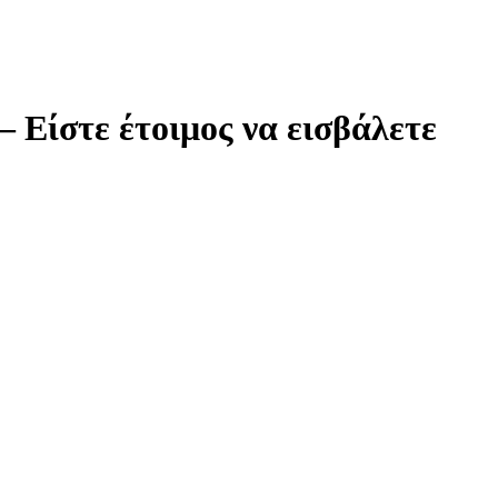
 Είστε έτοιμος να εισβάλετε