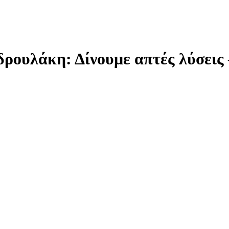
ουλάκη: Δίνουμε απτές λύσεις –