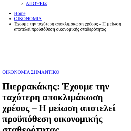
ΑΠΟΨΕΙΣ
Home
ΟΙΚΟΝΟΜΙΑ
Έχουμε την ταχύτερη αποκλιμάκωση χρέους – Η μείωση
αποτελεί προϋπόθεση οικονομικής σταθερότητας
ΟΙΚΟΝΟΜΙΑ
ΣΗΜΑΝΤΙΚΟ
Πιερρακάκης: Έχουμε την
ταχύτερη αποκλιμάκωση
χρέους – Η μείωση αποτελεί
προϋπόθεση οικονομικής
σταθερότητας