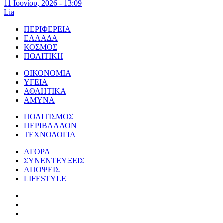
11 Ιουνίου, 2026 - 13:09
Lia
ΠΕΡΙΦΕΡΕΙΑ
ΕΛΛΑΔΑ
ΚΟΣΜΟΣ
ΠΟΛΙΤΙΚΗ
ΟΙΚΟΝΟΜΙΑ
ΥΓΕΙΑ
ΑΘΛΗΤΙΚΑ
ΑΜΥΝΑ
ΠΟΛΙΤΙΣΜΟΣ
ΠΕΡΙΒΑΛΛΟΝ
ΤΕΧΝΟΛΟΓΙΑ
ΑΓΟΡΑ
ΣΥΝΕΝΤΕΥΞΕΙΣ
ΑΠΟΨΕΙΣ
LIFESTYLE