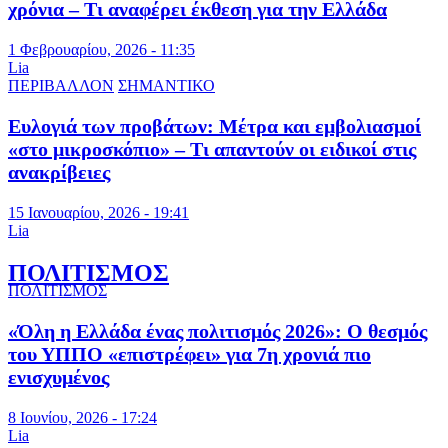
χρόνια – Τι αναφέρει έκθεση για την Ελλάδα
1 Φεβρουαρίου, 2026 - 11:35
Lia
ΠΕΡΙΒΑΛΛΟΝ
ΣΗΜΑΝΤΙΚΟ
Ευλογιά των προβάτων: Μέτρα και εμβολιασμοί
«στο μικροσκόπιο» – Τι απαντούν οι ειδικοί στις
ανακρίβειες
15 Ιανουαρίου, 2026 - 19:41
Lia
ΠΟΛΙΤΙΣΜΟΣ
ΠΟΛΙΤΙΣΜΟΣ
«Όλη η Ελλάδα ένας πολιτισμός 2026»: Ο θεσμός
του ΥΠΠΟ «επιστρέφει» για 7η χρονιά πιο
ενισχυμένος
8 Ιουνίου, 2026 - 17:24
Lia