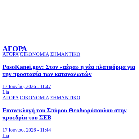
ΑΓΟΡΑ
ΑΓΟΡΑ
ΟΙΚΟΝΟΜΙΑ
ΣΗΜΑΝΤΙΚΟ
PosoKanei.gov: Στον «αέρα» η νέα πλατφόρμα για
την προστασία των καταναλωτών
17 Ιουνίου, 2026 - 11:47
Lia
ΑΓΟΡΑ
ΟΙΚΟΝΟΜΙΑ
ΣΗΜΑΝΤΙΚΟ
Επανεκλογή του Σπύρου Θεοδωρόπουλου στην
προεδρία του ΣΕΒ
17 Ιουνίου, 2026 - 11:44
Lia