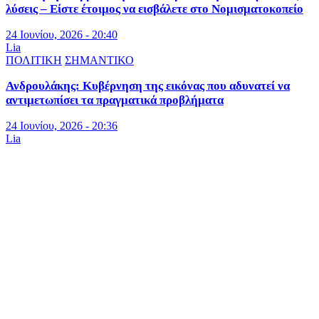
λύσεις – Είστε έτοιμος να εισβάλετε στο Νομισματοκοπείο
24 Ιουνίου, 2026 - 20:40
Lia
ΠΟΛΙΤΙΚΗ
ΣΗΜΑΝΤΙΚΟ
Ανδρουλάκης: Κυβέρνηση της εικόνας που αδυνατεί να
αντιμετωπίσει τα πραγματικά προβλήματα
24 Ιουνίου, 2026 - 20:36
Lia