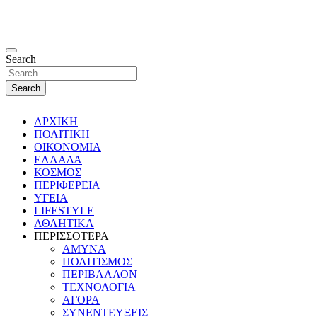
Search
Search
ΑΡΧΙΚΗ
ΠΟΛΙΤΙΚΗ
ΟΙΚΟΝΟΜΙΑ
ΕΛΛΑΔΑ
ΚΟΣΜΟΣ
ΠΕΡΙΦΕΡΕΙΑ
ΥΓΕΙΑ
LIFESTYLE
ΑΘΛΗΤΙΚΑ
ΠΕΡΙΣΣΟΤΕΡΑ
ΑΜΥΝΑ
ΠΟΛΙΤΙΣΜΟΣ
ΠΕΡΙΒΑΛΛΟΝ
ΤΕΧΝΟΛΟΓΙΑ
ΑΓΟΡΑ
ΣΥΝΕΝΤΕΥΞΕΙΣ