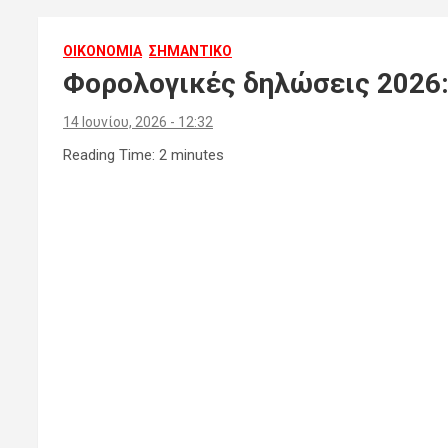
ΟΙΚΟΝΟΜΙΑ
ΣΗΜΑΝΤΙΚΟ
Φορολογικές δηλώσεις 2026:
14 Ιουνίου, 2026 - 12:32
Reading Time:
2
minutes