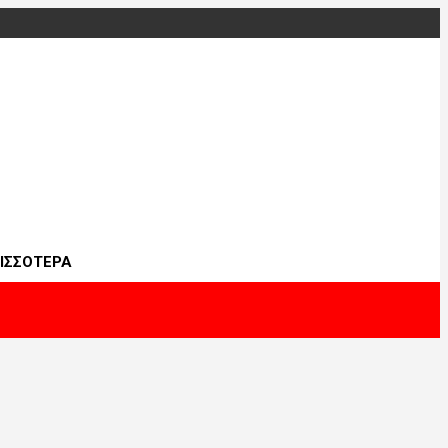
ΙΣΣΟΤΕΡΑ