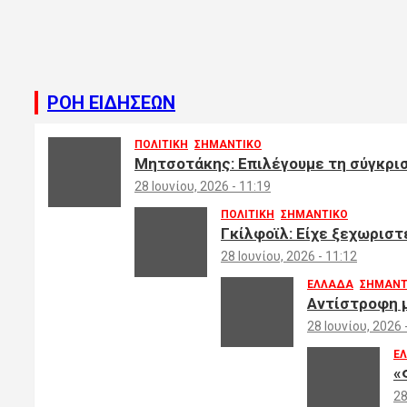
ΡΟΗ ΕΙΔΗΣΕΩΝ
ΠΟΛΙΤΙΚΗ
ΣΗΜΑΝΤΙΚΟ
Μητσοτάκης: Επιλέγουμε τη σύγκριση
28 Ιουνίου, 2026 - 11:19
ΠΟΛΙΤΙΚΗ
ΣΗΜΑΝΤΙΚΟ
Γκίλφοϊλ: Είχε ξεχωριστ
28 Ιουνίου, 2026 - 11:12
ΕΛΛΑΔΑ
ΣΗΜΑΝΤ
Αντίστροφη μ
28 Ιουνίου, 2026 
Ε
«
28