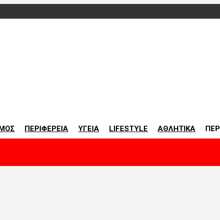
οινωνία
ΜΟΣ
ΠΕΡΙΦΕΡΕΙΑ
ΥΓΕΙΑ
LIFESTYLE
ΑΘΛΗΤΙΚΑ
ΠΕΡ