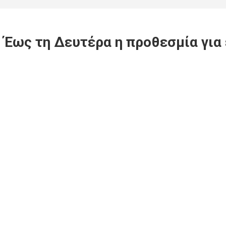
 Έως τη Δευτέρα η προθεσμία γι