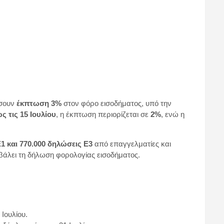
ώσουν
έκπτωση 3%
στον φόρο εισοδήματος, υπό την
ς τις 15 Ιουλίου
, η έκπτωση περιορίζεται σε
2%
, ενώ η
1 και 770.000 δηλώσεις Ε3
από επαγγελματίες και
βάλει τη δήλωση φορολογίας εισοδήματος.
Ιουλίου.