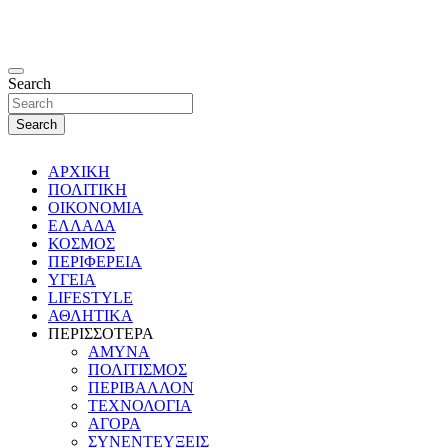
Search
Search
ΑΡΧΙΚΗ
ΠΟΛΙΤΙΚΗ
ΟΙΚΟΝΟΜΙΑ
ΕΛΛΑΔΑ
ΚΟΣΜΟΣ
ΠΕΡΙΦΕΡΕΙΑ
ΥΓΕΙΑ
LIFESTYLE
ΑΘΛΗΤΙΚΑ
ΠΕΡΙΣΣΟΤΕΡΑ
ΑΜΥΝΑ
ΠΟΛΙΤΙΣΜΟΣ
ΠΕΡΙΒΑΛΛΟΝ
ΤΕΧΝΟΛΟΓΙΑ
ΑΓΟΡΑ
ΣΥΝΕΝΤΕΥΞΕΙΣ