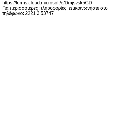
https://forms.cloud.microsoft/e/Dmjsvsk5GD
Για περισσότερες πληροφορίες, επικοινωνήστε στο
τηλέφωνο: 2221 3 53747