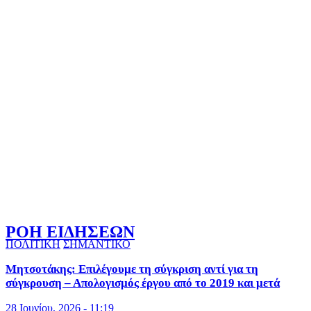
ΡΟΗ ΕΙΔΗΣΕΩΝ
ΠΟΛΙΤΙΚΗ
ΣΗΜΑΝΤΙΚΟ
Μητσοτάκης: Επιλέγουμε τη σύγκριση αντί για τη
σύγκρουση – Απολογισμός έργου από το 2019 και μετά
28 Ιουνίου, 2026 - 11:19