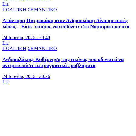
Lia
ΠΟΛΙΤΙΚΗ
ΣΗΜΑΝΤΙΚΟ
Απάντηση Πιερρακάκη στον Ανδρουλάκη: Δίνουμε απτές
λύσεις – Είστε έτοιμος να εισβάλετε στο Νομισματοκοπείο
24 Ιουνίου, 2026 - 20:40
Lia
ΠΟΛΙΤΙΚΗ
ΣΗΜΑΝΤΙΚΟ
Ανδρουλάκης: Κυβέρνηση της εικόνας που αδυνατεί να
αντιμετωπίσει τα πραγματικά προβλήματα
24 Ιουνίου, 2026 - 20:36
Lia