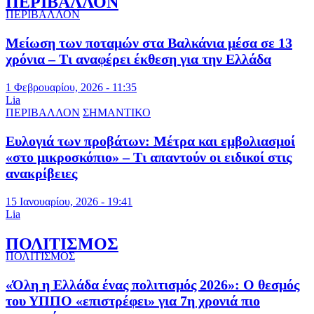
ΠΕΡΙΒΑΛΛΟΝ
ΠΕΡΙΒΑΛΛΟΝ
Μείωση των ποταμών στα Βαλκάνια μέσα σε 13
χρόνια – Τι αναφέρει έκθεση για την Ελλάδα
1 Φεβρουαρίου, 2026 - 11:35
Lia
ΠΕΡΙΒΑΛΛΟΝ
ΣΗΜΑΝΤΙΚΟ
Ευλογιά των προβάτων: Μέτρα και εμβολιασμοί
«στο μικροσκόπιο» – Τι απαντούν οι ειδικοί στις
ανακρίβειες
15 Ιανουαρίου, 2026 - 19:41
Lia
ΠΟΛΙΤΙΣΜΟΣ
ΠΟΛΙΤΙΣΜΟΣ
«Όλη η Ελλάδα ένας πολιτισμός 2026»: Ο θεσμός
του ΥΠΠΟ «επιστρέφει» για 7η χρονιά πιο