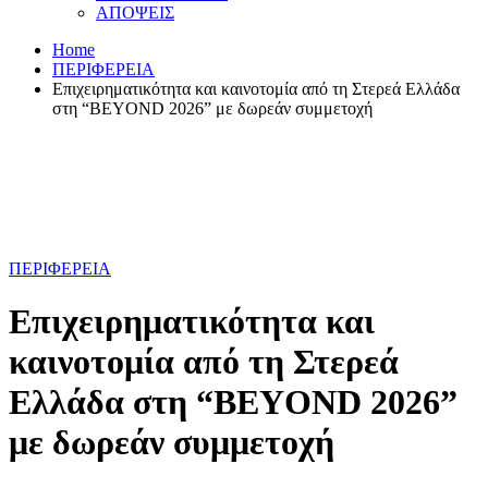
ΑΠΟΨΕΙΣ
Home
ΠΕΡΙΦΕΡΕΙΑ
Επιχειρηματικότητα και καινοτομία από τη Στερεά Ελλάδα
στη “BEYOND 2026” με δωρεάν συμμετοχή
ΠΕΡΙΦΕΡΕΙΑ
Επιχειρηματικότητα και
καινοτομία από τη Στερεά
Ελλάδα στη “BEYOND 2026”
με δωρεάν συμμετοχή