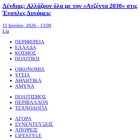
Δένδιας: Αλλάζουν όλα με την «Ατζέντα 2030» στις
Ένοπλες Δυνάμεις
11 Ιουνίου, 2026 - 13:09
Lia
ΠΕΡΙΦΕΡΕΙΑ
ΕΛΛΑΔΑ
ΚΟΣΜΟΣ
ΠΟΛΙΤΙΚΗ
ΟΙΚΟΝΟΜΙΑ
ΥΓΕΙΑ
ΑΘΛΗΤΙΚΑ
ΑΜΥΝΑ
ΠΟΛΙΤΙΣΜΟΣ
ΠΕΡΙΒΑΛΛΟΝ
ΤΕΧΝΟΛΟΓΙΑ
ΑΓΟΡΑ
ΣΥΝΕΝΤΕΥΞΕΙΣ
ΑΠΟΨΕΙΣ
LIFESTYLE