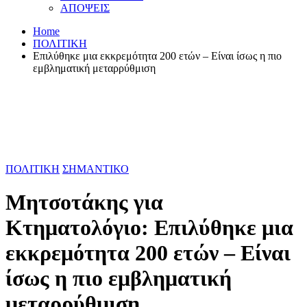
ΑΠΟΨΕΙΣ
Home
ΠΟΛΙΤΙΚΗ
Επιλύθηκε μια εκκρεμότητα 200 ετών – Είναι ίσως η πιο
εμβληματική μεταρρύθμιση
ΠΟΛΙΤΙΚΗ
ΣΗΜΑΝΤΙΚΟ
Μητσοτάκης για
Κτηματολόγιο: Επιλύθηκε μια
εκκρεμότητα 200 ετών – Είναι
ίσως η πιο εμβληματική
μεταρρύθμιση