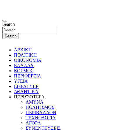
Search
Search
ΑΡΧΙΚΗ
ΠΟΛΙΤΙΚΗ
ΟΙΚΟΝΟΜΙΑ
ΕΛΛΑΔΑ
ΚΟΣΜΟΣ
ΠΕΡΙΦΕΡΕΙΑ
ΥΓΕΙΑ
LIFESTYLE
ΑΘΛΗΤΙΚΑ
ΠΕΡΙΣΣΟΤΕΡΑ
ΑΜΥΝΑ
ΠΟΛΙΤΙΣΜΟΣ
ΠΕΡΙΒΑΛΛΟΝ
ΤΕΧΝΟΛΟΓΙΑ
ΑΓΟΡΑ
ΣΥΝΕΝΤΕΥΞΕΙΣ