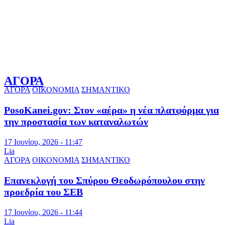
ΑΓΟΡΑ
ΑΓΟΡΑ
ΟΙΚΟΝΟΜΙΑ
ΣΗΜΑΝΤΙΚΟ
PosoKanei.gov: Στον «αέρα» η νέα πλατφόρμα για
την προστασία των καταναλωτών
17 Ιουνίου, 2026 - 11:47
Lia
ΑΓΟΡΑ
ΟΙΚΟΝΟΜΙΑ
ΣΗΜΑΝΤΙΚΟ
Επανεκλογή του Σπύρου Θεοδωρόπουλου στην
προεδρία του ΣΕΒ
17 Ιουνίου, 2026 - 11:44
Lia