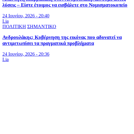
λύσεις – Είστε έτοιμος να εισβάλετε στο Νομισματοκοπείο
24 Ιουνίου, 2026 - 20:40
Lia
ΠΟΛΙΤΙΚΗ
ΣΗΜΑΝΤΙΚΟ
Ανδρουλάκης: Κυβέρνηση της εικόνας που αδυνατεί να
αντιμετωπίσει τα πραγματικά προβλήματα
24 Ιουνίου, 2026 - 20:36
Lia