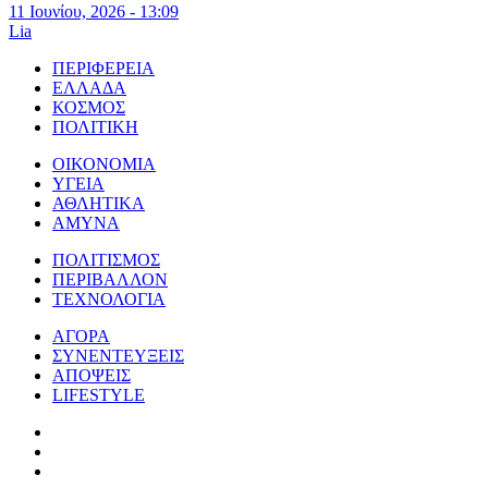
11 Ιουνίου, 2026 - 13:09
Lia
ΠΕΡΙΦΕΡΕΙΑ
ΕΛΛΑΔΑ
ΚΟΣΜΟΣ
ΠΟΛΙΤΙΚΗ
ΟΙΚΟΝΟΜΙΑ
ΥΓΕΙΑ
ΑΘΛΗΤΙΚΑ
ΑΜΥΝΑ
ΠΟΛΙΤΙΣΜΟΣ
ΠΕΡΙΒΑΛΛΟΝ
ΤΕΧΝΟΛΟΓΙΑ
ΑΓΟΡΑ
ΣΥΝΕΝΤΕΥΞΕΙΣ
ΑΠΟΨΕΙΣ
LIFESTYLE