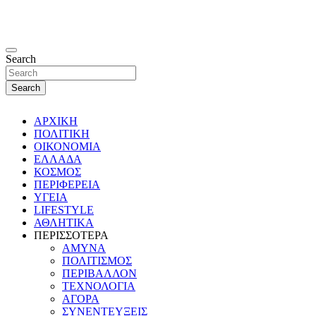
Search
Search
ΑΡΧΙΚΗ
ΠΟΛΙΤΙΚΗ
ΟΙΚΟΝΟΜΙΑ
ΕΛΛΑΔΑ
ΚΟΣΜΟΣ
ΠΕΡΙΦΕΡΕΙΑ
ΥΓΕΙΑ
LIFESTYLE
ΑΘΛΗΤΙΚΑ
ΠΕΡΙΣΣΟΤΕΡΑ
ΑΜΥΝΑ
ΠΟΛΙΤΙΣΜΟΣ
ΠΕΡΙΒΑΛΛΟΝ
ΤΕΧΝΟΛΟΓΙΑ
ΑΓΟΡΑ
ΣΥΝΕΝΤΕΥΞΕΙΣ