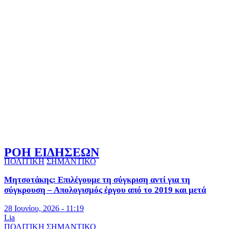
ΡΟΗ ΕΙΔΗΣΕΩΝ
ΠΟΛΙΤΙΚΗ
ΣΗΜΑΝΤΙΚΟ
Μητσοτάκης: Επιλέγουμε τη σύγκριση αντί για τη
σύγκρουση – Απολογισμός έργου από το 2019 και μετά
28 Ιουνίου, 2026 - 11:19
Lia
ΠΟΛΙΤΙΚΗ
ΣΗΜΑΝΤΙΚΟ