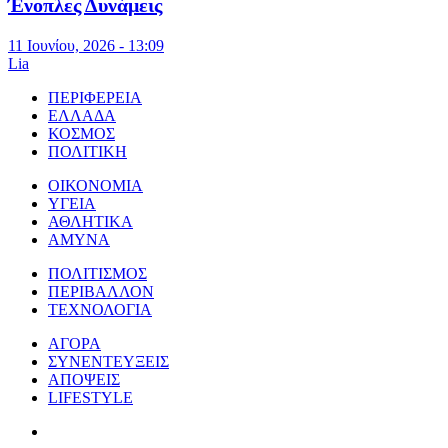
Ένοπλες Δυνάμεις
11 Ιουνίου, 2026 - 13:09
Lia
ΠΕΡΙΦΕΡΕΙΑ
ΕΛΛΑΔΑ
ΚΟΣΜΟΣ
ΠΟΛΙΤΙΚΗ
ΟΙΚΟΝΟΜΙΑ
ΥΓΕΙΑ
ΑΘΛΗΤΙΚΑ
ΑΜΥΝΑ
ΠΟΛΙΤΙΣΜΟΣ
ΠΕΡΙΒΑΛΛΟΝ
ΤΕΧΝΟΛΟΓΙΑ
ΑΓΟΡΑ
ΣΥΝΕΝΤΕΥΞΕΙΣ
ΑΠΟΨΕΙΣ
LIFESTYLE