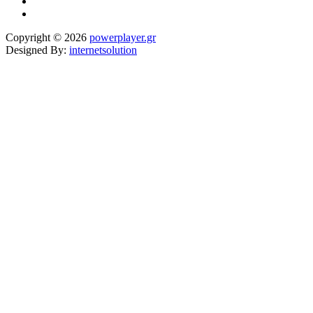
Copyright © 2026
powerplayer.gr
Designed By:
internetsolution