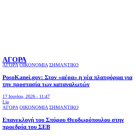
ΑΓΟΡΑ
ΑΓΟΡΑ
ΟΙΚΟΝΟΜΙΑ
ΣΗΜΑΝΤΙΚΟ
PosoKanei.gov: Στον «αέρα» η νέα πλατφόρμα για
την προστασία των καταναλωτών
17 Ιουνίου, 2026 - 11:47
Lia
ΑΓΟΡΑ
ΟΙΚΟΝΟΜΙΑ
ΣΗΜΑΝΤΙΚΟ
Επανεκλογή του Σπύρου Θεοδωρόπουλου στην
προεδρία του ΣΕΒ