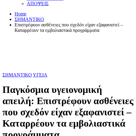
ΑΠΟΨΕΙΣ
Home
ΣΗΜΑΝΤΙΚΟ
Επιστρέφουν ασθένειες που σχεδόν είχαν εξαφανιστεί –
Καταρρέουν τα εμβολιαστικά προγράμματα
ΣΗΜΑΝΤΙΚΟ
ΥΓΕΙΑ
Παγκόσμια υγειονομική
απειλή: Επιστρέφουν ασθένειες
που σχεδόν είχαν εξαφανιστεί –
Καταρρέουν τα εμβολιαστικά
προγράμματα