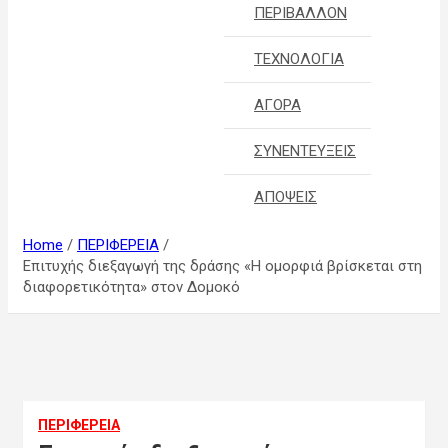
ΠΕΡΙΒΑΛΛΟΝ
ΤΕΧΝΟΛΟΓΙΑ
ΑΓΟΡΑ
ΣΥΝΕΝΤΕΥΞΕΙΣ
ΑΠΟΨΕΙΣ
Home
ΠΕΡΙΦΕΡΕΙΑ
Επιτυχής διεξαγωγή της δράσης «Η ομορφιά βρίσκεται στη
διαφορετικότητα» στον Δομοκό
ΠΕΡΙΦΕΡΕΙΑ