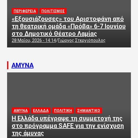
ΠΕΡΙΦΕΡΕΙΑ
ΠΟΛΙΤΙΣΜΟΣ
«Εξουσιάζουσες» του Αριστοφάνη από
τη θεατρική ομάδα «Πρόβα» 6-7 Ιουνίου
στο Δημοτικό Θέατρο Λαμίας
28 Μαΐου, 2026 - 14:14
Γιώργος Στεργιόπουλος
ΑΜΥΝΑ
ΑΜΥΝΑ
ΕΛΛΑΔΑ
ΠΟΛΙΤΙΚΗ
ΣΗΜΑΝΤΙΚΟ
Η Ελλάδα υπέγραψε τη συμμετοχή της
στο πρόγραμμα SAFE για την ενίσχυση
της άμυνας