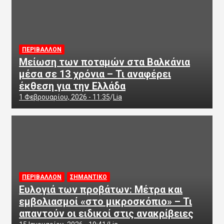
ΠΕΡΙΒΑΛΛΟΝ
Μείωση των ποταμών στα Βαλκάνια
μέσα σε 13 χρόνια – Τι αναφέρει
έκθεση για την Ελλάδα
1 Φεβρουαρίου, 2026 - 11:35
Lia
ΠΕΡΙΒΑΛΛΟΝ
ΣΗΜΑΝΤΙΚΟ
Ευλογιά των προβάτων: Μέτρα και
εμβολιασμοί «στο μικροσκόπιο» – Τι
απαντούν οι ειδικοί στις ανακρίβειες