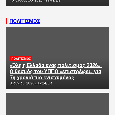
15 Ιανουαρίου, 2026 - 19:41
Lia
ΠΟΛΙΤΙΣΜΟΣ
ΠΟΛΙΤΙΣΜΟΣ
«Όλη η Ελλάδα ένας πολιτισμός 2026»:
Ο θεσμός του ΥΠΠΟ «επιστρέφει» για
7η χρονιά πιο ενισχυμένος
8 Ιουνίου, 2026 - 17:24
Lia