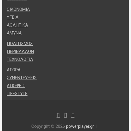
ΟΙΚΟΝΟΜΙΑ
ΥΓΕΙΑ
ΑΘΛΗΤΙΚΑ
ΑΜΥΝΑ
ΠΟΛΙΤΙΣΜΟΣ
ΠΕΡΙΒΑΛΛΟΝ
ΤΕΧΝΟΛΟΓΙΑ
ΑΓΟΡΑ
ΣΥΝΕΝΤΕΥΞΕΙΣ
ΑΠΟΨΕΙΣ
LIFESTYLE
Copyright © 2026
powerplayer.gr