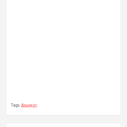
Tags:
Δομοκός