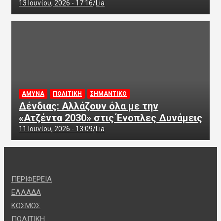
13 Ιουνίου, 2026 - 17:16
Lia
ΑΜΥΝΑ
ΠΟΛΙΤΙΚΗ
ΣΗΜΑΝΤΙΚΟ
Δένδιας: Αλλάζουν όλα με την
«Ατζέντα 2030» στις Ένοπλες Δυνάμεις
11 Ιουνίου, 2026 - 13:09
Lia
ΠΕΡΙΦΕΡΕΙΑ
ΕΛΛΑΔΑ
ΚΟΣΜΟΣ
ΠΟΛΙΤΙΚΗ