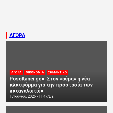
ΑΓΟΡΑ
ΑΓΟΡΑ
ΟΙΚΟΝΟΜΙΑ
ΣΗΜΑΝΤΙΚΟ
PosoKanei.gov: Στον «αέρα» η νέα
πλατφόρμα για την προστασία των
καταναλωτών
17 Ιουνίου, 2026 - 11:47
Lia