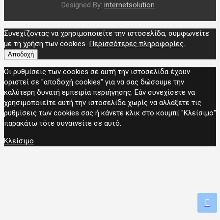
Designed By:
internetsolution
Συνεχίζοντας να χρησιμοποιείτε την ιστοσελίδα, συμφωνείτε
με τη χρήση των cookies.
Περισσότερες πληροφορίες.
Αποδοχή
Οι ρυθμίσεις των cookies σε αυτή την ιστοσελίδα έχουν
οριστεί σε "αποδοχή cookies" για να σας δώσουμε την
καλύτερη δυνατή εμπειρία περιήγησης. Εάν συνεχίσετε να
χρησιμοποιείτε αυτή την ιστοσελίδα χωρίς να αλλάξετε τις
ρυθμίσεις των cookies σας ή κάνετε κλικ στο κουμπί "Κλείσιμο"
παρακάτω τότε συναινείτε σε αυτό.
Κλείσιμο