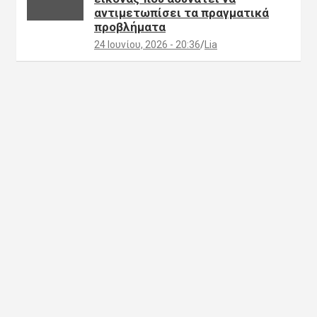
αντιμετωπίσει τα πραγματικά
προβλήματα
24 Ιουνίου, 2026 - 20:36
Lia