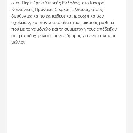
στην Περιφέρεια Στερεάς Ελλάδας, στο Κέντρο
Κοινωνικής Πρόνοιας Στερεάς Ελλάδας, στους
διευθυντές και το εκπαιδευτικό προσωπικό των
σχολείων, και πάνω από όλα στους μικρούς μαθητές
που με το χαμόγελο και τη συμμετοχή τους απέδειξαν
ότι η αποδοχή είναι ο μόνος δρόμος για ένα καλύτερο
μέλλον.