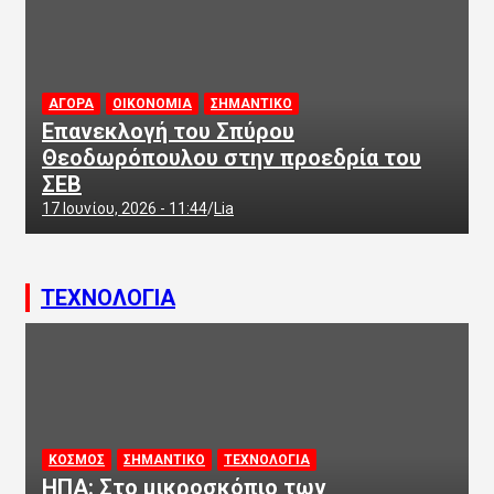
ΑΓΟΡΑ
ΟΙΚΟΝΟΜΙΑ
ΣΗΜΑΝΤΙΚΟ
Επανεκλογή του Σπύρου
Θεοδωρόπουλου στην προεδρία του
ΣΕΒ
17 Ιουνίου, 2026 - 11:44
Lia
ΤΕΧΝΟΛΟΓΙΑ
ΚΟΣΜΟΣ
ΣΗΜΑΝΤΙΚΟ
ΤΕΧΝΟΛΟΓΙΑ
ΗΠΑ: Στο μικροσκόπιο των