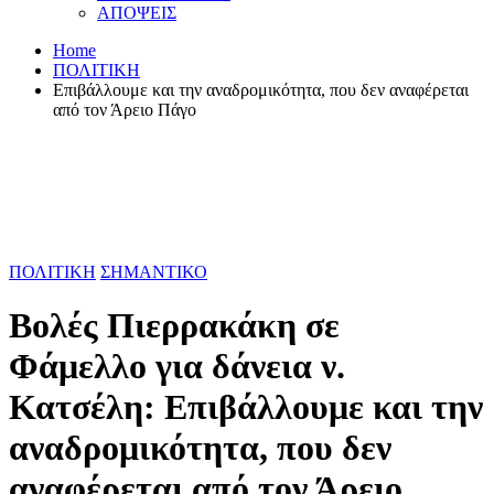
ΑΠΟΨΕΙΣ
Home
ΠΟΛΙΤΙΚΗ
Επιβάλλουμε και την αναδρομικότητα, που δεν αναφέρεται
από τον Άρειο Πάγο
ΠΟΛΙΤΙΚΗ
ΣΗΜΑΝΤΙΚΟ
Βολές Πιερρακάκη σε
Φάμελλο για δάνεια ν.
Κατσέλη: Επιβάλλουμε και την
αναδρομικότητα, που δεν
αναφέρεται από τον Άρειο