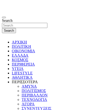
Search
Search
ΑΡΧΙΚΗ
ΠΟΛΙΤΙΚΗ
ΟΙΚΟΝΟΜΙΑ
ΕΛΛΑΔΑ
ΚΟΣΜΟΣ
ΠΕΡΙΦΕΡΕΙΑ
ΥΓΕΙΑ
LIFESTYLE
ΑΘΛΗΤΙΚΑ
ΠΕΡΙΣΣΟΤΕΡΑ
ΑΜΥΝΑ
ΠΟΛΙΤΙΣΜΟΣ
ΠΕΡΙΒΑΛΛΟΝ
ΤΕΧΝΟΛΟΓΙΑ
ΑΓΟΡΑ
ΣΥΝΕΝΤΕΥΞΕΙΣ