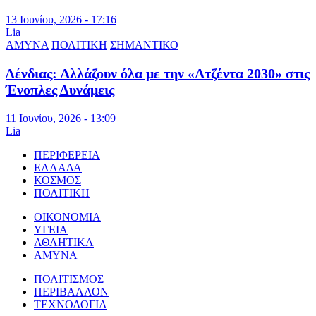
13 Ιουνίου, 2026 - 17:16
Lia
ΑΜΥΝΑ
ΠΟΛΙΤΙΚΗ
ΣΗΜΑΝΤΙΚΟ
Δένδιας: Αλλάζουν όλα με την «Ατζέντα 2030» στις
Ένοπλες Δυνάμεις
11 Ιουνίου, 2026 - 13:09
Lia
ΠΕΡΙΦΕΡΕΙΑ
ΕΛΛΑΔΑ
ΚΟΣΜΟΣ
ΠΟΛΙΤΙΚΗ
ΟΙΚΟΝΟΜΙΑ
ΥΓΕΙΑ
ΑΘΛΗΤΙΚΑ
ΑΜΥΝΑ
ΠΟΛΙΤΙΣΜΟΣ
ΠΕΡΙΒΑΛΛΟΝ
ΤΕΧΝΟΛΟΓΙΑ