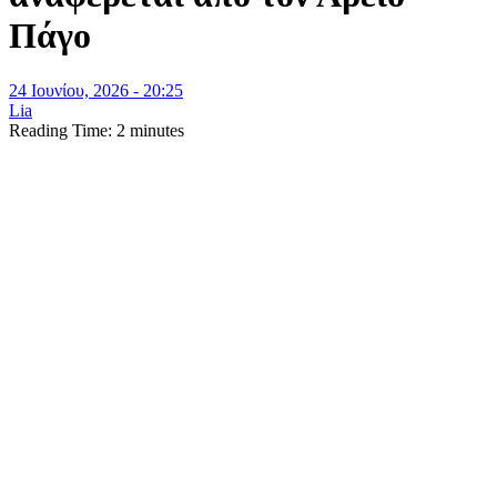
Πάγο
24 Ιουνίου, 2026 - 20:25
Lia
Reading Time:
2
minutes