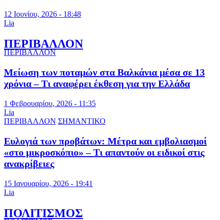
12 Ιουνίου, 2026 - 18:48
Lia
ΠΕΡΙΒΑΛΛΟΝ
ΠΕΡΙΒΑΛΛΟΝ
Μείωση των ποταμών στα Βαλκάνια μέσα σε 13
χρόνια – Τι αναφέρει έκθεση για την Ελλάδα
1 Φεβρουαρίου, 2026 - 11:35
Lia
ΠΕΡΙΒΑΛΛΟΝ
ΣΗΜΑΝΤΙΚΟ
Ευλογιά των προβάτων: Μέτρα και εμβολιασμοί
«στο μικροσκόπιο» – Τι απαντούν οι ειδικοί στις
ανακρίβειες
15 Ιανουαρίου, 2026 - 19:41
Lia
ΠΟΛΙΤΙΣΜΟΣ