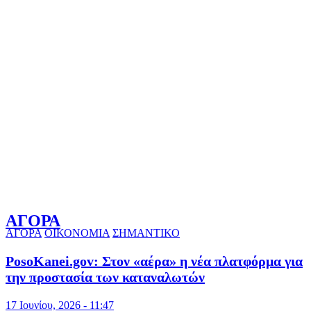
ΑΓΟΡΑ
ΑΓΟΡΑ
ΟΙΚΟΝΟΜΙΑ
ΣΗΜΑΝΤΙΚΟ
PosoKanei.gov: Στον «αέρα» η νέα πλατφόρμα για
την προστασία των καταναλωτών
17 Ιουνίου, 2026 - 11:47