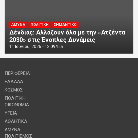
ΑΜΥΝΑ
ΠΟΛΙΤΙΚΗ
ΣΗΜΑΝΤΙΚΟ
Δένδιας: Αλλάζουν όλα με την «Ατζέντα
2030» στις Ένοπλες Δυνάμεις
11 Ιουνίου, 2026 - 13:09
Lia
ΠΕΡΙΦΕΡΕΙΑ
ΕΛΛΑΔΑ
ΚΟΣΜΟΣ
ΠΟΛΙΤΙΚΗ
ΟΙΚΟΝΟΜΙΑ
ΥΓΕΙΑ
ΑΘΛΗΤΙΚΑ
ΑΜΥΝΑ
ΠΟΛΙΤΙΣΜΟΣ