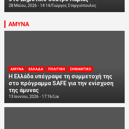
28 Μαΐου, 2026 - 14:14
Γιώργος Στεργιόπουλος
ΑΜΥΝΑ
ΑΜΥΝΑ
ΕΛΛΑΔΑ
ΠΟΛΙΤΙΚΗ
ΣΗΜΑΝΤΙΚΟ
Η Ελλάδα υπέγραψε τη συμμετοχή της
στο πρόγραμμα SAFE για την ενίσχυση
της άμυνας
13 Ιουνίου, 2026 - 17:16
Lia