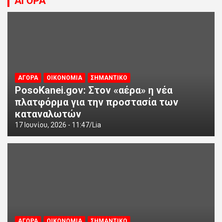
ΑΓΟΡΑ
ΑΓΟΡΑ
ΟΙΚΟΝΟΜΙΑ
ΣΗΜΑΝΤΙΚΟ
PosoKanei.gov: Στον «αέρα» η νέα
πλατφόρμα για την προστασία των
καταναλωτών
17 Ιουνίου, 2026 - 11:47
Lia
ΑΓΟΡΑ
ΟΙΚΟΝΟΜΙΑ
ΣΗΜΑΝΤΙΚΟ