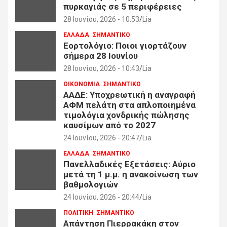
πυρκαγιάς σε 5 περιφέρειες
28 Ιουνίου, 2026 - 10:53
Lia
ΕΛΛΑΔΑ
ΣΗΜΑΝΤΙΚΟ
Εορτολόγιο: Ποιοι γιορτάζουν
σήμερα 28 Ιουνίου
28 Ιουνίου, 2026 - 10:43
Lia
ΟΙΚΟΝΟΜΙΑ
ΣΗΜΑΝΤΙΚΟ
ΑΑΔΕ: Υποχρεωτική η αναγραφή
ΑΦΜ πελάτη στα απλοποιημένα
τιμολόγια χονδρικής πώλησης
καυσίμων από το 2027
24 Ιουνίου, 2026 - 20:47
Lia
ΕΛΛΑΔΑ
ΣΗΜΑΝΤΙΚΟ
Πανελλαδικές Εξετάσεις: Αύριο
μετά τη 1 μ.μ. η ανακοίνωση των
βαθμολογιών
24 Ιουνίου, 2026 - 20:44
Lia
ΠΟΛΙΤΙΚΗ
ΣΗΜΑΝΤΙΚΟ
Απάντηση Πιερρακάκη στον