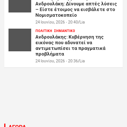
Ανδρουλάκη: Δίνουμε απτές λύσεις
– Είστε έτοιμος να εισβάλετε στο
Νομισματοκοπείο
24 Ιουνίου, 2026 - 20:40
Lia
ΠΟΛΙΤΙΚΗ
ΣΗΜΑΝΤΙΚΟ
Ανδρουλάκης: Κυβέρνηση της
εικόνας που αδυνατεί να
αντιμετωπίσει τα πραγματικά
προβλήματα
24 Ιουνίου, 2026 - 20:36
Lia