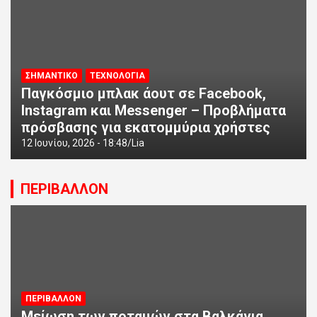
ΣΗΜΑΝΤΙΚΟ
ΤΕΧΝΟΛΟΓΙΑ
Παγκόσμιο μπλακ άουτ σε Facebook,
Instagram και Messenger – Προβλήματα
πρόσβασης για εκατομμύρια χρήστες
12 Ιουνίου, 2026 - 18:48
Lia
ΠΕΡΙΒΑΛΛΟΝ
ΠΕΡΙΒΑΛΛΟΝ
Μείωση των ποταμών στα Βαλκάνια