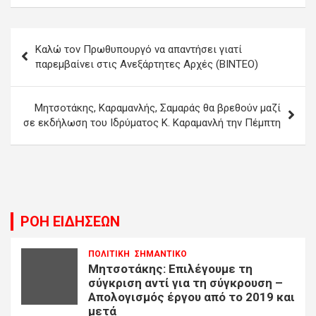
Πλοήγηση
Καλώ τον Πρωθυπουργό να απαντήσει γιατί
άρθρων
παρεμβαίνει στις Ανεξάρτητες Αρχές (ΒΙΝΤΕΟ)
Μητσοτάκης, Καραμανλής, Σαμαράς θα βρεθούν μαζί
σε εκδήλωση του Ιδρύματος Κ. Καραμανλή την Πέμπτη
ΡΟΗ ΕΙΔΗΣΕΩΝ
ΠΟΛΙΤΙΚΗ
ΣΗΜΑΝΤΙΚΟ
Μητσοτάκης: Επιλέγουμε τη
σύγκριση αντί για τη σύγκρουση –
Απολογισμός έργου από το 2019 και
μετά