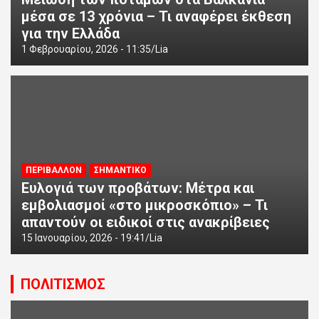
μέσα σε 13 χρόνια – Τι αναφέρει έκθεση
για την Ελλάδα
1 Φεβρουαρίου, 2026 - 11:35
Lia
ΠΕΡΙΒΑΛΛΟΝ
ΣΗΜΑΝΤΙΚΟ
Ευλογιά των προβάτων: Μέτρα και
εμβολιασμοί «στο μικροσκόπιο» – Τι
απαντούν οι ειδικοί στις ανακρίβειες
15 Ιανουαρίου, 2026 - 19:41
Lia
ΠΟΛΙΤΙΣΜΟΣ