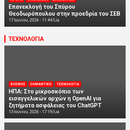
Επανεκλογή του Σπύρου
Θεοδωρόπουλου στην προεδρία του ΣΕΒ
17 Ιουνίου, 2026 - 11:44
Lia
ΤΕΧΝΟΛΟΓΙΑ
ΚΟΣΜΟΣ
ΣΗΜΑΝΤΙΚΟ
ΤΕΧΝΟΛΟΓΙΑ
ΗΠΑ: Στο μικροσκόπιο των
εισαγγελικών αρχών η OpenAI για
ζητήματα ασφάλειας του ChatGPT
13 Ιουνίου, 2026 - 17:19
Lia