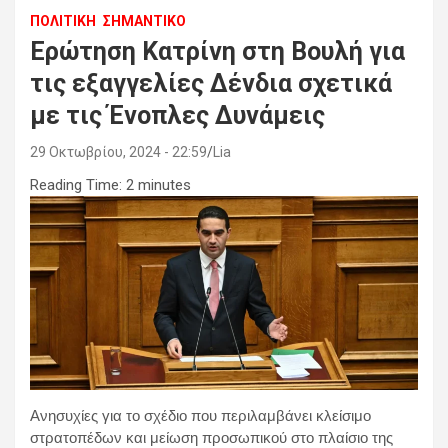
ΠΟΛΙΤΙΚΗ
ΣΗΜΑΝΤΙΚΟ
Ερώτηση Κατρίνη στη Βουλή για
τις εξαγγελίες Δένδια σχετικά
με τις Ένοπλες Δυνάμεις
29 Οκτωβρίου, 2024 - 22:59
Lia
Reading Time:
2
minutes
Ανησυχίες για το σχέδιο που περιλαμβάνει κλείσιμο
στρατοπέδων και μείωση προσωπικού στο πλαίσιο της