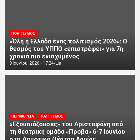
ΠΟΛΙΤΙΣΜΟΣ
«Όλη η Ελλάδα ένας πολιτισμός 2026»: Ο
θεσμός του ΥΠΠΟ «επιστρέφει» για 7η
χρονιά πιο ενισχυμένος
8 Ιουνίου, 2026 - 17:24
Lia
ΠΕΡΙΦΕΡΕΙΑ
ΠΟΛΙΤΙΣΜΟΣ
«Εξουσιάζουσες» του Αριστοφάνη από
τη θεατρική ομάδα «Πρόβα» 6-7 Ιουνίου
στο Δημοτικό Θέατρο Λαμίας