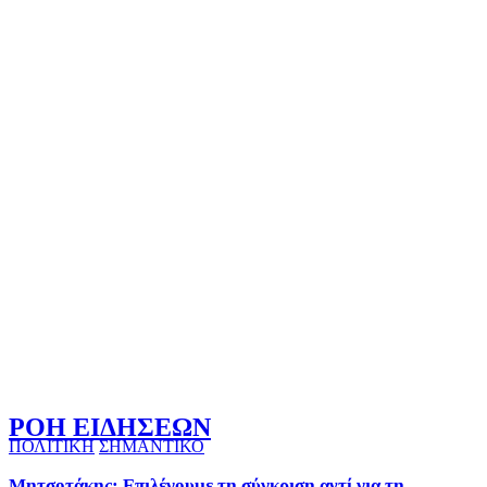
ΡΟΗ ΕΙΔΗΣΕΩΝ
ΠΟΛΙΤΙΚΗ
ΣΗΜΑΝΤΙΚΟ
Μητσοτάκης: Επιλέγουμε τη σύγκριση αντί για τη