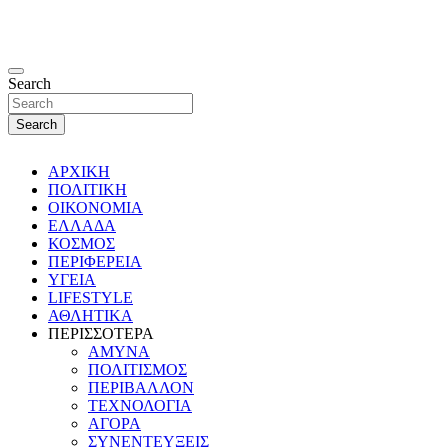
Search
Search
ΑΡΧΙΚΗ
ΠΟΛΙΤΙΚΗ
ΟΙΚΟΝΟΜΙΑ
ΕΛΛΑΔΑ
ΚΟΣΜΟΣ
ΠΕΡΙΦΕΡΕΙΑ
ΥΓΕΙΑ
LIFESTYLE
ΑΘΛΗΤΙΚΑ
ΠΕΡΙΣΣΟΤΕΡΑ
ΑΜΥΝΑ
ΠΟΛΙΤΙΣΜΟΣ
ΠΕΡΙΒΑΛΛΟΝ
ΤΕΧΝΟΛΟΓΙΑ
ΑΓΟΡΑ
ΣΥΝΕΝΤΕΥΞΕΙΣ