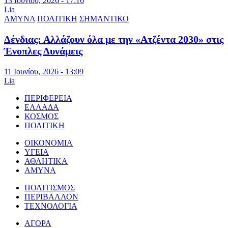
13 Ιουνίου, 2026 - 17:16
Lia
ΑΜΥΝΑ
ΠΟΛΙΤΙΚΗ
ΣΗΜΑΝΤΙΚΟ
Δένδιας: Αλλάζουν όλα με την «Ατζέντα 2030» στις
Ένοπλες Δυνάμεις
11 Ιουνίου, 2026 - 13:09
Lia
ΠΕΡΙΦΕΡΕΙΑ
ΕΛΛΑΔΑ
ΚΟΣΜΟΣ
ΠΟΛΙΤΙΚΗ
ΟΙΚΟΝΟΜΙΑ
ΥΓΕΙΑ
ΑΘΛΗΤΙΚΑ
ΑΜΥΝΑ
ΠΟΛΙΤΙΣΜΟΣ
ΠΕΡΙΒΑΛΛΟΝ
ΤΕΧΝΟΛΟΓΙΑ
ΑΓΟΡΑ