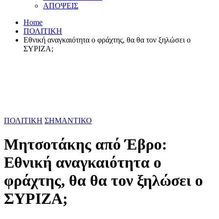
ΑΠΟΨΕΙΣ
Home
ΠΟΛΙΤΙΚΗ
Εθνική αναγκαιότητα ο φράχτης, θα θα τον ξηλώσει ο
ΣΥΡΙΖΑ;
ΠΟΛΙΤΙΚΗ
ΣΗΜΑΝΤΙΚΟ
Μητσοτάκης από Έβρο:
Εθνική αναγκαιότητα ο
φράχτης, θα θα τον ξηλώσει ο
ΣΥΡΙΖΑ;