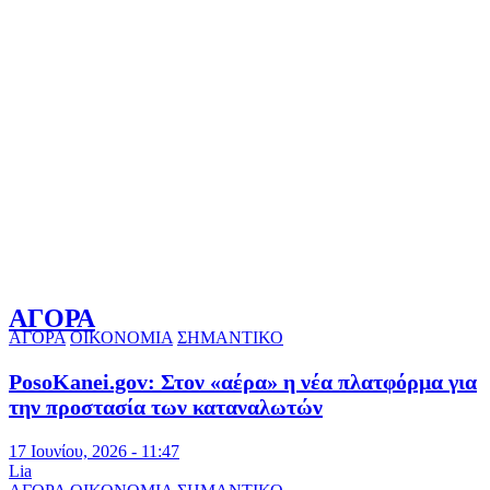
ΑΓΟΡΑ
ΑΓΟΡΑ
ΟΙΚΟΝΟΜΙΑ
ΣΗΜΑΝΤΙΚΟ
PosoKanei.gov: Στον «αέρα» η νέα πλατφόρμα για
την προστασία των καταναλωτών
17 Ιουνίου, 2026 - 11:47
Lia