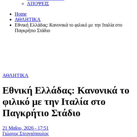
ΑΠΟΨΕΙΣ
Home
ΑΘΛΗΤΙΚΑ
Εθνική Ελλάδας: Κανονικά το φιλικό με την Ιταλία στο
Παγκρήτιο Στάδιο
ΑΘΛΗΤΙΚΑ
Εθνική Ελλάδας: Κανονικά το
φιλικό με την Ιταλία στο
Παγκρήτιο Στάδιο
21 Μαΐου, 2026 - 17:51
Γιώργος Στεργιόπουλος