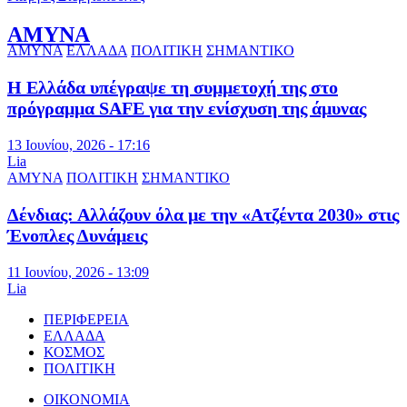
ΑΜΥΝΑ
ΑΜΥΝΑ
ΕΛΛΑΔΑ
ΠΟΛΙΤΙΚΗ
ΣΗΜΑΝΤΙΚΟ
Η Ελλάδα υπέγραψε τη συμμετοχή της στο
πρόγραμμα SAFE για την ενίσχυση της άμυνας
13 Ιουνίου, 2026 - 17:16
Lia
ΑΜΥΝΑ
ΠΟΛΙΤΙΚΗ
ΣΗΜΑΝΤΙΚΟ
Δένδιας: Αλλάζουν όλα με την «Ατζέντα 2030» στις
Ένοπλες Δυνάμεις
11 Ιουνίου, 2026 - 13:09
Lia
ΠΕΡΙΦΕΡΕΙΑ
ΕΛΛΑΔΑ
ΚΟΣΜΟΣ
ΠΟΛΙΤΙΚΗ
ΟΙΚΟΝΟΜΙΑ