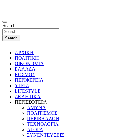
Search
Search
ΑΡΧΙΚΗ
ΠΟΛΙΤΙΚΗ
ΟΙΚΟΝΟΜΙΑ
ΕΛΛΑΔΑ
ΚΟΣΜΟΣ
ΠΕΡΙΦΕΡΕΙΑ
ΥΓΕΙΑ
LIFESTYLE
ΑΘΛΗΤΙΚΑ
ΠΕΡΙΣΣΟΤΕΡΑ
ΑΜΥΝΑ
ΠΟΛΙΤΙΣΜΟΣ
ΠΕΡΙΒΑΛΛΟΝ
ΤΕΧΝΟΛΟΓΙΑ
ΑΓΟΡΑ
ΣΥΝΕΝΤΕΥΞΕΙΣ