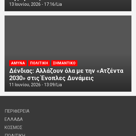
13 Ιουνίου, 2026 - 17:16
Lia
ΑΜΥΝΑ
ΠΟΛΙΤΙΚΗ
ΣΗΜΑΝΤΙΚΟ
Δένδιας: Αλλάζουν όλα με την «Ατζέντα
2030» στις Ένοπλες Δυνάμεις
11 Ιουνίου, 2026 - 13:09
Lia
ΠΕΡΙΦΕΡΕΙΑ
ΕΛΛΑΔΑ
ΚΟΣΜΟΣ
ΠΟΛΙΤΙΚΗ