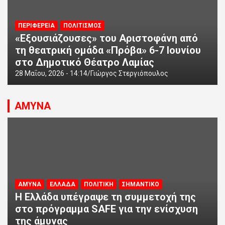
ΠΕΡΙΦΕΡΕΙΑ
ΠΟΛΙΤΙΣΜΟΣ
«Εξουσιάζουσες» του Αριστοφάνη από
τη θεατρική ομάδα «Πρόβα» 6-7 Ιουνίου
στο Δημοτικό Θέατρο Λαμίας
28 Μαΐου, 2026 - 14:14
Γιώργος Στεργιόπουλος
ΑΜΥΝΑ
ΑΜΥΝΑ
ΕΛΛΑΔΑ
ΠΟΛΙΤΙΚΗ
ΣΗΜΑΝΤΙΚΟ
Η Ελλάδα υπέγραψε τη συμμετοχή της
στο πρόγραμμα SAFE για την ενίσχυση
της άμυνας