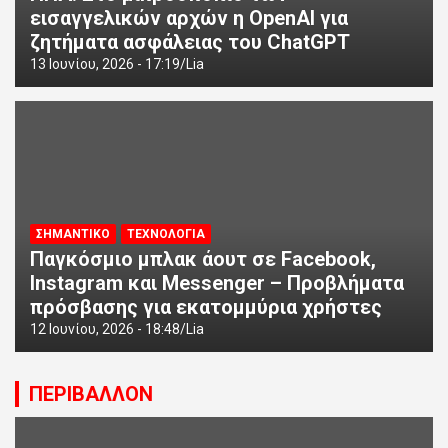
εισαγγελικών αρχών η OpenAI για
ζητήματα ασφάλειας του ChatGPT
13 Ιουνίου, 2026 - 17:19
Lia
ΣΗΜΑΝΤΙΚΟ
ΤΕΧΝΟΛΟΓΙΑ
Παγκόσμιο μπλακ άουτ σε Facebook,
Instagram και Messenger – Προβλήματα
πρόσβασης για εκατομμύρια χρήστες
12 Ιουνίου, 2026 - 18:48
Lia
ΠΕΡΙΒΑΛΛΟΝ