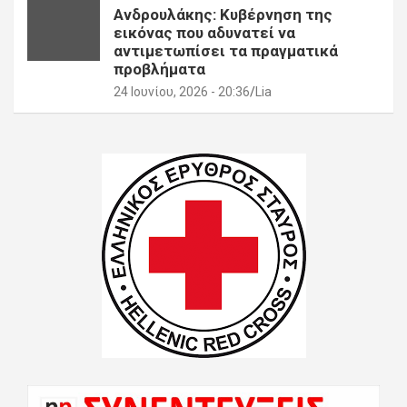
Ανδρουλάκης: Κυβέρνηση της
εικόνας που αδυνατεί να
αντιμετωπίσει τα πραγματικά
προβλήματα
24 Ιουνίου, 2026 - 20:36
Lia