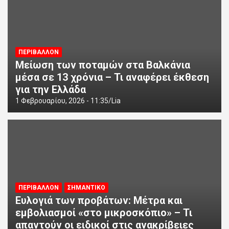
ΠΕΡΙΒΑΛΛΟΝ
Μείωση των ποταμών στα Βαλκάνια
μέσα σε 13 χρόνια – Τι αναφέρει έκθεση
για την Ελλάδα
1 Φεβρουαρίου, 2026 - 11:35
Lia
ΠΕΡΙΒΑΛΛΟΝ
ΣΗΜΑΝΤΙΚΟ
Ευλογιά των προβάτων: Μέτρα και
εμβολιασμοί «στο μικροσκόπιο» – Τι
απαντούν οι ειδικοί στις ανακρίβειες