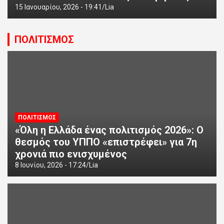
15 Ιανουαρίου, 2026 - 19:41
Lia
ΠΟΛΙΤΙΣΜΟΣ
ΠΟΛΙΤΙΣΜΟΣ
«Όλη η Ελλάδα ένας πολιτισμός 2026»: Ο
θεσμός του ΥΠΠΟ «επιστρέφει» για 7η
χρονιά πιο ενισχυμένος
8 Ιουνίου, 2026 - 17:24
Lia