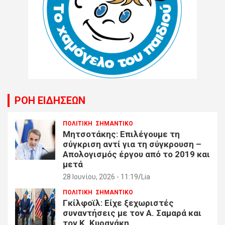
ΡΟΗ ΕΙΔΗΣΕΩΝ
ΠΟΛΙΤΙΚΗ
ΣΗΜΑΝΤΙΚΟ
Μητσοτάκης: Επιλέγουμε τη
σύγκριση αντί για τη σύγκρουση –
Απολογισμός έργου από το 2019 και
μετά
28 Ιουνίου, 2026 - 11:19
Lia
ΠΟΛΙΤΙΚΗ
ΣΗΜΑΝΤΙΚΟ
Γκίλφοϊλ: Είχε ξεχωριστές
συναντήσεις με τον Α. Σαμαρά και
τον Κ. Κυρανάκη