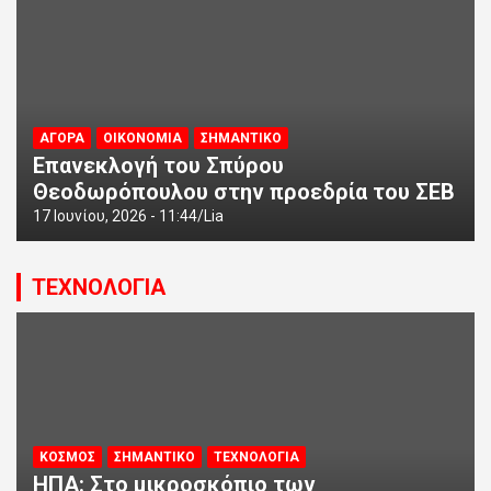
ΑΓΟΡΑ
ΟΙΚΟΝΟΜΙΑ
ΣΗΜΑΝΤΙΚΟ
Επανεκλογή του Σπύρου
Θεοδωρόπουλου στην προεδρία του ΣΕΒ
17 Ιουνίου, 2026 - 11:44
Lia
ΤΕΧΝΟΛΟΓΙΑ
ΚΟΣΜΟΣ
ΣΗΜΑΝΤΙΚΟ
ΤΕΧΝΟΛΟΓΙΑ
ΗΠΑ: Στο μικροσκόπιο των