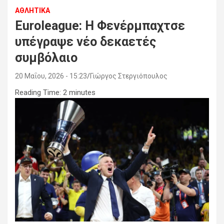
ΑΘΛΗΤΙΚΑ
Euroleague: Η Φενέρμπαχτσε
υπέγραψε νέο δεκαετές
συμβόλαιο
20 Μαΐου, 2026 - 15:23
Γιώργος Στεργιόπουλος
Reading Time:
2
minutes