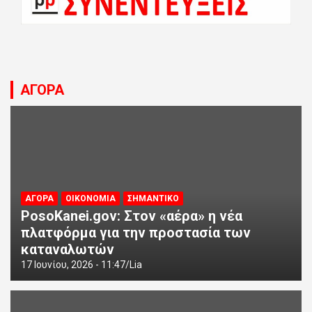
ΑΓΟΡΑ
ΑΓΟΡΑ
ΟΙΚΟΝΟΜΙΑ
ΣΗΜΑΝΤΙΚΟ
PosoKanei.gov: Στον «αέρα» η νέα
πλατφόρμα για την προστασία των
καταναλωτών
17 Ιουνίου, 2026 - 11:47
Lia