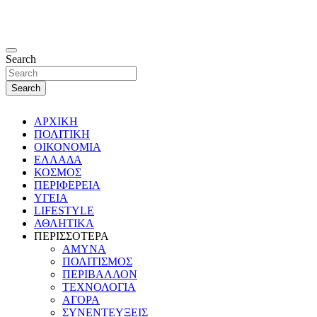
Search
Search
ΑΡΧΙΚΗ
ΠΟΛΙΤΙΚΗ
ΟΙΚΟΝΟΜΙΑ
ΕΛΛΑΔΑ
ΚΟΣΜΟΣ
ΠΕΡΙΦΕΡΕΙΑ
ΥΓΕΙΑ
LIFESTYLE
ΑΘΛΗΤΙΚΑ
ΠΕΡΙΣΣΟΤΕΡΑ
ΑΜΥΝΑ
ΠΟΛΙΤΙΣΜΟΣ
ΠΕΡΙΒΑΛΛΟΝ
ΤΕΧΝΟΛΟΓΙΑ
ΑΓΟΡΑ
ΣΥΝΕΝΤΕΥΞΕΙΣ