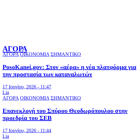
ΑΓΟΡΑ
ΑΓΟΡΑ
ΟΙΚΟΝΟΜΙΑ
ΣΗΜΑΝΤΙΚΟ
PosoKanei.gov: Στον «αέρα» η νέα πλατφόρμα για
την προστασία των καταναλωτών
17 Ιουνίου, 2026 - 11:47
Lia
ΑΓΟΡΑ
ΟΙΚΟΝΟΜΙΑ
ΣΗΜΑΝΤΙΚΟ
Επανεκλογή του Σπύρου Θεοδωρόπουλου στην
προεδρία του ΣΕΒ
17 Ιουνίου, 2026 - 11:44
Lia