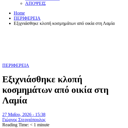
ΑΠΟΨΕΙΣ
Home
ΠΕΡΙΦΕΡΕΙΑ
Εξιχνιάσθηκε κλοπή κοσμημάτων από οικία στη Λαμία
ΠΕΡΙΦΕΡΕΙΑ
Εξιχνιάσθηκε κλοπή
κοσμημάτων από οικία στη
Λαμία
27 Μαΐου, 2026 - 15:38
Γιώργος Στεργιόπουλος
Reading Time:
< 1
minute