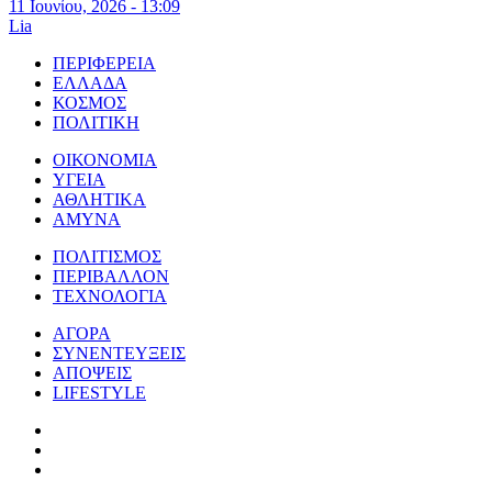
11 Ιουνίου, 2026 - 13:09
Lia
ΠΕΡΙΦΕΡΕΙΑ
ΕΛΛΑΔΑ
ΚΟΣΜΟΣ
ΠΟΛΙΤΙΚΗ
ΟΙΚΟΝΟΜΙΑ
ΥΓΕΙΑ
ΑΘΛΗΤΙΚΑ
ΑΜΥΝΑ
ΠΟΛΙΤΙΣΜΟΣ
ΠΕΡΙΒΑΛΛΟΝ
ΤΕΧΝΟΛΟΓΙΑ
ΑΓΟΡΑ
ΣΥΝΕΝΤΕΥΞΕΙΣ
ΑΠΟΨΕΙΣ
LIFESTYLE