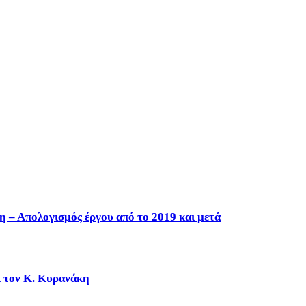
η – Απολογισμός έργου από το 2019 και μετά
ι τον Κ. Κυρανάκη