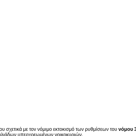
ου σχετικά με τον νόμιμο εκτοκισμό των ρυθμίσεων του
νόμου 
 χιλιάδων υπερχρεωμένων νοικοκυριών.