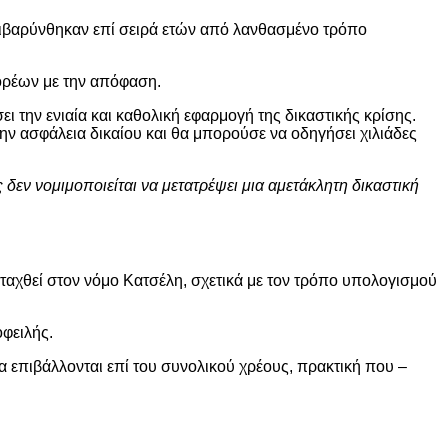
πιβαρύνθηκαν επί σειρά ετών από λανθασμένο τρόπο
ορέων με την απόφαση.
 την ενιαία και καθολική εφαρμογή της δικαστικής κρίσης.
 ασφάλεια δικαίου και θα μπορούσε να οδηγήσει χιλιάδες
ς δεν νομιμοποιείται να μετατρέψει μια αμετάκλητη δικαστική
ταχθεί στον νόμο Κατσέλη, σχετικά με τον τρόπο υπολογισμού
οφειλής.
να επιβάλλονται επί του συνολικού χρέους, πρακτική που –