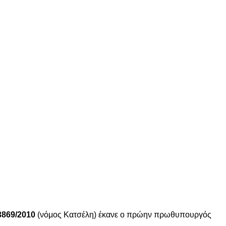
3869/2010
(νόμος Κατσέλη) έκανε ο πρώην πρωθυπουργός