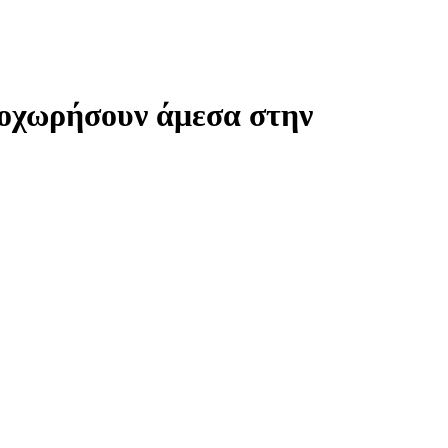
προχωρήσουν άμεσα στην