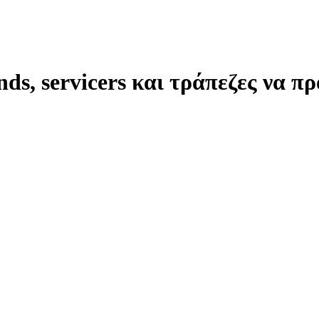
ds, servicers και τράπεζες να 