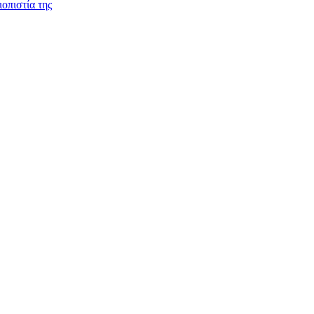
ιοπιστία της