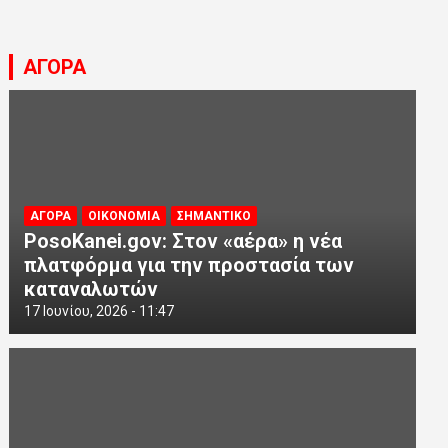
ΑΓΟΡΑ
ΑΓΟΡΑ
ΟΙΚΟΝΟΜΙΑ
ΣΗΜΑΝΤΙΚΟ
PosoKanei.gov: Στον «αέρα» η νέα
πλατφόρμα για την προστασία των
καταναλωτών
17 Ιουνίου, 2026 - 11:47