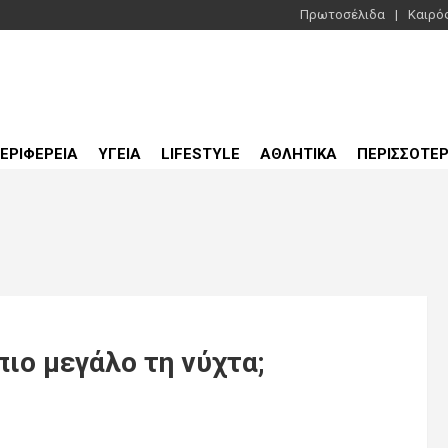
Πρωτοσέλιδα
Καιρό
ΕΡΙΦΕΡΕΙΑ
ΥΓΕΙΑ
LIFESTYLE
ΑΘΛΗΤΙΚΑ
ΠΕΡΙΣΣΟΤΕ
πιο μεγάλο τη νύχτα;