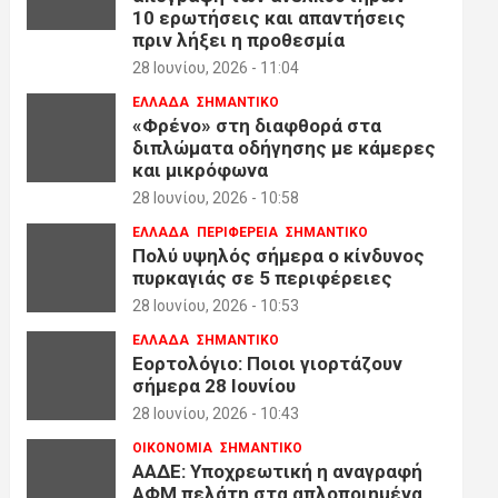
10 ερωτήσεις και απαντήσεις
πριν λήξει η προθεσμία
28 Ιουνίου, 2026 - 11:04
ΕΛΛΑΔΑ
ΣΗΜΑΝΤΙΚΟ
«Φρένο» στη διαφθορά στα
διπλώματα οδήγησης με κάμερες
και μικρόφωνα
28 Ιουνίου, 2026 - 10:58
ΕΛΛΑΔΑ
ΠΕΡΙΦΕΡΕΙΑ
ΣΗΜΑΝΤΙΚΟ
Πολύ υψηλός σήμερα ο κίνδυνος
πυρκαγιάς σε 5 περιφέρειες
28 Ιουνίου, 2026 - 10:53
ΕΛΛΑΔΑ
ΣΗΜΑΝΤΙΚΟ
Εορτολόγιο: Ποιοι γιορτάζουν
σήμερα 28 Ιουνίου
28 Ιουνίου, 2026 - 10:43
ΟΙΚΟΝΟΜΙΑ
ΣΗΜΑΝΤΙΚΟ
ΑΑΔΕ: Υποχρεωτική η αναγραφή
ΑΦΜ πελάτη στα απλοποιημένα