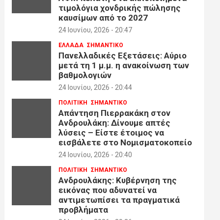
τιμολόγια χονδρικής πώλησης
καυσίμων από το 2027
24 Ιουνίου, 2026 - 20:47
ΕΛΛΑΔΑ
ΣΗΜΑΝΤΙΚΟ
Πανελλαδικές Εξετάσεις: Αύριο
μετά τη 1 μ.μ. η ανακοίνωση των
βαθμολογιών
24 Ιουνίου, 2026 - 20:44
ΠΟΛΙΤΙΚΗ
ΣΗΜΑΝΤΙΚΟ
Απάντηση Πιερρακάκη στον
Ανδρουλάκη: Δίνουμε απτές
λύσεις – Είστε έτοιμος να
εισβάλετε στο Νομισματοκοπείο
24 Ιουνίου, 2026 - 20:40
ΠΟΛΙΤΙΚΗ
ΣΗΜΑΝΤΙΚΟ
Ανδρουλάκης: Κυβέρνηση της
εικόνας που αδυνατεί να
αντιμετωπίσει τα πραγματικά
προβλήματα