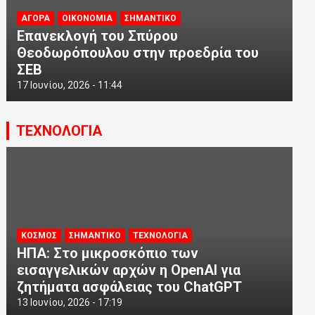
ΑΓΟΡΑ
ΟΙΚΟΝΟΜΙΑ
ΣΗΜΑΝΤΙΚΟ
Επανεκλογή του Σπύρου
Θεοδωρόπουλου στην προεδρία του
ΣΕΒ
17 Ιουνίου, 2026 - 11:44
ΤΕΧΝΟΛΟΓΙΑ
ΚΟΣΜΟΣ
ΣΗΜΑΝΤΙΚΟ
ΤΕΧΝΟΛΟΓΙΑ
ΗΠΑ: Στο μικροσκόπιο των
εισαγγελικών αρχών η OpenAI για
ζητήματα ασφάλειας του ChatGPT
13 Ιουνίου, 2026 - 17:19