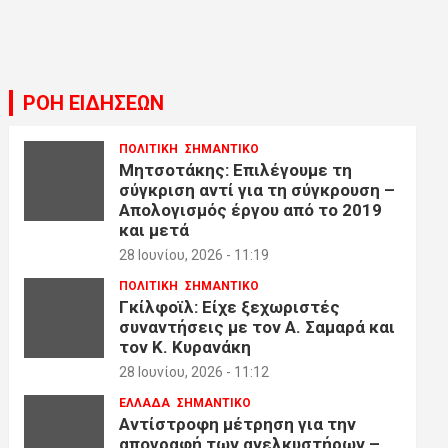
ΡΟΗ ΕΙΔΗΣΕΩΝ
ΠΟΛΙΤΙΚΗ
ΣΗΜΑΝΤΙΚΟ
Μητσοτάκης: Επιλέγουμε τη
σύγκριση αντί για τη σύγκρουση –
Απολογισμός έργου από το 2019
και μετά
28 Ιουνίου, 2026 - 11:19
ΠΟΛΙΤΙΚΗ
ΣΗΜΑΝΤΙΚΟ
Γκίλφοϊλ: Είχε ξεχωριστές
συναντήσεις με τον Α. Σαμαρά και
τον Κ. Κυρανάκη
28 Ιουνίου, 2026 - 11:12
ΕΛΛΑΔΑ
ΣΗΜΑΝΤΙΚΟ
Αντίστροφη μέτρηση για την
απογραφή των ανελκυστήρων –