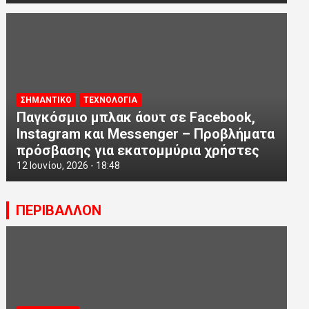
ΣΗΜΑΝΤΙΚΟ
ΤΕΧΝΟΛΟΓΙΑ
Παγκόσμιο μπλακ άουτ σε Facebook,
Instagram και Messenger – Προβλήματα
πρόσβασης για εκατομμύρια χρήστες
12 Ιουνίου, 2026 - 18:48
ΠΕΡΙΒΑΛΛΟΝ