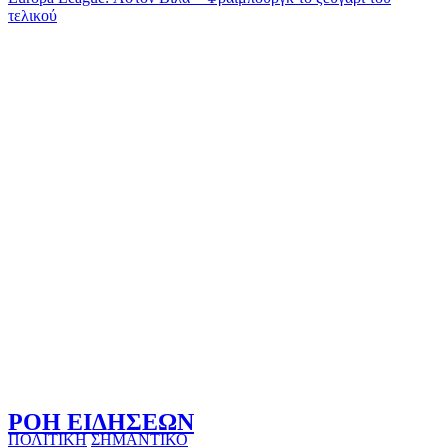
τελικού
ΡΟΗ ΕΙΔΗΣΕΩΝ
ΠΟΛΙΤΙΚΗ
ΣΗΜΑΝΤΙΚΟ