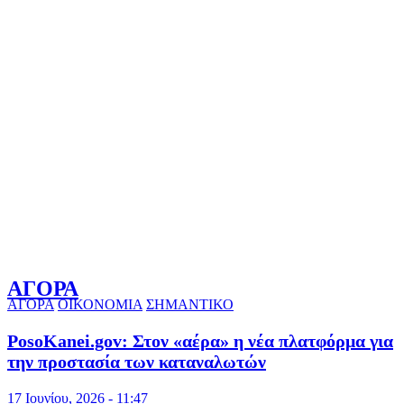
ΑΓΟΡΑ
ΑΓΟΡΑ
ΟΙΚΟΝΟΜΙΑ
ΣΗΜΑΝΤΙΚΟ
PosoKanei.gov: Στον «αέρα» η νέα πλατφόρμα για
την προστασία των καταναλωτών
17 Ιουνίου, 2026 - 11:47