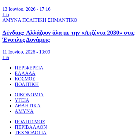
13 Ιουνίου, 2026 - 17:16
Lia
ΑΜΥΝΑ
ΠΟΛΙΤΙΚΗ
ΣΗΜΑΝΤΙΚΟ
Δένδιας: Αλλάζουν όλα με την «Ατζέντα 2030» στις
Ένοπλες Δυνάμεις
11 Ιουνίου, 2026 - 13:09
Lia
ΠΕΡΙΦΕΡΕΙΑ
ΕΛΛΑΔΑ
ΚΟΣΜΟΣ
ΠΟΛΙΤΙΚΗ
ΟΙΚΟΝΟΜΙΑ
ΥΓΕΙΑ
ΑΘΛΗΤΙΚΑ
ΑΜΥΝΑ
ΠΟΛΙΤΙΣΜΟΣ
ΠΕΡΙΒΑΛΛΟΝ
ΤΕΧΝΟΛΟΓΙΑ