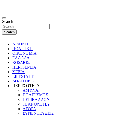
Search
Search
ΑΡΧΙΚΗ
ΠΟΛΙΤΙΚΗ
ΟΙΚΟΝΟΜΙΑ
ΕΛΛΑΔΑ
ΚΟΣΜΟΣ
ΠΕΡΙΦΕΡΕΙΑ
ΥΓΕΙΑ
LIFESTYLE
ΑΘΛΗΤΙΚΑ
ΠΕΡΙΣΣΟΤΕΡΑ
ΑΜΥΝΑ
ΠΟΛΙΤΙΣΜΟΣ
ΠΕΡΙΒΑΛΛΟΝ
ΤΕΧΝΟΛΟΓΙΑ
ΑΓΟΡΑ
ΣΥΝΕΝΤΕΥΞΕΙΣ