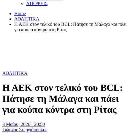
ΑΠΟΨΕΙΣ
Home
ΑΘΛΗΤΙΚΑ
Η ΑΕΚ στον τελικό του BCL: Πάτησε τη Μάλαγα και πάει
για κούπα κόντρα στη Ρίτας
ΑΘΛΗΤΙΚΑ
Η ΑΕΚ στον τελικό του BCL:
Πάτησε τη Μάλαγα και πάει
για κούπα κόντρα στη Ρίτας
8 Μαΐου, 2026 - 20:50
Γιώργος Στεργιόπουλος