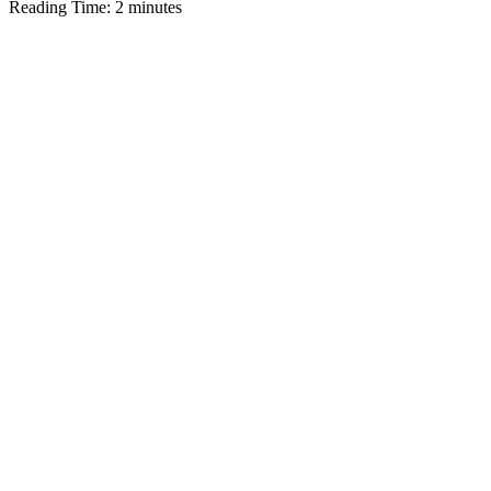
Reading Time:
2
minutes