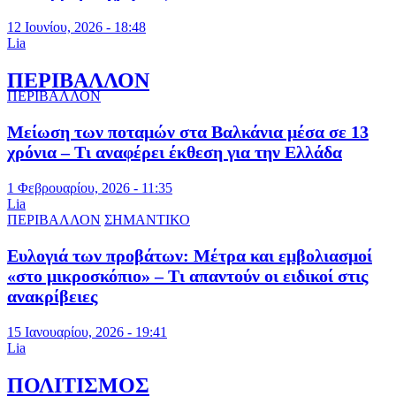
12 Ιουνίου, 2026 - 18:48
Lia
ΠΕΡΙΒΑΛΛΟΝ
ΠΕΡΙΒΑΛΛΟΝ
Μείωση των ποταμών στα Βαλκάνια μέσα σε 13
χρόνια – Τι αναφέρει έκθεση για την Ελλάδα
1 Φεβρουαρίου, 2026 - 11:35
Lia
ΠΕΡΙΒΑΛΛΟΝ
ΣΗΜΑΝΤΙΚΟ
Ευλογιά των προβάτων: Μέτρα και εμβολιασμοί
«στο μικροσκόπιο» – Τι απαντούν οι ειδικοί στις
ανακρίβειες
15 Ιανουαρίου, 2026 - 19:41
Lia
ΠΟΛΙΤΙΣΜΟΣ