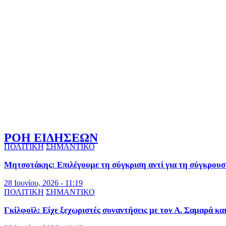
ΡΟΗ ΕΙΔΗΣΕΩΝ
ΠΟΛΙΤΙΚΗ
ΣΗΜΑΝΤΙΚΟ
Μητσοτάκης: Επιλέγουμε τη σύγκριση αντί για τη σύγκρουσ
28 Ιουνίου, 2026 - 11:19
ΠΟΛΙΤΙΚΗ
ΣΗΜΑΝΤΙΚΟ
Γκίλφοϊλ: Είχε ξεχωριστές συναντήσεις με τον Α. Σαμαρά κα