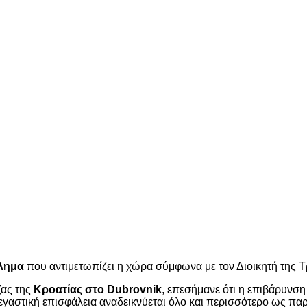
λημα
που αντιμετωπίζει η χώρα σύμφωνα με τον Διοικητή της 
ζας της
Κροατίας στο Dubrovnik
, επεσήμανε ότι η επιβάρυνση
στεγαστική επισφάλεια αναδεικνύεται όλο και περισσότερο ως 