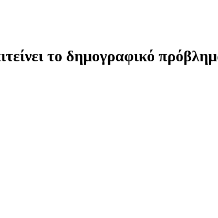
ιτείνει το δημογραφικό πρόβλη