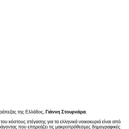
Τράπεζας της Ελλάδος,
Γιάννη Στουρνάρα
.
 του κόστους στέγασης για τα ελληνικά νοικοκυριά είναι από
παράγοντας που επηρεάζει τις μακροπρόθεσμες δημογραφικές