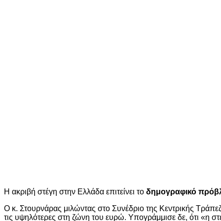
H ακριβή στέγη στην Ελλάδα επιτείνει το
δημογραφικό πρόβ
Ο κ. Στουρνάρας μιλώντας στο Συνέδριο της Κεντρικής Τράπε
τις υψηλότερες στη ζώνη του ευρώ. Υπογράμμισε δε, ότι «η 