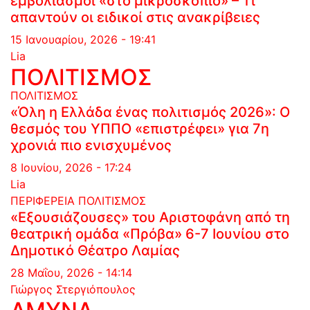
εμβολιασμοί «στο μικροσκόπιο» – Τι
απαντούν οι ειδικοί στις ανακρίβειες
15 Ιανουαρίου, 2026 - 19:41
Lia
ΠΟΛΙΤΙΣΜΟΣ
ΠΟΛΙΤΙΣΜΟΣ
«Όλη η Ελλάδα ένας πολιτισμός 2026»: Ο
θεσμός του ΥΠΠΟ «επιστρέφει» για 7η
χρονιά πιο ενισχυμένος
8 Ιουνίου, 2026 - 17:24
Lia
ΠΕΡΙΦΕΡΕΙΑ
ΠΟΛΙΤΙΣΜΟΣ
«Εξουσιάζουσες» του Αριστοφάνη από τη
θεατρική ομάδα «Πρόβα» 6-7 Ιουνίου στο
Δημοτικό Θέατρο Λαμίας
28 Μαΐου, 2026 - 14:14
Γιώργος Στεργιόπουλος