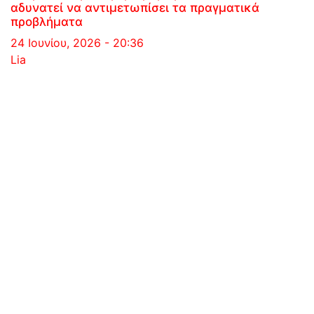
αδυνατεί να αντιμετωπίσει τα πραγματικά
προβλήματα
24 Ιουνίου, 2026 - 20:36
Lia