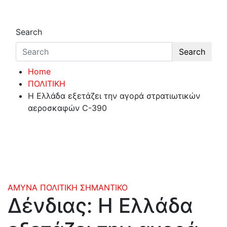
Search
Search
Home
ΠΟΛΙΤΙΚΗ
Η Ελλάδα εξετάζει την αγορά στρατιωτικών
αεροσκαφών C-390
ΑΜΥΝΑ
ΠΟΛΙΤΙΚΗ
ΣΗΜΑΝΤΙΚΟ
Δένδιας: Η Ελλάδα