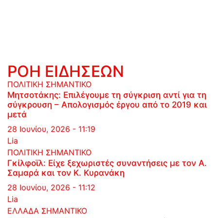
ΡΟΗ ΕΙΔΗΣΕΩΝ
ΠΟΛΙΤΙΚΗ
ΣΗΜΑΝΤΙΚΟ
Μητσοτάκης: Επιλέγουμε τη σύγκριση αντί για τη
σύγκρουση – Απολογισμός έργου από το 2019 και
μετά
28 Ιουνίου, 2026 - 11:19
Lia
ΠΟΛΙΤΙΚΗ
ΣΗΜΑΝΤΙΚΟ
Γκίλφοϊλ: Είχε ξεχωριστές συναντήσεις με τον Α.
Σαμαρά και τον Κ. Κυρανάκη
28 Ιουνίου, 2026 - 11:12
Lia
ΕΛΛΑΔΑ
ΣΗΜΑΝΤΙΚΟ