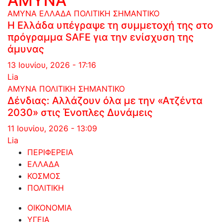
ΑΜΥΝΑ
ΑΜΥΝΑ
ΕΛΛΑΔΑ
ΠΟΛΙΤΙΚΗ
ΣΗΜΑΝΤΙΚΟ
Η Ελλάδα υπέγραψε τη συμμετοχή της στο
πρόγραμμα SAFE για την ενίσχυση της
άμυνας
13 Ιουνίου, 2026 - 17:16
Lia
ΑΜΥΝΑ
ΠΟΛΙΤΙΚΗ
ΣΗΜΑΝΤΙΚΟ
Δένδιας: Αλλάζουν όλα με την «Ατζέντα
2030» στις Ένοπλες Δυνάμεις
11 Ιουνίου, 2026 - 13:09
Lia
ΠΕΡΙΦΕΡΕΙΑ
ΕΛΛΑΔΑ
ΚΟΣΜΟΣ
ΠΟΛΙΤΙΚΗ
ΟΙΚΟΝΟΜΙΑ
ΥΓΕΙΑ