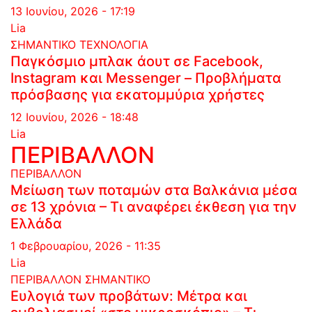
13 Ιουνίου, 2026 - 17:19
Lia
ΣΗΜΑΝΤΙΚΟ
ΤΕΧΝΟΛΟΓΙΑ
Παγκόσμιο μπλακ άουτ σε Facebook,
Instagram και Messenger – Προβλήματα
πρόσβασης για εκατομμύρια χρήστες
12 Ιουνίου, 2026 - 18:48
Lia
ΠΕΡΙΒΑΛΛΟΝ
ΠΕΡΙΒΑΛΛΟΝ
Μείωση των ποταμών στα Βαλκάνια μέσα
σε 13 χρόνια – Τι αναφέρει έκθεση για την
Ελλάδα
1 Φεβρουαρίου, 2026 - 11:35
Lia
ΠΕΡΙΒΑΛΛΟΝ
ΣΗΜΑΝΤΙΚΟ
Ευλογιά των προβάτων: Μέτρα και