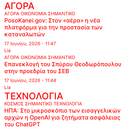
ΑΓΟΡΑ
ΑΓΟΡΑ
ΟΙΚΟΝΟΜΙΑ
ΣΗΜΑΝΤΙΚΟ
PosoKanei.gov: Στον «αέρα» η νέα
πλατφόρμα για την προστασία των
καταναλωτών
17 Ιουνίου, 2026 - 11:47
Lia
ΑΓΟΡΑ
ΟΙΚΟΝΟΜΙΑ
ΣΗΜΑΝΤΙΚΟ
Επανεκλογή του Σπύρου Θεοδωρόπουλου
στην προεδρία του ΣΕΒ
17 Ιουνίου, 2026 - 11:44
Lia
ΤΕΧΝΟΛΟΓΙΑ
ΚΟΣΜΟΣ
ΣΗΜΑΝΤΙΚΟ
ΤΕΧΝΟΛΟΓΙΑ
ΗΠΑ: Στο μικροσκόπιο των εισαγγελικών
αρχών η OpenAI για ζητήματα ασφάλειας
του ChatGPT