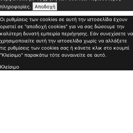
πληροφορίες.
Αποδοχή
Οι ρυθμίσεις των cookies σε αυτή την ιστοσελίδα έχουν
οριστεί σε "αποδοχή cookies" για να σας δώσουμε την
καλύτερη δυνατή εμπειρία περιήγησης. Εάν συνεχίσετε να
χρησιμοποιείτε αυτή την ιστοσελίδα χωρίς να αλλάξετε
τις ρυθμίσεις των cookies σας ή κάνετε κλικ στο κουμπί
"Κλείσιμο" παρακάτω τότε συναινείτε σε αυτό.
Κλείσιμο