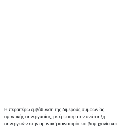
Η περαιτέρω εμβάθυνση της διμερούς συμφωνίας
αμυντικής συνεργασίας, με έμφαση στην ανάπτυξη
συνεργειών στην αμυντική καινοτομία και βιομηχανία και