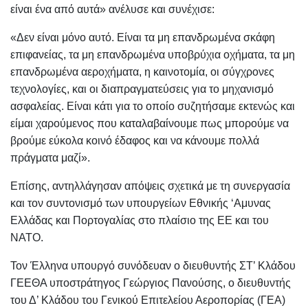
είναι ένα από αυτά» ανέλυσε και συνέχισε:
«Δεν είναι μόνο αυτό. Είναι τα μη επανδρωμένα σκάφη
επιφανείας, τα μη επανδρωμένα υποβρύχια οχήματα, τα μη
επανδρωμένα αεροχήματα, η καινοτομία, οι σύγχρονες
τεχνολογίες, και οι διαπραγματεύσεις για το μηχανισμό
ασφαλείας. Είναι κάτι για το οποίο συζητήσαμε εκτενώς και
είμαι χαρούμενος που καταλαβαίνουμε πως μπορούμε να
βρούμε εύκολα κοινό έδαφος και να κάνουμε πολλά
πράγματα μαζί».
Επίσης, αντηλλάγησαν απόψεις σχετικά με τη συνεργασία
και τον συντονισμό των υπουργείων Εθνικής ‘Αμυνας
Ελλάδας και Πορτογαλίας στο πλαίσιο της ΕΕ και του
NATO.
Τον Έλληνα υπουργό συνόδευαν ο διευθυντής ΣΤ’ Κλάδου
ΓΕΕΘΑ υποστράτηγος Γεώργιος Πανούσης, ο διευθυντής
του Δ’ Κλάδου του Γενικού Επιτελείου Αεροπορίας (ΓΕΑ)