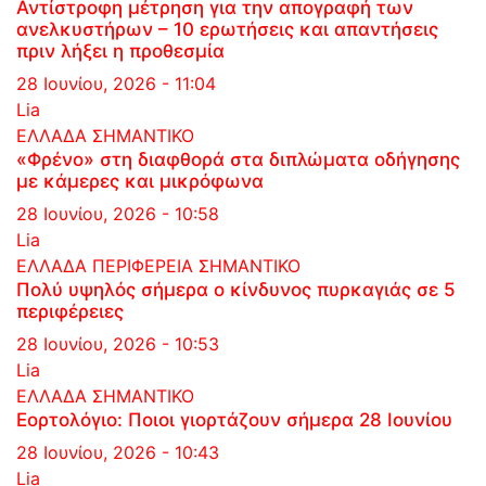
Αντίστροφη μέτρηση για την απογραφή των
ανελκυστήρων – 10 ερωτήσεις και απαντήσεις
πριν λήξει η προθεσμία
28 Ιουνίου, 2026 - 11:04
Lia
ΕΛΛΑΔΑ
ΣΗΜΑΝΤΙΚΟ
«Φρένο» στη διαφθορά στα διπλώματα οδήγησης
με κάμερες και μικρόφωνα
28 Ιουνίου, 2026 - 10:58
Lia
ΕΛΛΑΔΑ
ΠΕΡΙΦΕΡΕΙΑ
ΣΗΜΑΝΤΙΚΟ
Πολύ υψηλός σήμερα ο κίνδυνος πυρκαγιάς σε 5
περιφέρειες
28 Ιουνίου, 2026 - 10:53
Lia
ΕΛΛΑΔΑ
ΣΗΜΑΝΤΙΚΟ
Εορτολόγιο: Ποιοι γιορτάζουν σήμερα 28 Ιουνίου
28 Ιουνίου, 2026 - 10:43
Lia