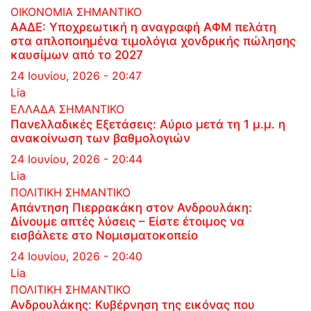
ΟΙΚΟΝΟΜΙΑ
ΣΗΜΑΝΤΙΚΟ
ΑΑΔΕ: Υποχρεωτική η αναγραφή ΑΦΜ πελάτη
στα απλοποιημένα τιμολόγια χονδρικής πώλησης
καυσίμων από το 2027
24 Ιουνίου, 2026 - 20:47
Lia
ΕΛΛΑΔΑ
ΣΗΜΑΝΤΙΚΟ
Πανελλαδικές Εξετάσεις: Αύριο μετά τη 1 μ.μ. η
ανακοίνωση των βαθμολογιών
24 Ιουνίου, 2026 - 20:44
Lia
ΠΟΛΙΤΙΚΗ
ΣΗΜΑΝΤΙΚΟ
Απάντηση Πιερρακάκη στον Ανδρουλάκη:
Δίνουμε απτές λύσεις – Είστε έτοιμος να
εισβάλετε στο Νομισματοκοπείο
24 Ιουνίου, 2026 - 20:40
Lia
ΠΟΛΙΤΙΚΗ
ΣΗΜΑΝΤΙΚΟ
Ανδρουλάκης: Κυβέρνηση της εικόνας που