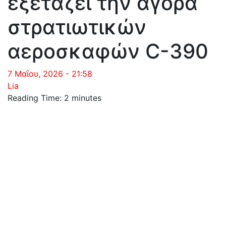
εξετάζει την αγορά
στρατιωτικών
αεροσκαφών C-390
7 Μαΐου, 2026 - 21:58
Lia
Reading Time:
2
minutes