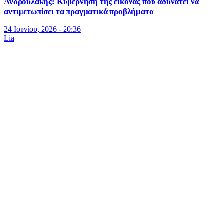
Ανδρουλάκης: Κυβέρνηση της εικόνας που αδυνατεί να
αντιμετωπίσει τα πραγματικά προβλήματα
24 Ιουνίου, 2026 - 20:36
Lia