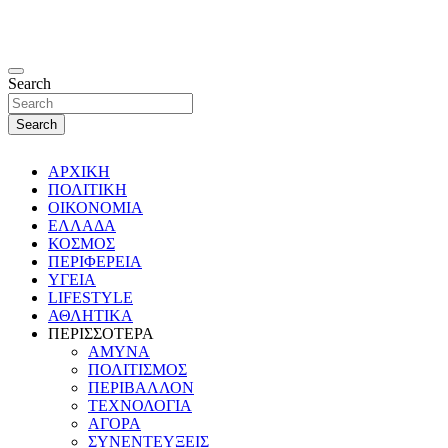
Search
Search
ΑΡΧΙΚΗ
ΠΟΛΙΤΙΚΗ
ΟΙΚΟΝΟΜΙΑ
ΕΛΛΑΔΑ
ΚΟΣΜΟΣ
ΠΕΡΙΦΕΡΕΙΑ
ΥΓΕΙΑ
LIFESTYLE
ΑΘΛΗΤΙΚΑ
ΠΕΡΙΣΣΟΤΕΡΑ
ΑΜΥΝΑ
ΠΟΛΙΤΙΣΜΟΣ
ΠΕΡΙΒΑΛΛΟΝ
ΤΕΧΝΟΛΟΓΙΑ
ΑΓΟΡΑ
ΣΥΝΕΝΤΕΥΞΕΙΣ