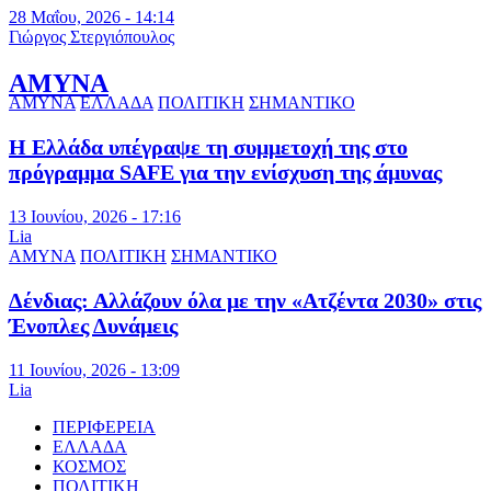
28 Μαΐου, 2026 - 14:14
Γιώργος Στεργιόπουλος
ΑΜΥΝΑ
ΑΜΥΝΑ
ΕΛΛΑΔΑ
ΠΟΛΙΤΙΚΗ
ΣΗΜΑΝΤΙΚΟ
Η Ελλάδα υπέγραψε τη συμμετοχή της στο
πρόγραμμα SAFE για την ενίσχυση της άμυνας
13 Ιουνίου, 2026 - 17:16
Lia
ΑΜΥΝΑ
ΠΟΛΙΤΙΚΗ
ΣΗΜΑΝΤΙΚΟ
Δένδιας: Αλλάζουν όλα με την «Ατζέντα 2030» στις
Ένοπλες Δυνάμεις
11 Ιουνίου, 2026 - 13:09
Lia
ΠΕΡΙΦΕΡΕΙΑ
ΕΛΛΑΔΑ
ΚΟΣΜΟΣ
ΠΟΛΙΤΙΚΗ