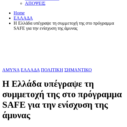
ΑΠΟΨΕΙΣ
Home
ΕΛΛΑΔΑ
Η Ελλάδα υπέγραψε τη συμμετοχή της στο πρόγραμμα
SAFE για την ενίσχυση της άμυνας
ΑΜΥΝΑ
ΕΛΛΑΔΑ
ΠΟΛΙΤΙΚΗ
ΣΗΜΑΝΤΙΚΟ
Η Ελλάδα υπέγραψε τη
συμμετοχή της στο πρόγραμμα
SAFE για την ενίσχυση της
άμυνας