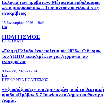
Ευλογιά των προβάτων: Μέτρα και εμβολιασμοί
«στο μικροσκόπιο» – Τι απαντούν οι ειδικοί στις
ανακρίβειες
15 Ιανουαρίου, 2026 - 19:41
Lia
ΠΟΛΙΤΙΣΜΟΣ
ΠΟΛΙΤΙΣΜΟΣ
«Όλη η Ελλάδα ένας πολιτισμός 2026»: Ο θεσμός
του ΥΠΠΟ «επιστρέφει» για 7η χρονιά πιο
ενισχυμένος
8 Ιουνίου, 2026 - 17:24
Lia
ΠΕΡΙΦΕΡΕΙΑ
ΠΟΛΙΤΙΣΜΟΣ
«Εξουσιάζουσες» του Αριστοφάνη από τη θεατρική
ομάδα «Πρόβα» 6-7 Ιουνίου στο Δημοτικό Θέατρο
Λαμίας