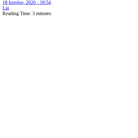
18 Ιουνίου, 2026 - 18:54
Lia
Reading Time:
3
minutes