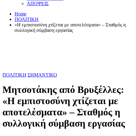
ΑΠΟΨΕΙΣ
Home
ΠΟΛΙΤΙΚΗ
«Η εμπιστοσύνη χτίζεται με αποτελέσματα» – Σταθμός η
συλλογική σύμβαση εργασίας
ΠΟΛΙΤΙΚΗ
ΣΗΜΑΝΤΙΚΟ
Μητσοτάκης από Βρυξέλλες:
«Η εμπιστοσύνη χτίζεται με
αποτελέσματα» – Σταθμός η
συλλογική σύμβαση εργασίας