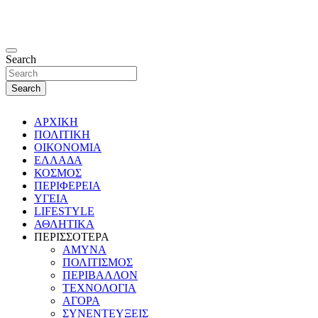
Search
Search
ΑΡΧΙΚΗ
ΠΟΛΙΤΙΚΗ
ΟΙΚΟΝΟΜΙΑ
ΕΛΛΑΔΑ
ΚΟΣΜΟΣ
ΠΕΡΙΦΕΡΕΙΑ
ΥΓΕΙΑ
LIFESTYLE
ΑΘΛΗΤΙΚΑ
ΠΕΡΙΣΣΟΤΕΡΑ
ΑΜΥΝΑ
ΠΟΛΙΤΙΣΜΟΣ
ΠΕΡΙΒΑΛΛΟΝ
ΤΕΧΝΟΛΟΓΙΑ
ΑΓΟΡΑ
ΣΥΝΕΝΤΕΥΞΕΙΣ