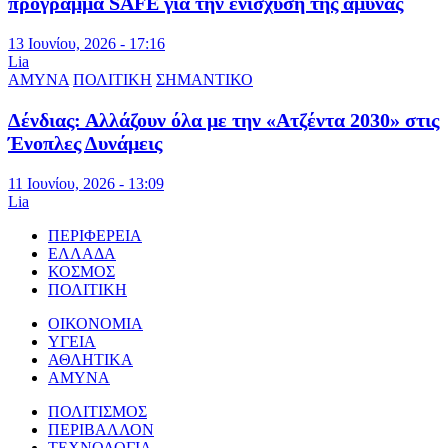
πρόγραμμα SAFE για την ενίσχυση της άμυνας
13 Ιουνίου, 2026 - 17:16
Lia
ΑΜΥΝΑ
ΠΟΛΙΤΙΚΗ
ΣΗΜΑΝΤΙΚΟ
Δένδιας: Αλλάζουν όλα με την «Ατζέντα 2030» στις
Ένοπλες Δυνάμεις
11 Ιουνίου, 2026 - 13:09
Lia
ΠΕΡΙΦΕΡΕΙΑ
ΕΛΛΑΔΑ
ΚΟΣΜΟΣ
ΠΟΛΙΤΙΚΗ
ΟΙΚΟΝΟΜΙΑ
ΥΓΕΙΑ
ΑΘΛΗΤΙΚΑ
ΑΜΥΝΑ
ΠΟΛΙΤΙΣΜΟΣ
ΠΕΡΙΒΑΛΛΟΝ
ΤΕΧΝΟΛΟΓΙΑ