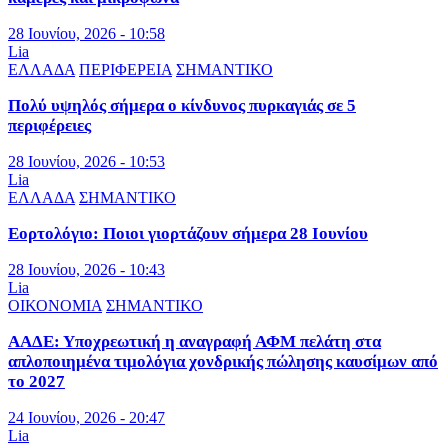
28 Ιουνίου, 2026 - 10:58
Lia
ΕΛΛΑΔΑ
ΠΕΡΙΦΕΡΕΙΑ
ΣΗΜΑΝΤΙΚΟ
Πολύ υψηλός σήμερα ο κίνδυνος πυρκαγιάς σε 5
περιφέρειες
28 Ιουνίου, 2026 - 10:53
Lia
ΕΛΛΑΔΑ
ΣΗΜΑΝΤΙΚΟ
Εορτολόγιο: Ποιοι γιορτάζουν σήμερα 28 Ιουνίου
28 Ιουνίου, 2026 - 10:43
Lia
ΟΙΚΟΝΟΜΙΑ
ΣΗΜΑΝΤΙΚΟ
ΑΑΔΕ: Υποχρεωτική η αναγραφή ΑΦΜ πελάτη στα
απλοποιημένα τιμολόγια χονδρικής πώλησης καυσίμων από
το 2027
24 Ιουνίου, 2026 - 20:47
Lia