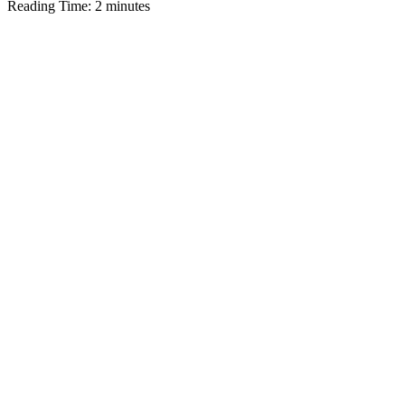
Reading Time:
2
minutes