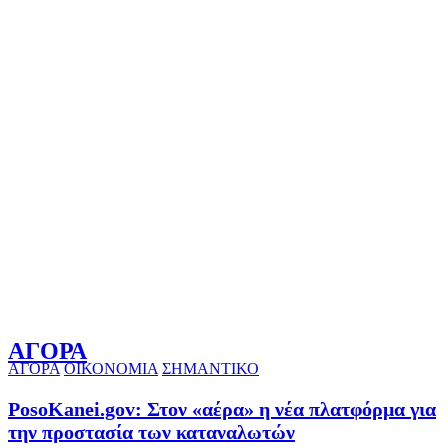
ΑΓΟΡΑ
ΑΓΟΡΑ
ΟΙΚΟΝΟΜΙΑ
ΣΗΜΑΝΤΙΚΟ
PosoKanei.gov: Στον «αέρα» η νέα πλατφόρμα για
την προστασία των καταναλωτών