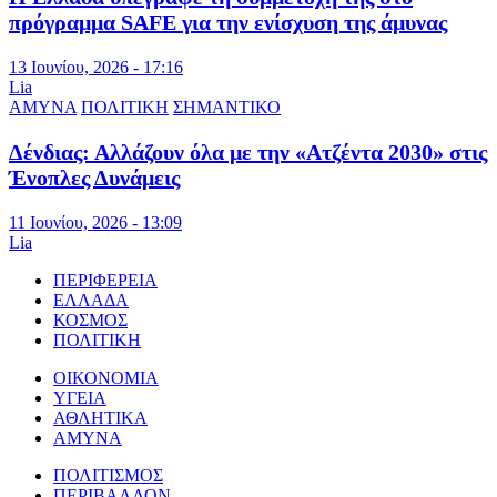
πρόγραμμα SAFE για την ενίσχυση της άμυνας
13 Ιουνίου, 2026 - 17:16
Lia
ΑΜΥΝΑ
ΠΟΛΙΤΙΚΗ
ΣΗΜΑΝΤΙΚΟ
Δένδιας: Αλλάζουν όλα με την «Ατζέντα 2030» στις
Ένοπλες Δυνάμεις
11 Ιουνίου, 2026 - 13:09
Lia
ΠΕΡΙΦΕΡΕΙΑ
ΕΛΛΑΔΑ
ΚΟΣΜΟΣ
ΠΟΛΙΤΙΚΗ
ΟΙΚΟΝΟΜΙΑ
ΥΓΕΙΑ
ΑΘΛΗΤΙΚΑ
ΑΜΥΝΑ
ΠΟΛΙΤΙΣΜΟΣ
ΠΕΡΙΒΑΛΛΟΝ