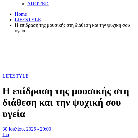
ΑΠΟΨΕΙΣ
Home
LIFESTYLE
Η επίδραση της μουσικής στη διάθεση και την ψυχική σου
υγεία
LIFESTYLE
Η επίδραση της μουσικής στη
διάθεση και την ψυχική σου
υγεία
30 Ιουλίου, 2025 - 20:00
Lia