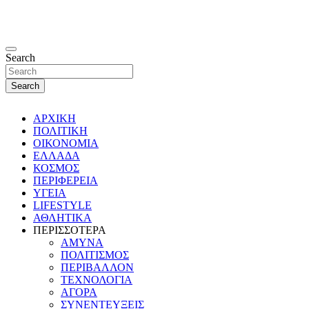
Search
Search
ΑΡΧΙΚΗ
ΠΟΛΙΤΙΚΗ
ΟΙΚΟΝΟΜΙΑ
ΕΛΛΑΔΑ
ΚΟΣΜΟΣ
ΠΕΡΙΦΕΡΕΙΑ
ΥΓΕΙΑ
LIFESTYLE
ΑΘΛΗΤΙΚΑ
ΠΕΡΙΣΣΟΤΕΡΑ
ΑΜΥΝΑ
ΠΟΛΙΤΙΣΜΟΣ
ΠΕΡΙΒΑΛΛΟΝ
ΤΕΧΝΟΛΟΓΙΑ
ΑΓΟΡΑ
ΣΥΝΕΝΤΕΥΞΕΙΣ