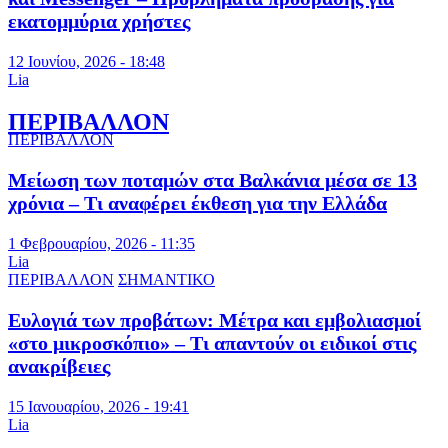
εκατομμύρια χρήστες
12 Ιουνίου, 2026 - 18:48
Lia
ΠΕΡΙΒΑΛΛΟΝ
ΠΕΡΙΒΑΛΛΟΝ
Μείωση των ποταμών στα Βαλκάνια μέσα σε 13
χρόνια – Τι αναφέρει έκθεση για την Ελλάδα
1 Φεβρουαρίου, 2026 - 11:35
Lia
ΠΕΡΙΒΑΛΛΟΝ
ΣΗΜΑΝΤΙΚΟ
Ευλογιά των προβάτων: Μέτρα και εμβολιασμοί
«στο μικροσκόπιο» – Τι απαντούν οι ειδικοί στις
ανακρίβειες
15 Ιανουαρίου, 2026 - 19:41
Lia