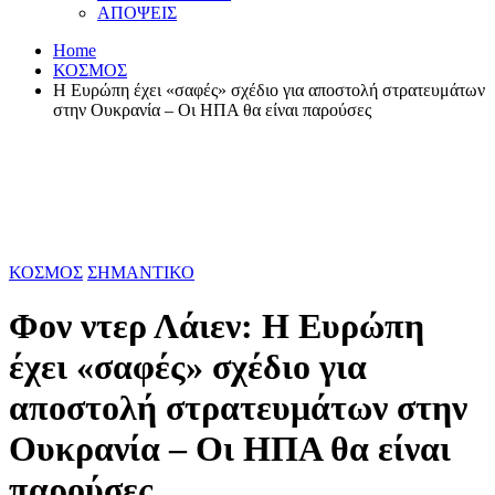
ΑΠΟΨΕΙΣ
Home
ΚΟΣΜΟΣ
Η Ευρώπη έχει «σαφές» σχέδιο για αποστολή στρατευμάτων
στην Ουκρανία – Οι ΗΠΑ θα είναι παρούσες
ΚΟΣΜΟΣ
ΣΗΜΑΝΤΙΚΟ
Φον ντερ Λάιεν: Η Ευρώπη
έχει «σαφές» σχέδιο για
αποστολή στρατευμάτων στην
Ουκρανία – Οι ΗΠΑ θα είναι
παρούσες