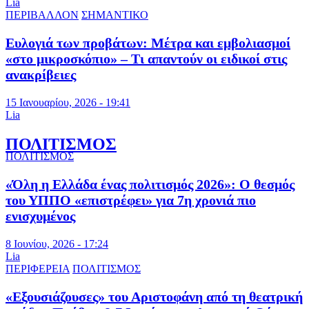
Lia
ΠΕΡΙΒΑΛΛΟΝ
ΣΗΜΑΝΤΙΚΟ
Ευλογιά των προβάτων: Μέτρα και εμβολιασμοί
«στο μικροσκόπιο» – Τι απαντούν οι ειδικοί στις
ανακρίβειες
15 Ιανουαρίου, 2026 - 19:41
Lia
ΠΟΛΙΤΙΣΜΟΣ
ΠΟΛΙΤΙΣΜΟΣ
«Όλη η Ελλάδα ένας πολιτισμός 2026»: Ο θεσμός
του ΥΠΠΟ «επιστρέφει» για 7η χρονιά πιο
ενισχυμένος
8 Ιουνίου, 2026 - 17:24
Lia
ΠΕΡΙΦΕΡΕΙΑ
ΠΟΛΙΤΙΣΜΟΣ
«Εξουσιάζουσες» του Αριστοφάνη από τη θεατρική