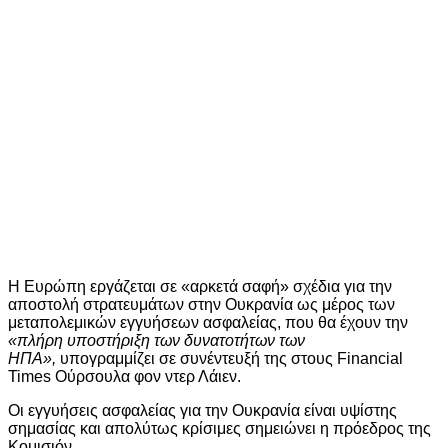
Η Ευρώπη εργάζεται σε «αρκετά σαφή» σχέδια για την
αποστολή στρατευμάτων στην Ουκρανία ως μέρος των
μεταπολεμικών εγγυήσεων ασφαλείας, που θα έχουν την
«πλήρη υποστήριξη των δυνατοτήτων των
ΗΠΑ»,
υπογραμμίζει σε συνέντευξή της στους Financial
Times Ούρσουλα φον ντερ Λάιεν.
Οι εγγυήσεις ασφαλείας για την Ουκρανία είναι υψίστης
σημασίας και απολύτως κρίσιμες σημειώνει η πρόεδρος της
Κομισιόν