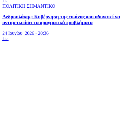
Lia
ΠΟΛΙΤΙΚΗ
ΣΗΜΑΝΤΙΚΟ
Ανδρουλάκης: Κυβέρνηση της εικόνας που αδυνατεί να
αντιμετωπίσει τα πραγματικά προβλήματα
24 Ιουνίου, 2026 - 20:36
Lia