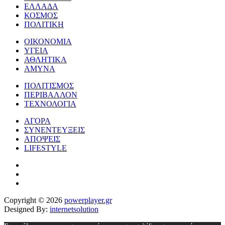
ΕΛΛΑΔΑ
ΚΟΣΜΟΣ
ΠΟΛΙΤΙΚΗ
ΟΙΚΟΝΟΜΙΑ
ΥΓΕΙΑ
ΑΘΛΗΤΙΚΑ
ΑΜΥΝΑ
ΠΟΛΙΤΙΣΜΟΣ
ΠΕΡΙΒΑΛΛΟΝ
ΤΕΧΝΟΛΟΓΙΑ
ΑΓΟΡΑ
ΣΥΝΕΝΤΕΥΞΕΙΣ
ΑΠΟΨΕΙΣ
LIFESTYLE
Copyright © 2026
powerplayer.gr
Designed By:
internetsolution