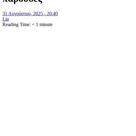
31 Αυγούστου, 2025 - 20:40
Lia
Reading Time:
< 1
minute