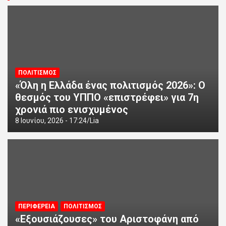
ΠΟΛΙΤΙΣΜΟΣ
«Όλη η Ελλάδα ένας πολιτισμός 2026»: Ο
θεσμός του ΥΠΠΟ «επιστρέφει» για 7η
χρονιά πιο ενισχυμένος
8 Ιουνίου, 2026 - 17:24
Lia
ΠΕΡΙΦΕΡΕΙΑ
ΠΟΛΙΤΙΣΜΟΣ
«Εξουσιάζουσες» του Αριστοφάνη από