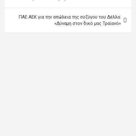
ΠΑΕ ΑΕΚ για την απώλεια της συζύγου του Δέλλα:
«Δύναμη στον δικό μας Τραϊανό»