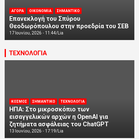
ΑΓΟΡΑ
ΟΙΚΟΝΟΜΙΑ
ΣΗΜΑΝΤΙΚΟ
Επανεκλογή του Σπύρου
Θεοδωρόπουλου στην προεδρία του ΣΕΒ
17 Ιουνίου, 2026 - 11:44
Lia
ΤΕΧΝΟΛΟΓΙΑ
ΚΟΣΜΟΣ
ΣΗΜΑΝΤΙΚΟ
ΤΕΧΝΟΛΟΓΙΑ
ΗΠΑ: Στο μικροσκόπιο των
εισαγγελικών αρχών η OpenAI για
ζητήματα ασφάλειας του ChatGPT
13 Ιουνίου, 2026 - 17:19
Lia