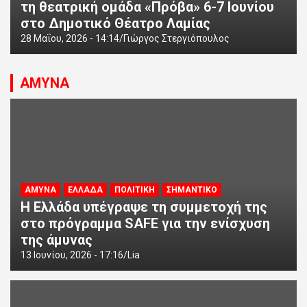
τη θεατρική ομάδα «Πρόβα» 6-7 Ιουνίου
στο Δημοτικό Θέατρο Λαμίας
28 Μαΐου, 2026 - 14:14
Γιώργος Στεργιόπουλος
ΑΜΥΝΑ
ΑΜΥΝΑ
ΕΛΛΑΔΑ
ΠΟΛΙΤΙΚΗ
ΣΗΜΑΝΤΙΚΟ
Η Ελλάδα υπέγραψε τη συμμετοχή της
στο πρόγραμμα SAFE για την ενίσχυση
της άμυνας
13 Ιουνίου, 2026 - 17:16
Lia