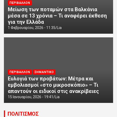
ΠΕΡΙΒΑΛΛΟΝ
Μείωση των ποταμών στα Βαλκάνια
μέσα σε 13 χρόνια – Τι αναφέρει έκθεση
για την Ελλάδα
1 Φεβρουαρίου, 2026 - 11:35
Lia
ΠΕΡΙΒΑΛΛΟΝ
ΣΗΜΑΝΤΙΚΟ
Ευλογιά των προβάτων: Μέτρα και
εμβολιασμοί «στο μικροσκόπιο» – Τι
απαντούν οι ειδικοί στις ανακρίβειες
15 Ιανουαρίου, 2026 - 19:41
Lia
ΠΟΛΙΤΙΣΜΟΣ