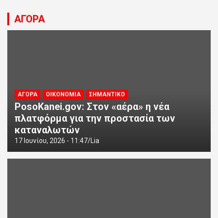
ΑΓΟΡΑ
ΑΓΟΡΑ
ΟΙΚΟΝΟΜΙΑ
ΣΗΜΑΝΤΙΚΟ
PosoKanei.gov: Στον «αέρα» η νέα
πλατφόρμα για την προστασία των
καταναλωτών
17 Ιουνίου, 2026 - 11:47
Lia