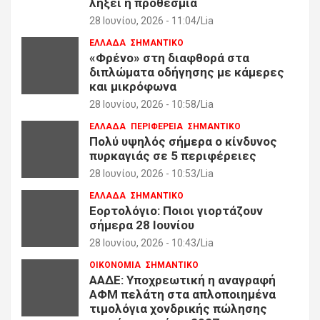
λήξει η προθεσμία
28 Ιουνίου, 2026 - 11:04
Lia
ΕΛΛΑΔΑ
ΣΗΜΑΝΤΙΚΟ
«Φρένο» στη διαφθορά στα
διπλώματα οδήγησης με κάμερες
και μικρόφωνα
28 Ιουνίου, 2026 - 10:58
Lia
ΕΛΛΑΔΑ
ΠΕΡΙΦΕΡΕΙΑ
ΣΗΜΑΝΤΙΚΟ
Πολύ υψηλός σήμερα ο κίνδυνος
πυρκαγιάς σε 5 περιφέρειες
28 Ιουνίου, 2026 - 10:53
Lia
ΕΛΛΑΔΑ
ΣΗΜΑΝΤΙΚΟ
Εορτολόγιο: Ποιοι γιορτάζουν
σήμερα 28 Ιουνίου
28 Ιουνίου, 2026 - 10:43
Lia
ΟΙΚΟΝΟΜΙΑ
ΣΗΜΑΝΤΙΚΟ
ΑΑΔΕ: Υποχρεωτική η αναγραφή
ΑΦΜ πελάτη στα απλοποιημένα
τιμολόγια χονδρικής πώλησης