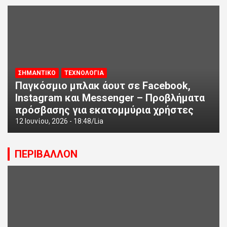
ΣΗΜΑΝΤΙΚΟ
ΤΕΧΝΟΛΟΓΙΑ
Παγκόσμιο μπλακ άουτ σε Facebook,
Instagram και Messenger – Προβλήματα
πρόσβασης για εκατομμύρια χρήστες
12 Ιουνίου, 2026 - 18:48
Lia
ΠΕΡΙΒΑΛΛΟΝ