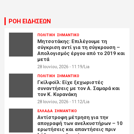
ΡΟΗ ΕΙΔΗΣΕΩΝ
ΠΟΛΙΤΙΚΗ
ΣΗΜΑΝΤΙΚΟ
Μητσοτάκης: Επιλέγουμε τη
σύγκριση αντί για τη σύγκρουση –
Απολογισμός έργου από το 2019 και
μετά
28 Ιουνίου, 2026 - 11:19
Lia
ΠΟΛΙΤΙΚΗ
ΣΗΜΑΝΤΙΚΟ
Γκίλφοϊλ: Είχε ξεχωριστές
συναντήσεις με τον Α. Σαμαρά και
τον Κ. Κυρανάκη
28 Ιουνίου, 2026 - 11:12
Lia
ΕΛΛΑΔΑ
ΣΗΜΑΝΤΙΚΟ
Αντίστροφη μέτρηση για την
απογραφή των ανελκυστήρων – 10
ερωτήσεις και απαντήσεις πριν