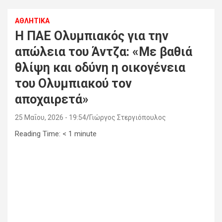
ΑΘΛΗΤΙΚΑ
Η ΠΑΕ Ολυμπιακός για την
απώλεια του Άντζα: «Με βαθιά
θλίψη και οδύνη η οικογένεια
του Ολυμπιακού τον
αποχαιρετά»
25 Μαΐου, 2026 - 19:54
Γιώργος Στεργιόπουλος
Reading Time:
< 1
minute