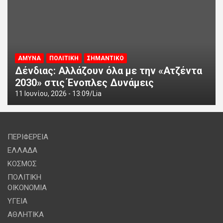
ΑΜΥΝΑ
ΠΟΛΙΤΙΚΗ
ΣΗΜΑΝΤΙΚΟ
Δένδιας: Αλλάζουν όλα με την «Ατζέντα
2030» στις Ένοπλες Δυνάμεις
11 Ιουνίου, 2026 - 13:09
Lia
ΠΕΡΙΦΕΡΕΙΑ
ΕΛΛΑΔΑ
ΚΟΣΜΟΣ
ΠΟΛΙΤΙΚΗ
ΟΙΚΟΝΟΜΙΑ
ΥΓΕΙΑ
ΑΘΛΗΤΙΚΑ