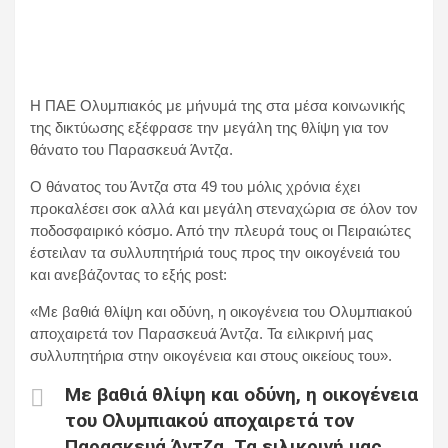
Η ΠΑΕ Ολυμπιακός με μήνυμά της στα μέσα κοινωνικής
της δικτύωσης εξέφρασε την μεγάλη της θλίψη για τον
θάνατο του Παρασκευά Άντζα.
Ο θάνατος του Άντζα στα 49 του μόλις χρόνια έχει
προκαλέσει σοκ αλλά και μεγάλη στεναχώρια σε όλον τον
ποδοσφαιρικό κόσμο. Από την πλευρά τους οι Πειραιώτες
έστειλαν τα συλλυπητήριά τους προς την οικογένειά του
και ανεβάζοντας το εξής post:
«Με βαθιά θλίψη και οδύνη, η οικογένεια του Ολυμπιακού
αποχαιρετά τον Παρασκευά Άντζα. Τα ειλικρινή μας
συλλυπητήρια στην οικογένεια και στους οικείους του».
Με βαθιά θλίψη και οδύνη, η οικογένεια
του Ολυμπιακού αποχαιρετά τον
Παρασκευά Άντζα. Τα ειλικρινή μας