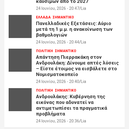
καυσίμων από το 2027
24 Ιουνίου, 2026 - 20:47
Lia
ΕΛΛΑΔΑ
ΣΗΜΑΝΤΙΚΟ
Πανελλαδικές Εξετάσεις: Αύριο
μετά τη 1 μ.μ. η ανακοίνωση των
βαθμολογιών
24 Ιουνίου, 2026 - 20:44
Lia
ΠΟΛΙΤΙΚΗ
ΣΗΜΑΝΤΙΚΟ
Απάντηση Πιερρακάκη στον
Ανδρουλάκη: Δίνουμε απτές λύσεις
– Είστε έτοιμος να εισβάλετε στο
Νομισματοκοπείο
24 Ιουνίου, 2026 - 20:40
Lia
ΠΟΛΙΤΙΚΗ
ΣΗΜΑΝΤΙΚΟ
Ανδρουλάκης: Κυβέρνηση της
εικόνας που αδυνατεί να
αντιμετωπίσει τα πραγματικά
προβλήματα
24 Ιουνίου, 2026 - 20:36
Lia