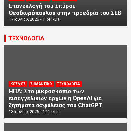
Επανεκλογή του Σπύρου
Θεοδωρόπουλου στην προεδρία του ΣΕΒ
17 Ιουνίου, 2026 - 11:44
Lia
ΤΕΧΝΟΛΟΓΙΑ
ΚΟΣΜΟΣ
ΣΗΜΑΝΤΙΚΟ
ΤΕΧΝΟΛΟΓΙΑ
ΗΠΑ: Στο μικροσκόπιο των
εισαγγελικών αρχών η OpenAI για
ζητήματα ασφάλειας του ChatGPT
13 Ιουνίου, 2026 - 17:19
Lia