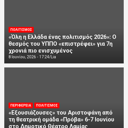
ΠΟΛΙΤΙΣΜΟΣ
«Όλη η Ελλάδα ένας πολιτισμός 2026»: Ο
θεσμός του ΥΠΠΟ «επιστρέφει» για 7η
χρονιά πιο ενισχυμένος
8 Ιουνίου, 2026 - 17:24
Lia
ΠΕΡΙΦΕΡΕΙΑ
ΠΟΛΙΤΙΣΜΟΣ
«Εξουσιάζουσες» του Αριστοφάνη από
τη θεατρική ομάδα «Πρόβα» 6-7 Ιουνίου
στο Δημοτικό Θέατρο Λαμίας