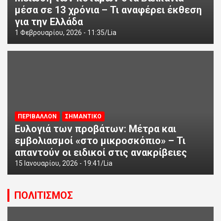
μέσα σε 13 χρόνια – Τι αναφέρει έκθεση
για την Ελλάδα
1 Φεβρουαρίου, 2026 - 11:35
Lia
ΠΕΡΙΒΑΛΛΟΝ
ΣΗΜΑΝΤΙΚΟ
Ευλογιά των προβάτων: Μέτρα και
εμβολιασμοί «στο μικροσκόπιο» – Τι
απαντούν οι ειδικοί στις ανακρίβειες
15 Ιανουαρίου, 2026 - 19:41
Lia
ΠΟΛΙΤΙΣΜΟΣ