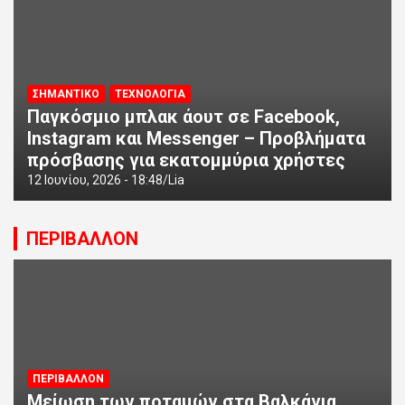
ΣΗΜΑΝΤΙΚΟ
ΤΕΧΝΟΛΟΓΙΑ
Παγκόσμιο μπλακ άουτ σε Facebook,
Instagram και Messenger – Προβλήματα
πρόσβασης για εκατομμύρια χρήστες
12 Ιουνίου, 2026 - 18:48
Lia
ΠΕΡΙΒΑΛΛΟΝ
ΠΕΡΙΒΑΛΛΟΝ
Μείωση των ποταμών στα Βαλκάνια