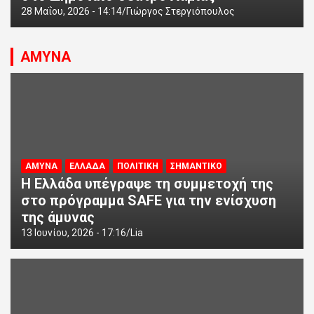
28 Μαΐου, 2026 - 14:14
Γιώργος Στεργιόπουλος
ΑΜΥΝΑ
ΑΜΥΝΑ
ΕΛΛΑΔΑ
ΠΟΛΙΤΙΚΗ
ΣΗΜΑΝΤΙΚΟ
Η Ελλάδα υπέγραψε τη συμμετοχή της
στο πρόγραμμα SAFE για την ενίσχυση
της άμυνας
13 Ιουνίου, 2026 - 17:16
Lia