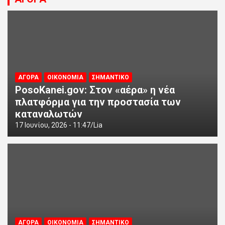
ΑΓΟΡΑ
ΟΙΚΟΝΟΜΙΑ
ΣΗΜΑΝΤΙΚΟ
PosoKanei.gov: Στον «αέρα» η νέα
πλατφόρμα για την προστασία των
καταναλωτών
17 Ιουνίου, 2026 - 11:47
Lia
ΑΓΟΡΑ
ΟΙΚΟΝΟΜΙΑ
ΣΗΜΑΝΤΙΚΟ