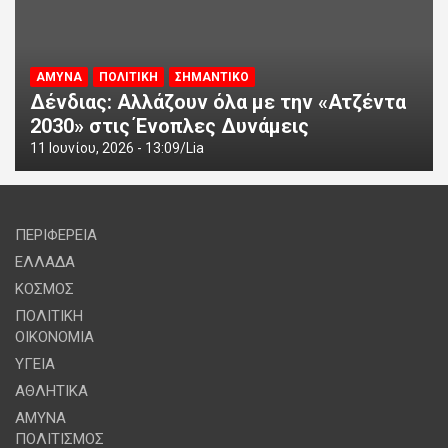
ΑΜΥΝΑ
ΠΟΛΙΤΙΚΗ
ΣΗΜΑΝΤΙΚΟ
Δένδιας: Αλλάζουν όλα με την «Ατζέντα
2030» στις Ένοπλες Δυνάμεις
11 Ιουνίου, 2026 - 13:09
Lia
ΠΕΡΙΦΕΡΕΙΑ
ΕΛΛΑΔΑ
ΚΟΣΜΟΣ
ΠΟΛΙΤΙΚΗ
ΟΙΚΟΝΟΜΙΑ
ΥΓΕΙΑ
ΑΘΛΗΤΙΚΑ
ΑΜΥΝΑ
ΠΟΛΙΤΙΣΜΟΣ