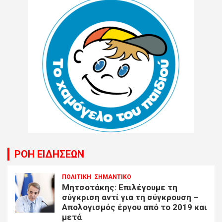
ΡΟΗ ΕΙΔΗΣΕΩΝ
ΠΟΛΙΤΙΚΗ
ΣΗΜΑΝΤΙΚΟ
Μητσοτάκης: Επιλέγουμε τη
σύγκριση αντί για τη σύγκρουση –
Απολογισμός έργου από το 2019 και
μετά