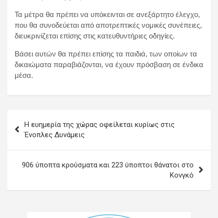
Τα μέτρα θα πρέπει να υπόκεινται σε ανεξάρτητο έλεγχο,
που θα συνοδεύεται από αποτρεπτικές νομικές συνέπειες,
διευκρινίζεται επίσης στις κατευθυντήριες οδηγίες.
Βάσει αυτών θα πρέπει επίσης τα παιδιά, των οποίων τα
δικαιώματα παραβιάζονται, να έχουν πρόσβαση σε ένδικα
μέσα.
Πλοήγηση
Η ευημερία της χώρας οφείλεται κυρίως στις
άρθρων
Ένοπλες Δυνάμεις
906 ύποπτα κρούσματα και 223 ύποπτοι θάνατοι στο
Κονγκό