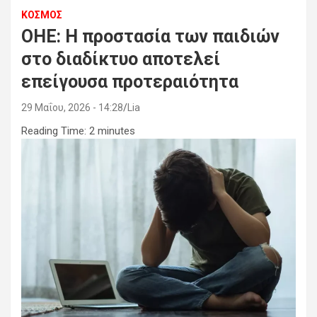
ΚΟΣΜΟΣ
ΟΗΕ: Η προστασία των παιδιών
στο διαδίκτυο αποτελεί
επείγουσα προτεραιότητα
29 Μαΐου, 2026 - 14:28
Lia
Reading Time:
2
minutes