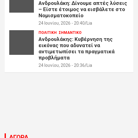
Ανδρουλάκη: Δίνουμε απτές λύσεις
– Είστε έτοιμος να εισβάλετε στο
Νομισματοκοπείο
24 Ιουνίου, 2026 - 20:40
Lia
ΠΟΛΙΤΙΚΗ
ΣΗΜΑΝΤΙΚΟ
Ανδρουλάκης: Κυβέρνηση της
εικόνας που αδυνατεί να
αντιμετωπίσει τα πραγματικά
προβλήματα
24 Ιουνίου, 2026 - 20:36
Lia
ΑΓΟΡΑ