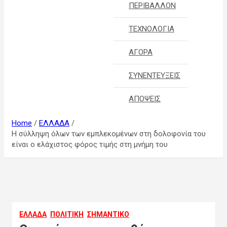
ΠΕΡΙΒΑΛΛΟΝ
ΤΕΧΝΟΛΟΓΙΑ
ΑΓΟΡΑ
ΣΥΝΕΝΤΕΥΞΕΙΣ
ΑΠΟΨΕΙΣ
Home
ΕΛΛΑΔΑ
Η σύλληψη όλων των εμπλεκομένων στη δολοφονία του
είναι ο ελάχιστος φόρος τιμής στη μνήμη του
ΕΛΛΑΔΑ
ΠΟΛΙΤΙΚΗ
ΣΗΜΑΝΤΙΚΟ