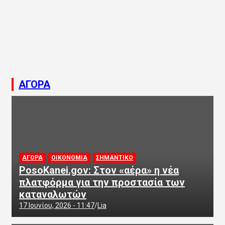
ΑΓΟΡΑ
ΑΓΟΡΑ
ΟΙΚΟΝΟΜΙΑ
ΣΗΜΑΝΤΙΚΟ
PosoKanei.gov: Στον «αέρα» η νέα
πλατφόρμα για την προστασία των
καταναλωτών
17 Ιουνίου, 2026 - 11:47
Lia