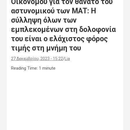
Οικονόμου για τον θάνατο του
αστυνομικού των ΜΑΤ: Η
σύλληψη όλων των
εμπλεκομένων στη δολοφονία
του είναι ο ελάχιστος φόρος
τιμής στη μνήμη του
27 Δεκεμβρίου, 2023 - 15:22
Lia
Reading Time:
1
minute