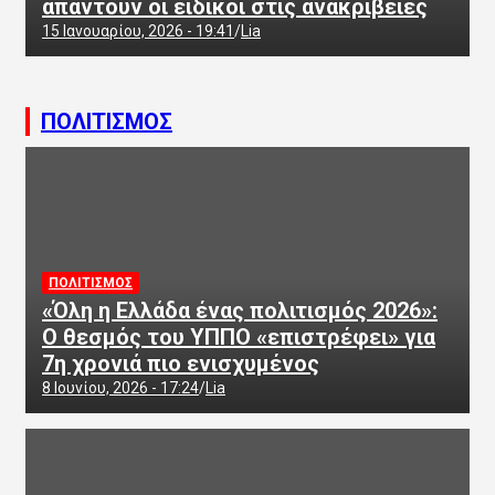
απαντούν οι ειδικοί στις ανακρίβειες
15 Ιανουαρίου, 2026 - 19:41
Lia
ΠΟΛΙΤΙΣΜΟΣ
ΠΟΛΙΤΙΣΜΟΣ
«Όλη η Ελλάδα ένας πολιτισμός 2026»:
Ο θεσμός του ΥΠΠΟ «επιστρέφει» για
7η χρονιά πιο ενισχυμένος
8 Ιουνίου, 2026 - 17:24
Lia