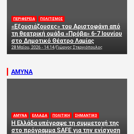
ΠΕΡΙΦΕΡΕΙΑ
ΠΟΛΙΤΙΣΜΟΣ
«Εξουσιάζουσες» του Αριστοφάνη από
τη θεατρική ομάδα «Πρόβα» 6-7 Ιουνίου
στο Δημοτικό Θέατρο Λαμίας
28 Μαΐου, 2026 - 14:14
Γιώργος Στεργιόπουλος
ΑΜΥΝΑ
ΑΜΥΝΑ
ΕΛΛΑΔΑ
ΠΟΛΙΤΙΚΗ
ΣΗΜΑΝΤΙΚΟ
Η Ελλάδα υπέγραψε τη συμμετοχή της
στο πρόγραμμα SAFE για την ενίσχυση