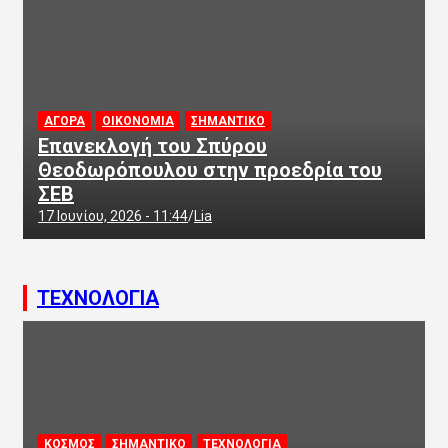
ΑΓΟΡΑ
ΟΙΚΟΝΟΜΙΑ
ΣΗΜΑΝΤΙΚΟ
Επανεκλογή του Σπύρου
Θεοδωρόπουλου στην προεδρία του
ΣΕΒ
17 Ιουνίου, 2026 - 11:44
Lia
ΤΕΧΝΟΛΟΓΙΑ
ΚΟΣΜΟΣ
ΣΗΜΑΝΤΙΚΟ
ΤΕΧΝΟΛΟΓΙΑ