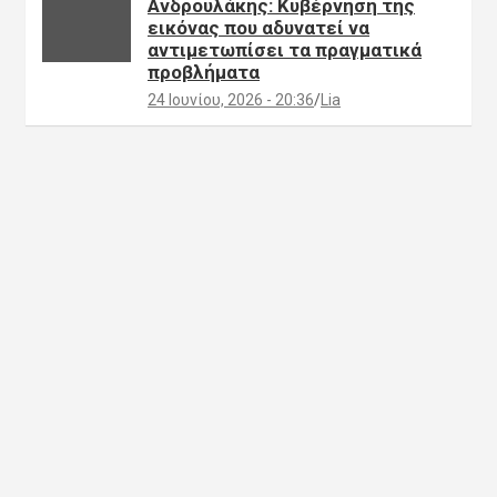
Ανδρουλάκης: Κυβέρνηση της
εικόνας που αδυνατεί να
αντιμετωπίσει τα πραγματικά
προβλήματα
24 Ιουνίου, 2026 - 20:36
Lia