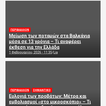
ΠΕΡΙΒΑΛΛΟΝ
Μείωση των ποταμών στα Βαλκάνια
μέσα σε 13 χρόνια – Τι αναφέρει
έκθεση για την Ελλάδα
1 Φεβρουαρίου, 2026 - 11:35
Lia
ΠΕΡΙΒΑΛΛΟΝ
ΣΗΜΑΝΤΙΚΟ
Ευλογιά των προβάτων: Μέτρα και
εμβολιασμοί «στο μικροσκόπιο» – Τι