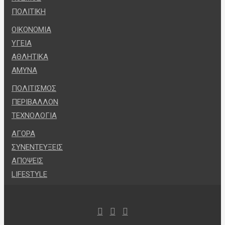
ΠΟΛΙΤΙΚΗ
ΟΙΚΟΝΟΜΙΑ
ΥΓΕΙΑ
ΑΘΛΗΤΙΚΑ
ΑΜΥΝΑ
ΠΟΛΙΤΙΣΜΟΣ
ΠΕΡΙΒΑΛΛΟΝ
ΤΕΧΝΟΛΟΓΙΑ
ΑΓΟΡΑ
ΣΥΝΕΝΤΕΥΞΕΙΣ
ΑΠΟΨΕΙΣ
LIFESTYLE