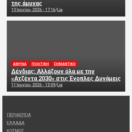
της άμυνας
13 Ιουνίου, 2026 - 17:16
Lia
ΑΜΥΝΑ
ΠΟΛΙΤΙΚΗ
ΣΗΜΑΝΤΙΚΟ
Δένδιας: Αλλάζουν όλα με την
«Ατζέντα 2030» στις Ένοπλες Δυνάμεις
11 Ιουνίου, 2026 - 13:09
Lia
ΠΕΡΙΦΕΡΕΙΑ
ΕΛΛΑΔΑ
ΚΟΣΜΟΣ