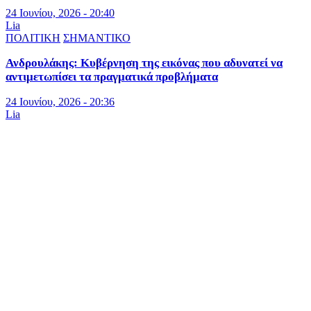
24 Ιουνίου, 2026 - 20:40
Lia
ΠΟΛΙΤΙΚΗ
ΣΗΜΑΝΤΙΚΟ
Ανδρουλάκης: Κυβέρνηση της εικόνας που αδυνατεί να
αντιμετωπίσει τα πραγματικά προβλήματα
24 Ιουνίου, 2026 - 20:36
Lia