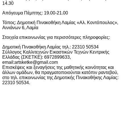
14.30
Απόγευμα Πέμπτης: 19.00-21.00
Τόπος: Δημοτική Πινακοθήκη Λαμίας «Αλ. Κοντόπουλος»,
Αινιάνων 6, Λαμία
Στοιχεία επικοινωνίας για περισσότερες πληροφορίες:
Δημοτική Πινακοθήκη Λαμίας τηλ.: 22310 50534
Σύλλογος Καλλιτεχνών Εικαστικών Τεχνών Κεντρικής
Ελλάδας (ΣΚΕΤΚΕ): 6972899633,
email:artsketke@gmail.com
Επισκέψεις και ξεναγήσεις της μαθητικής κοινότητας και
άλλων ομάδων, θα πραγματοποιούνται κατόπιν ραντεβού,
στο τηλ. επικοινωνίας της Δημοτικής Πινακοθήκης Λαμίας:
22310 50534.