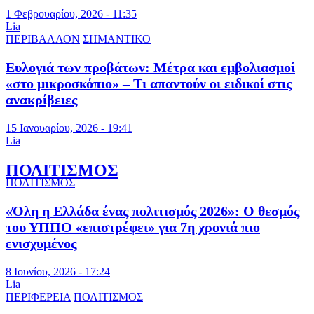
1 Φεβρουαρίου, 2026 - 11:35
Lia
ΠΕΡΙΒΑΛΛΟΝ
ΣΗΜΑΝΤΙΚΟ
Ευλογιά των προβάτων: Μέτρα και εμβολιασμοί
«στο μικροσκόπιο» – Τι απαντούν οι ειδικοί στις
ανακρίβειες
15 Ιανουαρίου, 2026 - 19:41
Lia
ΠΟΛΙΤΙΣΜΟΣ
ΠΟΛΙΤΙΣΜΟΣ
«Όλη η Ελλάδα ένας πολιτισμός 2026»: Ο θεσμός
του ΥΠΠΟ «επιστρέφει» για 7η χρονιά πιο
ενισχυμένος
8 Ιουνίου, 2026 - 17:24
Lia
ΠΕΡΙΦΕΡΕΙΑ
ΠΟΛΙΤΙΣΜΟΣ