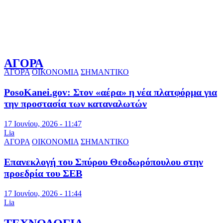
ΑΓΟΡΑ
ΑΓΟΡΑ
ΟΙΚΟΝΟΜΙΑ
ΣΗΜΑΝΤΙΚΟ
PosoKanei.gov: Στον «αέρα» η νέα πλατφόρμα για
την προστασία των καταναλωτών
17 Ιουνίου, 2026 - 11:47
Lia
ΑΓΟΡΑ
ΟΙΚΟΝΟΜΙΑ
ΣΗΜΑΝΤΙΚΟ
Επανεκλογή του Σπύρου Θεοδωρόπουλου στην
προεδρία του ΣΕΒ
17 Ιουνίου, 2026 - 11:44
Lia