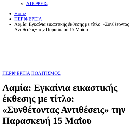
ΑΠΟΨΕΙΣ
Home
ΠΕΡΙΦΕΡΕΙΑ
Λαμία: Εγκαίνια εικαστικής έκθεσης με τίτλο: «Συνθέτοντας
Αντιθέσεις» την Παρασκευή 15 Μαΐου
ΠΕΡΙΦΕΡΕΙΑ
ΠΟΛΙΤΙΣΜΟΣ
Λαμία: Εγκαίνια εικαστικής
έκθεσης με τίτλο:
«Συνθέτοντας Αντιθέσεις» την
Παρασκευή 15 Μαΐου