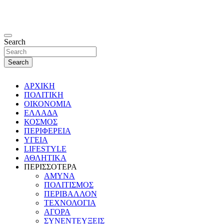
Search
Search
ΑΡΧΙΚΗ
ΠΟΛΙΤΙΚΗ
ΟΙΚΟΝΟΜΙΑ
ΕΛΛΑΔΑ
ΚΟΣΜΟΣ
ΠΕΡΙΦΕΡΕΙΑ
ΥΓΕΙΑ
LIFESTYLE
ΑΘΛΗΤΙΚΑ
ΠΕΡΙΣΣΟΤΕΡΑ
ΑΜΥΝΑ
ΠΟΛΙΤΙΣΜΟΣ
ΠΕΡΙΒΑΛΛΟΝ
ΤΕΧΝΟΛΟΓΙΑ
ΑΓΟΡΑ
ΣΥΝΕΝΤΕΥΞΕΙΣ