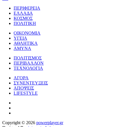
ΠΕΡΙΦΕΡΕΙΑ
ΕΛΛΑΔΑ
ΚΟΣΜΟΣ
ΠΟΛΙΤΙΚΗ
ΟΙΚΟΝΟΜΙΑ
ΥΓΕΙΑ
ΑΘΛΗΤΙΚΑ
ΑΜΥΝΑ
ΠΟΛΙΤΙΣΜΟΣ
ΠΕΡΙΒΑΛΛΟΝ
ΤΕΧΝΟΛΟΓΙΑ
ΑΓΟΡΑ
ΣΥΝΕΝΤΕΥΞΕΙΣ
ΑΠΟΨΕΙΣ
LIFESTYLE
Copyright © 2026
powerplayer.gr