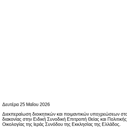
Δευτέρα 25 Μαΐου 2026
Διεκπεραίωση διοικητικών και ποιμαντικών υποχρεώσεων στο
διακονίας στην Ειδική Συνοδική Επιτροπή Θείας και Πολιτικής
Οικολογίας της Ιεράς Συνόδου της Εκκλησίας της Ελλάδος.