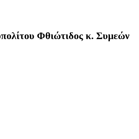
πολίτου Φθιώτιδος κ. Συμεών