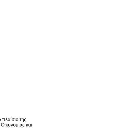
 πλαίσιο της
 Οικονομίας και