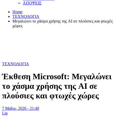
ΑΠΟΨΕΙΣ
Home
ΤΕΧΝΟΛΟΓΙΑ
Μεγαλώνει το χάσμα χρήσης της AI σε πλούσιες και φτωχές
χώρες
ΤΕΧΝΟΛΟΓΙΑ
Έκθεση Microsoft: Μεγαλώνει
το χάσμα χρήσης της AI σε
πλούσιες και φτωχές χώρες
7 Μαΐου, 2026 - 21:40
Lia