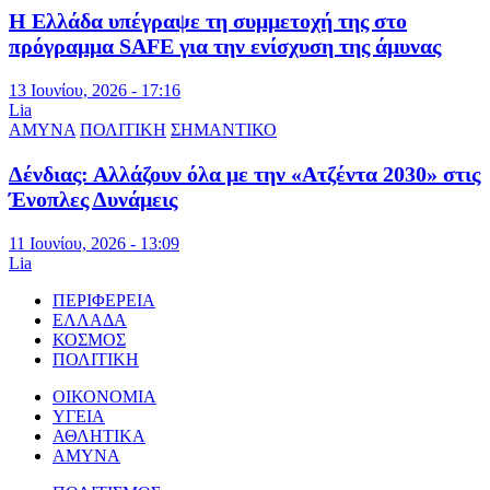
Η Ελλάδα υπέγραψε τη συμμετοχή της στο
πρόγραμμα SAFE για την ενίσχυση της άμυνας
13 Ιουνίου, 2026 - 17:16
Lia
ΑΜΥΝΑ
ΠΟΛΙΤΙΚΗ
ΣΗΜΑΝΤΙΚΟ
Δένδιας: Αλλάζουν όλα με την «Ατζέντα 2030» στις
Ένοπλες Δυνάμεις
11 Ιουνίου, 2026 - 13:09
Lia
ΠΕΡΙΦΕΡΕΙΑ
ΕΛΛΑΔΑ
ΚΟΣΜΟΣ
ΠΟΛΙΤΙΚΗ
ΟΙΚΟΝΟΜΙΑ
ΥΓΕΙΑ
ΑΘΛΗΤΙΚΑ
ΑΜΥΝΑ