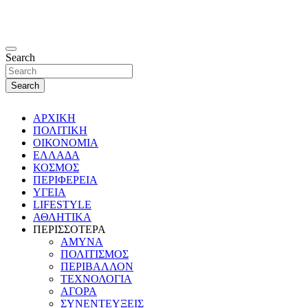
Search
Search
ΑΡΧΙΚΗ
ΠΟΛΙΤΙΚΗ
ΟΙΚΟΝΟΜΙΑ
ΕΛΛΑΔΑ
ΚΟΣΜΟΣ
ΠΕΡΙΦΕΡΕΙΑ
ΥΓΕΙΑ
LIFESTYLE
ΑΘΛΗΤΙΚΑ
ΠΕΡΙΣΣΟΤΕΡΑ
ΑΜΥΝΑ
ΠΟΛΙΤΙΣΜΟΣ
ΠΕΡΙΒΑΛΛΟΝ
ΤΕΧΝΟΛΟΓΙΑ
ΑΓΟΡΑ
ΣΥΝΕΝΤΕΥΞΕΙΣ