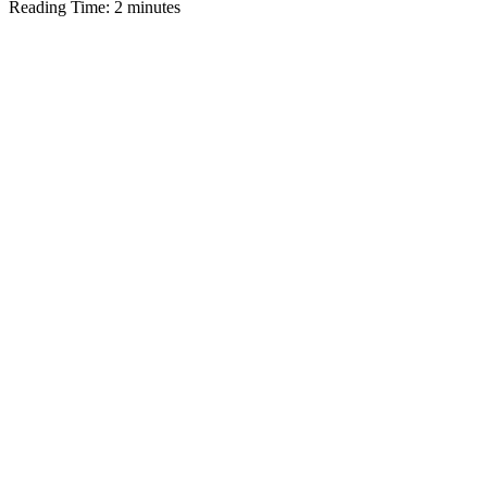
Reading Time:
2
minutes