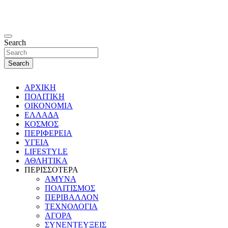
Search
Search
ΑΡΧΙΚΗ
ΠΟΛΙΤΙΚΗ
ΟΙΚΟΝΟΜΙΑ
ΕΛΛΑΔΑ
ΚΟΣΜΟΣ
ΠΕΡΙΦΕΡΕΙΑ
ΥΓΕΙΑ
LIFESTYLE
ΑΘΛΗΤΙΚΑ
ΠΕΡΙΣΣΟΤΕΡΑ
ΑΜΥΝΑ
ΠΟΛΙΤΙΣΜΟΣ
ΠΕΡΙΒΑΛΛΟΝ
ΤΕΧΝΟΛΟΓΙΑ
ΑΓΟΡΑ
ΣΥΝΕΝΤΕΥΞΕΙΣ