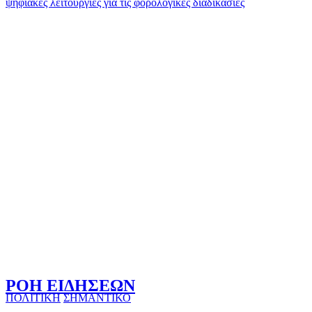
ψηφιακές λειτουργίες για τις φορολογικές διαδικασίες
ΡΟΗ ΕΙΔΗΣΕΩΝ
ΠΟΛΙΤΙΚΗ
ΣΗΜΑΝΤΙΚΟ