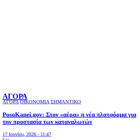
ΑΓΟΡΑ
ΑΓΟΡΑ
ΟΙΚΟΝΟΜΙΑ
ΣΗΜΑΝΤΙΚΟ
PosoKanei.gov: Στον «αέρα» η νέα πλατφόρμα για
την προστασία των καταναλωτών
17 Ιουνίου, 2026 - 11:47
Lia