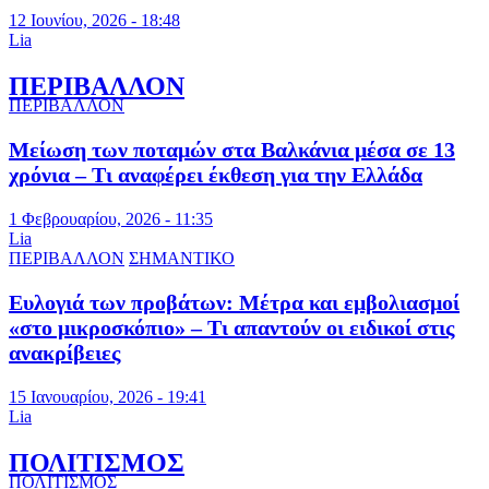
12 Ιουνίου, 2026 - 18:48
Lia
ΠΕΡΙΒΑΛΛΟΝ
ΠΕΡΙΒΑΛΛΟΝ
Μείωση των ποταμών στα Βαλκάνια μέσα σε 13
χρόνια – Τι αναφέρει έκθεση για την Ελλάδα
1 Φεβρουαρίου, 2026 - 11:35
Lia
ΠΕΡΙΒΑΛΛΟΝ
ΣΗΜΑΝΤΙΚΟ
Ευλογιά των προβάτων: Μέτρα και εμβολιασμοί
«στο μικροσκόπιο» – Τι απαντούν οι ειδικοί στις
ανακρίβειες
15 Ιανουαρίου, 2026 - 19:41
Lia
ΠΟΛΙΤΙΣΜΟΣ
ΠΟΛΙΤΙΣΜΟΣ