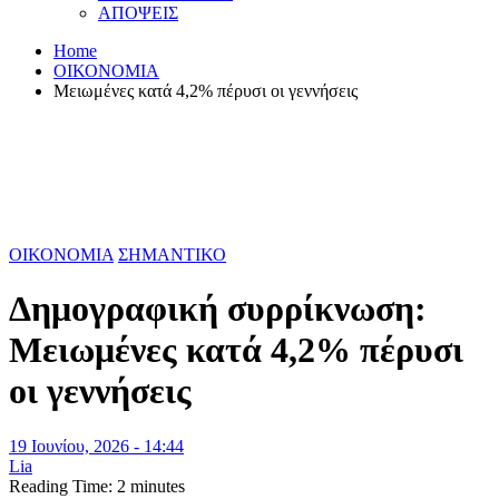
ΑΠΟΨΕΙΣ
Home
ΟΙΚΟΝΟΜΙΑ
Μειωμένες κατά 4,2% πέρυσι οι γεννήσεις
ΟΙΚΟΝΟΜΙΑ
ΣΗΜΑΝΤΙΚΟ
Δημογραφική συρρίκνωση:
Μειωμένες κατά 4,2% πέρυσι
οι γεννήσεις
19 Ιουνίου, 2026 - 14:44
Lia
Reading Time:
2
minutes