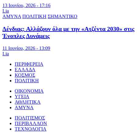
13 Ιουνίου, 2026 - 17:16
Lia
ΑΜΥΝΑ
ΠΟΛΙΤΙΚΗ
ΣΗΜΑΝΤΙΚΟ
Δένδιας: Αλλάζουν όλα με την «Ατζέντα 2030» στις
Ένοπλες Δυνάμεις
11 Ιουνίου, 2026 - 13:09
Lia
ΠΕΡΙΦΕΡΕΙΑ
ΕΛΛΑΔΑ
ΚΟΣΜΟΣ
ΠΟΛΙΤΙΚΗ
ΟΙΚΟΝΟΜΙΑ
ΥΓΕΙΑ
ΑΘΛΗΤΙΚΑ
ΑΜΥΝΑ
ΠΟΛΙΤΙΣΜΟΣ
ΠΕΡΙΒΑΛΛΟΝ
ΤΕΧΝΟΛΟΓΙΑ