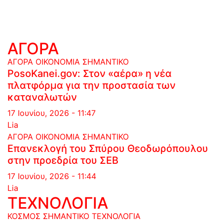
ΑΓΟΡΑ
ΑΓΟΡΑ
ΟΙΚΟΝΟΜΙΑ
ΣΗΜΑΝΤΙΚΟ
PosoKanei.gov: Στον «αέρα» η νέα
πλατφόρμα για την προστασία των
καταναλωτών
17 Ιουνίου, 2026 - 11:47
Lia
ΑΓΟΡΑ
ΟΙΚΟΝΟΜΙΑ
ΣΗΜΑΝΤΙΚΟ
Επανεκλογή του Σπύρου Θεοδωρόπουλου
στην προεδρία του ΣΕΒ
17 Ιουνίου, 2026 - 11:44
Lia
ΤΕΧΝΟΛΟΓΙΑ
ΚΟΣΜΟΣ
ΣΗΜΑΝΤΙΚΟ
ΤΕΧΝΟΛΟΓΙΑ