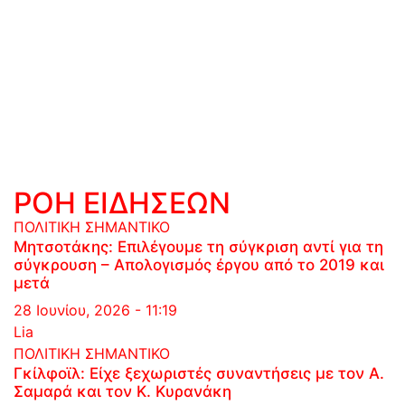
ΡΟΗ ΕΙΔΗΣΕΩΝ
ΠΟΛΙΤΙΚΗ
ΣΗΜΑΝΤΙΚΟ
Μητσοτάκης: Επιλέγουμε τη σύγκριση αντί για τη
σύγκρουση – Απολογισμός έργου από το 2019 και
μετά
28 Ιουνίου, 2026 - 11:19
Lia
ΠΟΛΙΤΙΚΗ
ΣΗΜΑΝΤΙΚΟ
Γκίλφοϊλ: Είχε ξεχωριστές συναντήσεις με τον Α.
Σαμαρά και τον Κ. Κυρανάκη