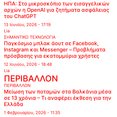
ΗΠΑ: Στο μικροσκόπιο των εισαγγελικών
αρχών η OpenAI για ζητήματα ασφάλειας
του ChatGPT
13 Ιουνίου, 2026 - 17:19
Lia
ΣΗΜΑΝΤΙΚΟ
ΤΕΧΝΟΛΟΓΙΑ
Παγκόσμιο μπλακ άουτ σε Facebook,
Instagram και Messenger – Προβλήματα
πρόσβασης για εκατομμύρια χρήστες
12 Ιουνίου, 2026 - 18:48
Lia
ΠΕΡΙΒΑΛΛΟΝ
ΠΕΡΙΒΑΛΛΟΝ
Μείωση των ποταμών στα Βαλκάνια μέσα
σε 13 χρόνια – Τι αναφέρει έκθεση για την
Ελλάδα
1 Φεβρουαρίου, 2026 - 11:35