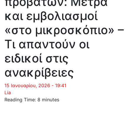
προβάτων: Μέτρα
και εμβολιασμοί
«στο μικροσκόπιο» –
Τι απαντούν οι
ειδικοί στις
ανακρίβειες
15 Ιανουαρίου, 2026 - 19:41
Lia
Reading Time:
8
minutes