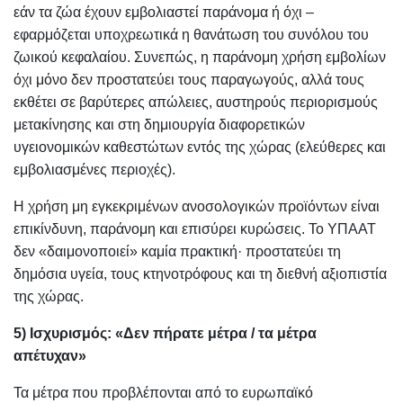
εάν τα ζώα έχουν εμβολιαστεί παράνομα ή όχι –
εφαρμόζεται υποχρεωτικά η θανάτωση του συνόλου του
ζωικού κεφαλαίου. Συνεπώς, η παράνομη χρήση εμβολίων
όχι μόνο δεν προστατεύει τους παραγωγούς, αλλά τους
εκθέτει σε βαρύτερες απώλειες, αυστηρούς περιορισμούς
μετακίνησης και στη δημιουργία διαφορετικών
υγειονομικών καθεστώτων εντός της χώρας (ελεύθερες και
εμβολιασμένες περιοχές).
Η χρήση μη εγκεκριμένων ανοσολογικών προϊόντων είναι
επικίνδυνη, παράνομη και επισύρει κυρώσεις. Το ΥΠΑΑΤ
δεν «δαιμονοποιεί» καμία πρακτική· προστατεύει τη
δημόσια υγεία, τους κτηνοτρόφους και τη διεθνή αξιοπιστία
της χώρας.
5) Ισχυρισμός: «Δεν πήρατε μέτρα / τα μέτρα
απέτυχαν»
Τα μέτρα που προβλέπονται από το ευρωπαϊκό