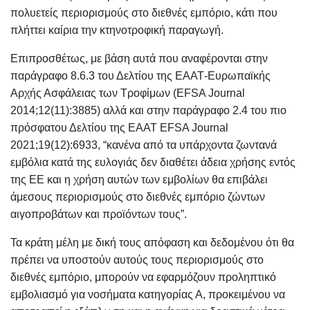
πολυετείς περιορισμούς στο διεθνές εμπόριο, κάτι που
πλήττει καίρια την κτηνοτροφική παραγωγή.
Επιπροσθέτως, με βάση αυτά που αναφέρονται στην
παράγραφο 8.6.3 του Δελτίου της ΕΑΑΤ-Ευρωπαϊκής
Αρχής Ασφάλειας των Τροφίμων (EFSA Journal
2014;12(11):3885) αλλά και στην παράγραφο 2.4 του πιο
πρόσφατου Δελτίου της ΕΑΑΤ EFSA Journal
2021;19(12):6933, “κανένα από τα υπάρχοντα ζωντανά
εμβόλια κατά της ευλογιάς δεν διαθέτει άδεια χρήσης εντός
της ΕΕ και η χρήση αυτών των εμβολίων θα επιβάλει
άμεσους περιορισμούς στο διεθνές εμπόριο ζώντων
αιγοπροβάτων και προϊόντων τους”.
Τα κράτη μέλη με δική τους απόφαση και δεδομένου ότι θα
πρέπει να υποστούν αυτούς τους περιορισμούς στο
διεθνές εμπόριο, μπορούν να εφαρμόζουν προληπτικό
εμβολιασμό για νοσήματα κατηγορίας Α, προκειμένου να