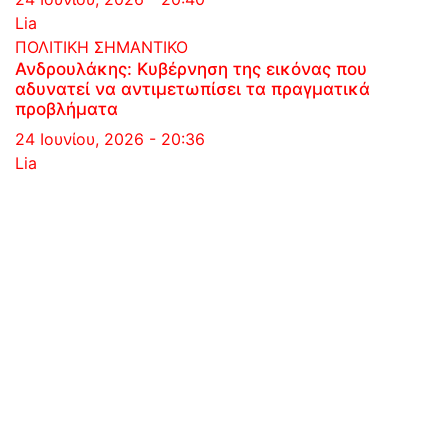
Lia
ΠΟΛΙΤΙΚΗ
ΣΗΜΑΝΤΙΚΟ
Ανδρουλάκης: Κυβέρνηση της εικόνας που
αδυνατεί να αντιμετωπίσει τα πραγματικά
προβλήματα
24 Ιουνίου, 2026 - 20:36
Lia