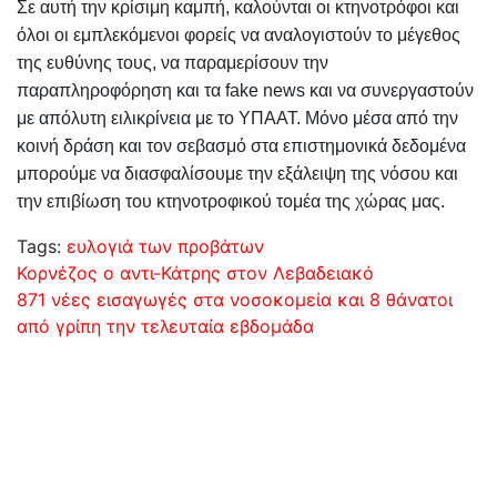
Σε αυτή την κρίσιμη καμπή, καλούνται οι κτηνοτρόφοι και
όλοι οι εμπλεκόμενοι φορείς να αναλογιστούν το μέγεθος
της ευθύνης τους, να παραμερίσουν την
παραπληροφόρηση και τα fake news και να συνεργαστούν
με απόλυτη ειλικρίνεια με το ΥΠΑΑΤ. Μόνο μέσα από την
κοινή δράση και τον σεβασμό στα επιστημονικά δεδομένα
μπορούμε να διασφαλίσουμε την εξάλειψη της νόσου και
την επιβίωση του κτηνοτροφικού τομέα της χώρας μας.
Tags:
ευλογιά των προβάτων
Πλοήγηση
Κορνέζος ο αντι-Κάτρης στον Λεβαδειακό
871 νέες εισαγωγές στα νοσοκομεία και 8 θάνατοι
άρθρων
από γρίπη την τελευταία εβδομάδα