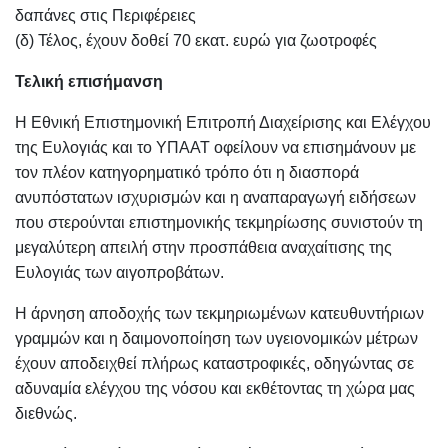
δαπάνες στις Περιφέρειες
(δ) Τέλος, έχουν δοθεί 70 εκατ. ευρώ για ζωοτροφές
Τελική επισήμανση
Η Εθνική Επιστημονική Επιτροπή Διαχείρισης και Ελέγχου
της Ευλογιάς και το ΥΠΑΑΤ οφείλουν να επισημάνουν με
τον πλέον κατηγορηματικό τρόπο ότι η διασπορά
ανυπόστατων ισχυρισμών και η αναπαραγωγή ειδήσεων
που στερούνται επιστημονικής τεκμηρίωσης συνιστούν τη
μεγαλύτερη απειλή στην προσπάθεια αναχαίτισης της
Ευλογιάς των αιγοπροβάτων.
Η άρνηση αποδοχής των τεκμηριωμένων κατευθυντήριων
γραμμών και η δαιμονοποίηση των υγειονομικών μέτρων
έχουν αποδειχθεί πλήρως καταστροφικές, οδηγώντας σε
αδυναμία ελέγχου της νόσου και εκθέτοντας τη χώρα μας
διεθνώς.