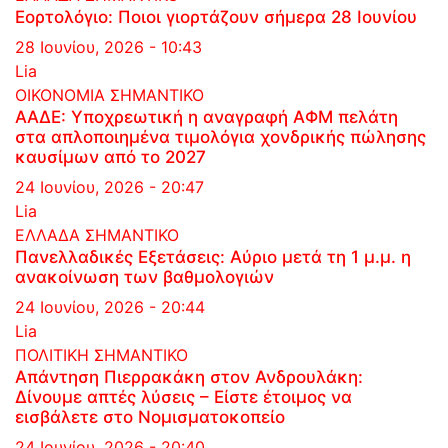
Εορτολόγιο: Ποιοι γιορτάζουν σήμερα 28 Ιουνίου
28 Ιουνίου, 2026 - 10:43
Lia
ΟΙΚΟΝΟΜΙΑ
ΣΗΜΑΝΤΙΚΟ
ΑΑΔΕ: Υποχρεωτική η αναγραφή ΑΦΜ πελάτη
στα απλοποιημένα τιμολόγια χονδρικής πώλησης
καυσίμων από το 2027
24 Ιουνίου, 2026 - 20:47
Lia
ΕΛΛΑΔΑ
ΣΗΜΑΝΤΙΚΟ
Πανελλαδικές Εξετάσεις: Αύριο μετά τη 1 μ.μ. η
ανακοίνωση των βαθμολογιών
24 Ιουνίου, 2026 - 20:44
Lia
ΠΟΛΙΤΙΚΗ
ΣΗΜΑΝΤΙΚΟ
Απάντηση Πιερρακάκη στον Ανδρουλάκη:
Δίνουμε απτές λύσεις – Είστε έτοιμος να
εισβάλετε στο Νομισματοκοπείο
24 Ιουνίου, 2026 - 20:40