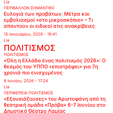
Lia
ΠΕΡΙΒΑΛΛΟΝ
ΣΗΜΑΝΤΙΚΟ
Ευλογιά των προβάτων: Μέτρα και
εμβολιασμοί «στο μικροσκόπιο» – Τι
απαντούν οι ειδικοί στις ανακρίβειες
15 Ιανουαρίου, 2026 - 19:41
Lia
ΠΟΛΙΤΙΣΜΟΣ
ΠΟΛΙΤΙΣΜΟΣ
«Όλη η Ελλάδα ένας πολιτισμός 2026»: Ο
θεσμός του ΥΠΠΟ «επιστρέφει» για 7η
χρονιά πιο ενισχυμένος
8 Ιουνίου, 2026 - 17:24
Lia
ΠΕΡΙΦΕΡΕΙΑ
ΠΟΛΙΤΙΣΜΟΣ
«Εξουσιάζουσες» του Αριστοφάνη από τη
θεατρική ομάδα «Πρόβα» 6-7 Ιουνίου στο
Δημοτικό Θέατρο Λαμίας