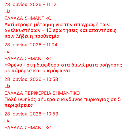
28 Ιουνίου, 2026 - 11:12
Lia
ΕΛΛΑΔΑ
ΣΗΜΑΝΤΙΚΟ
Αντίστροφη μέτρηση για την απογραφή των
ανελκυστήρων – 10 ερωτήσεις και απαντήσεις
πριν λήξει η προθεσμία
28 Ιουνίου, 2026 - 11:04
Lia
ΕΛΛΑΔΑ
ΣΗΜΑΝΤΙΚΟ
«Φρένο» στη διαφθορά στα διπλώματα οδήγησης
με κάμερες και μικρόφωνα
28 Ιουνίου, 2026 - 10:58
Lia
ΕΛΛΑΔΑ
ΠΕΡΙΦΕΡΕΙΑ
ΣΗΜΑΝΤΙΚΟ
Πολύ υψηλός σήμερα ο κίνδυνος πυρκαγιάς σε 5
περιφέρειες
28 Ιουνίου, 2026 - 10:53
Lia
ΕΛΛΑΔΑ
ΣΗΜΑΝΤΙΚΟ