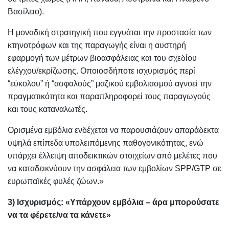
Βασίλειο).
Η μοναδική στρατηγική που εγγυάται την προστασία των
κτηνοτρόφων και της παραγωγής είναι η αυστηρή
εφαρμογή των μέτρων βιοασφάλειας και του σχεδίου
ελέγχου/εκρίζωσης. Οποιοσδήποτε ισχυρισμός περί
“εύκολου” ή “ασφαλούς” μαζικού εμβολιασμού αγνοεί την
πραγματικότητα και παραπληροφορεί τους παραγωγούς
και τους καταναλωτές.
Ορισμένα εμβόλια ενδέχεται να παρουσιάζουν απαράδεκτα
υψηλά επίπεδα υπολειπόμενης παθογονικότητας, ενώ
υπάρχει έλλειψη αποδεικτικών στοιχείων από μελέτες που
να καταδεικνύουν την ασφάλεια των εμβολίων SPP/GTP σε
ευρωπαϊκές φυλές ζώων.»
3) Ισχυρισμός: «Υπάρχουν εμβόλια – άρα μπορούσατε
να τα φέρετε/να τα κάνετε»