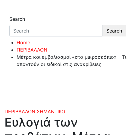
Search
Search
Home
ΠΕΡΙΒΑΛΛΟΝ
Μέτρα και εμβολιασμοί «στο μικροσκόπιο» – Τι
απαντούν οι ειδικοί στις ανακρίβειες
ΠΕΡΙΒΑΛΛΟΝ
ΣΗΜΑΝΤΙΚΟ
Ευλογιά των