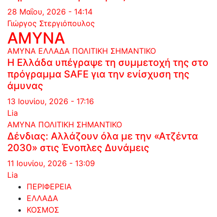
28 Μαΐου, 2026 - 14:14
Γιώργος Στεργιόπουλος
ΑΜΥΝΑ
ΑΜΥΝΑ
ΕΛΛΑΔΑ
ΠΟΛΙΤΙΚΗ
ΣΗΜΑΝΤΙΚΟ
Η Ελλάδα υπέγραψε τη συμμετοχή της στο
πρόγραμμα SAFE για την ενίσχυση της
άμυνας
13 Ιουνίου, 2026 - 17:16
Lia
ΑΜΥΝΑ
ΠΟΛΙΤΙΚΗ
ΣΗΜΑΝΤΙΚΟ
Δένδιας: Αλλάζουν όλα με την «Ατζέντα
2030» στις Ένοπλες Δυνάμεις
11 Ιουνίου, 2026 - 13:09
Lia
ΠΕΡΙΦΕΡΕΙΑ
ΕΛΛΑΔΑ
ΚΟΣΜΟΣ