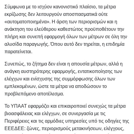
Σύμφωνα με το ισχύον κανονιστικό πλαίσιο, τα μέτρα
εκρίζωσης δεν λειτουργούν αποσπασματικά ούτε
«αυτοματοποιημένα». Η άρση των περιορισμών και η
ανάκτηση του ελεύθερου καθεστώτος προϋποθέτουν την
πλήρη και συνεπή εφαρμογή όλων των μέτρων σε όλη την
αλυσίδα παραγωγής. Όπου αυτό δεν τηρείται, η επιδημία
παρατείνεται.
Συνεπώς, το ζήτημα δεν είναι η απουσία μέτρων, αλλά η
ανάγκη αυστηρότερης εφαρμογής, εντατικοποίησης των
ελέγχων και ενίσχυσης της συμμόρφωσης όλων των
εμπλεκομένων, ώστε τα μέτρα να αποδώσουν το
προβλεπόμενο αποτέλεσμα.
Το ΥΠΑΑΤ εφαρμόζει και επικαιροποιεί συνεχώς τα μέτρα
βιοασφάλειας και ελέγχων, σε συνεργασία με τις
Περιφέρειες και τις αρμόδιες υπηρεσίες υπό τις οδηγίες της
ΕΕΕΔΕΕ: ζώνες, περιορισμούς μετακινήσεων, ελέγχους,