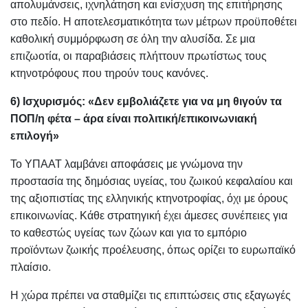
απολυμάνσεις, ιχνηλάτηση και ενίσχυση της επιτήρησης
στο πεδίο. Η αποτελεσματικότητα των μέτρων προϋποθέτει
καθολική συμμόρφωση σε όλη την αλυσίδα. Σε μια
επιζωοτία, οι παραβιάσεις πλήττουν πρωτίστως τους
κτηνοτρόφους που τηρούν τους κανόνες.
6) Ισχυρισμός: «Δεν εμβολιάζετε για να μη θιγούν τα
ΠΟΠ/η φέτα – άρα είναι πολιτική/επικοινωνιακή
επιλογή»
Το ΥΠΑΑΤ λαμβάνει αποφάσεις με γνώμονα την
προστασία της δημόσιας υγείας, του ζωικού κεφαλαίου και
της αξιοπιστίας της ελληνικής κτηνοτροφίας, όχι με όρους
επικοινωνίας. Κάθε στρατηγική έχει άμεσες συνέπειες για
το καθεστώς υγείας των ζώων και για το εμπόριο
προϊόντων ζωικής προέλευσης, όπως ορίζει το ευρωπαϊκό
πλαίσιο.
Η χώρα πρέπει να σταθμίζει τις επιπτώσεις στις εξαγωγές