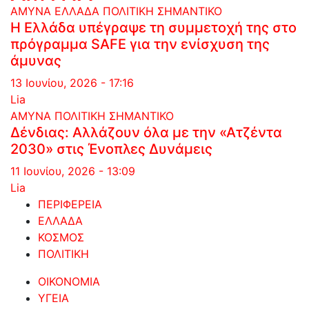
ΑΜΥΝΑ
ΕΛΛΑΔΑ
ΠΟΛΙΤΙΚΗ
ΣΗΜΑΝΤΙΚΟ
Η Ελλάδα υπέγραψε τη συμμετοχή της στο
πρόγραμμα SAFE για την ενίσχυση της
άμυνας
13 Ιουνίου, 2026 - 17:16
Lia
ΑΜΥΝΑ
ΠΟΛΙΤΙΚΗ
ΣΗΜΑΝΤΙΚΟ
Δένδιας: Αλλάζουν όλα με την «Ατζέντα
2030» στις Ένοπλες Δυνάμεις
11 Ιουνίου, 2026 - 13:09
Lia
ΠΕΡΙΦΕΡΕΙΑ
ΕΛΛΑΔΑ
ΚΟΣΜΟΣ
ΠΟΛΙΤΙΚΗ
ΟΙΚΟΝΟΜΙΑ
ΥΓΕΙΑ