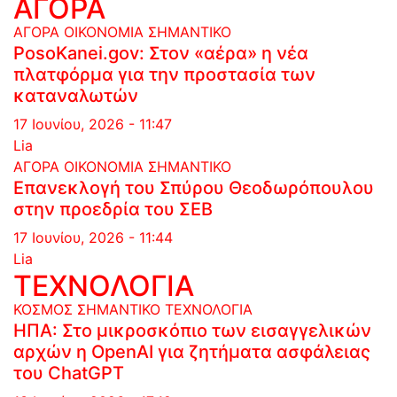
ΑΓΟΡΑ
ΑΓΟΡΑ
ΟΙΚΟΝΟΜΙΑ
ΣΗΜΑΝΤΙΚΟ
PosoKanei.gov: Στον «αέρα» η νέα
πλατφόρμα για την προστασία των
καταναλωτών
17 Ιουνίου, 2026 - 11:47
Lia
ΑΓΟΡΑ
ΟΙΚΟΝΟΜΙΑ
ΣΗΜΑΝΤΙΚΟ
Επανεκλογή του Σπύρου Θεοδωρόπουλου
στην προεδρία του ΣΕΒ
17 Ιουνίου, 2026 - 11:44
Lia
ΤΕΧΝΟΛΟΓΙΑ
ΚΟΣΜΟΣ
ΣΗΜΑΝΤΙΚΟ
ΤΕΧΝΟΛΟΓΙΑ
ΗΠΑ: Στο μικροσκόπιο των εισαγγελικών
αρχών η OpenAI για ζητήματα ασφάλειας
του ChatGPT