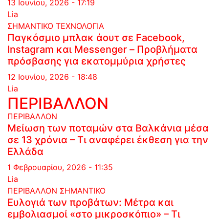
13 Ιουνίου, 2026 - 17:19
Lia
ΣΗΜΑΝΤΙΚΟ
ΤΕΧΝΟΛΟΓΙΑ
Παγκόσμιο μπλακ άουτ σε Facebook,
Instagram και Messenger – Προβλήματα
πρόσβασης για εκατομμύρια χρήστες
12 Ιουνίου, 2026 - 18:48
Lia
ΠΕΡΙΒΑΛΛΟΝ
ΠΕΡΙΒΑΛΛΟΝ
Μείωση των ποταμών στα Βαλκάνια μέσα
σε 13 χρόνια – Τι αναφέρει έκθεση για την
Ελλάδα
1 Φεβρουαρίου, 2026 - 11:35
Lia
ΠΕΡΙΒΑΛΛΟΝ
ΣΗΜΑΝΤΙΚΟ
Ευλογιά των προβάτων: Μέτρα και
εμβολιασμοί «στο μικροσκόπιο» – Τι