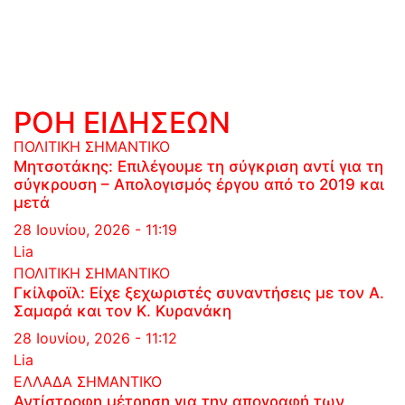
ΡΟΗ ΕΙΔΗΣΕΩΝ
ΠΟΛΙΤΙΚΗ
ΣΗΜΑΝΤΙΚΟ
Μητσοτάκης: Επιλέγουμε τη σύγκριση αντί για τη
σύγκρουση – Απολογισμός έργου από το 2019 και
μετά
28 Ιουνίου, 2026 - 11:19
Lia
ΠΟΛΙΤΙΚΗ
ΣΗΜΑΝΤΙΚΟ
Γκίλφοϊλ: Είχε ξεχωριστές συναντήσεις με τον Α.
Σαμαρά και τον Κ. Κυρανάκη
28 Ιουνίου, 2026 - 11:12
Lia
ΕΛΛΑΔΑ
ΣΗΜΑΝΤΙΚΟ
Αντίστροφη μέτρηση για την απογραφή των