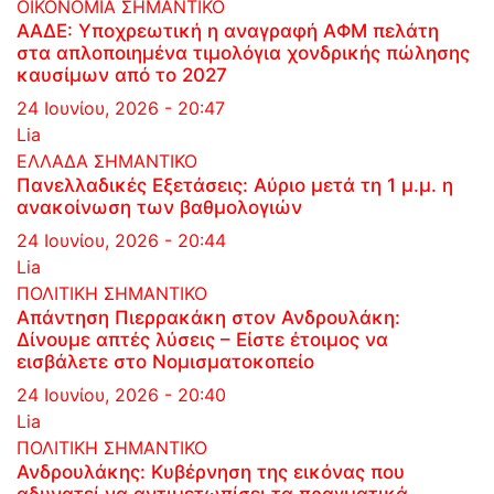
ΟΙΚΟΝΟΜΙΑ
ΣΗΜΑΝΤΙΚΟ
ΑΑΔΕ: Υποχρεωτική η αναγραφή ΑΦΜ πελάτη
στα απλοποιημένα τιμολόγια χονδρικής πώλησης
καυσίμων από το 2027
24 Ιουνίου, 2026 - 20:47
Lia
ΕΛΛΑΔΑ
ΣΗΜΑΝΤΙΚΟ
Πανελλαδικές Εξετάσεις: Αύριο μετά τη 1 μ.μ. η
ανακοίνωση των βαθμολογιών
24 Ιουνίου, 2026 - 20:44
Lia
ΠΟΛΙΤΙΚΗ
ΣΗΜΑΝΤΙΚΟ
Απάντηση Πιερρακάκη στον Ανδρουλάκη:
Δίνουμε απτές λύσεις – Είστε έτοιμος να
εισβάλετε στο Νομισματοκοπείο
24 Ιουνίου, 2026 - 20:40
Lia
ΠΟΛΙΤΙΚΗ
ΣΗΜΑΝΤΙΚΟ
Ανδρουλάκης: Κυβέρνηση της εικόνας που