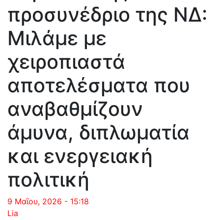
προσυνέδριο της ΝΔ:
Μιλάμε με
χειροπιαστά
αποτελέσματα που
αναβαθμίζουν
άμυνα, διπλωματία
και ενεργειακή
πολιτική
9 Μαΐου, 2026 - 15:18
Lia