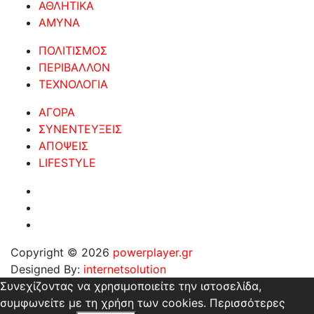
ΑΘΛΗΤΙΚΑ
ΑΜΥΝΑ
ΠΟΛΙΤΙΣΜΟΣ
ΠΕΡΙΒΑΛΛΟΝ
ΤΕΧΝΟΛΟΓΙΑ
ΑΓΟΡΑ
ΣΥΝΕΝΤΕΥΞΕΙΣ
ΑΠΟΨΕΙΣ
LIFESTYLE
Copyright © 2026
powerplayer.gr
Designed By:
internetsolution
Συνεχίζοντας να χρησιμοποιείτε την ιστοσελίδα,
συμφωνείτε με τη χρήση των cookies.
Περισσότερες