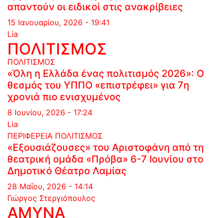
απαντούν οι ειδικοί στις ανακρίβειες
15 Ιανουαρίου, 2026 - 19:41
Lia
ΠΟΛΙΤΙΣΜΟΣ
ΠΟΛΙΤΙΣΜΟΣ
«Όλη η Ελλάδα ένας πολιτισμός 2026»: Ο
θεσμός του ΥΠΠΟ «επιστρέφει» για 7η
χρονιά πιο ενισχυμένος
8 Ιουνίου, 2026 - 17:24
Lia
ΠΕΡΙΦΕΡΕΙΑ
ΠΟΛΙΤΙΣΜΟΣ
«Εξουσιάζουσες» του Αριστοφάνη από τη
θεατρική ομάδα «Πρόβα» 6-7 Ιουνίου στο
Δημοτικό Θέατρο Λαμίας
28 Μαΐου, 2026 - 14:14
Γιώργος Στεργιόπουλος
ΑΜΥΝΑ