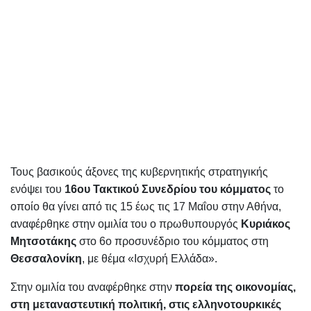
Τους βασικούς άξονες της κυβερνητικής στρατηγικής
ενόψει του
16ου Τακτικού Συνεδρίου του κόμματος
το
οποίο θα γίνει από τις 15 έως τις 17 Μαΐου στην Αθήνα,
αναφέρθηκε στην ομιλία του ο πρωθυπουργός
Κυριάκος
Μητσοτάκης
στο 6ο προσυνέδριο του κόμματος στη
Θεσσαλονίκη
, με θέμα «Ισχυρή Ελλάδα».
Στην ομιλία του αναφέρθηκε στην
πορεία της οικονομίας,
στη μεταναστευτική πολιτική, στις ελληνοτουρκικές