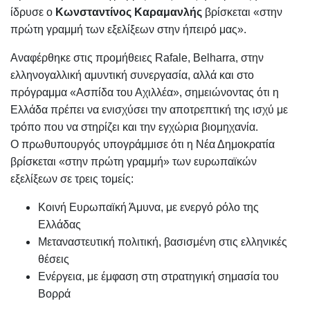
ίδρυσε ο
Κωνσταντίνος Καραμανλής
βρίσκεται «στην
πρώτη γραμμή των εξελίξεων στην ήπειρό μας».
Αναφέρθηκε στις προμήθειες Rafale, Belharra, στην
ελληνογαλλική αμυντική συνεργασία, αλλά και στο
πρόγραμμα «Ασπίδα του Αχιλλέα», σημειώνοντας ότι η
Ελλάδα πρέπει να ενισχύσει την αποτρεπτική της ισχύ με
τρόπο που να στηρίζει και την εγχώρια βιομηχανία.
Ο πρωθυπουργός υπογράμμισε ότι η Νέα Δημοκρατία
βρίσκεται «στην πρώτη γραμμή» των ευρωπαϊκών
εξελίξεων σε τρεις τομείς:
Κοινή Ευρωπαϊκή Άμυνα, με ενεργό ρόλο της
Ελλάδας
Μεταναστευτική πολιτική, βασισμένη στις ελληνικές
θέσεις
Ενέργεια, με έμφαση στη στρατηγική σημασία του
Βορρά