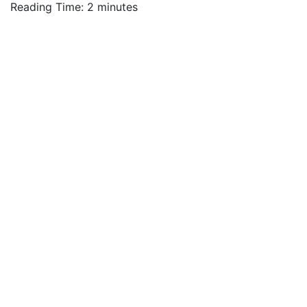
Reading Time:
2
minutes