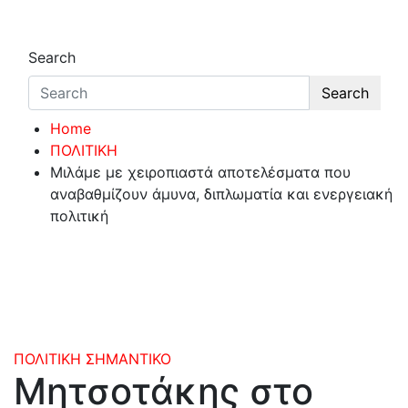
Search
Search
Home
ΠΟΛΙΤΙΚΗ
Μιλάμε με χειροπιαστά αποτελέσματα που
αναβαθμίζουν άμυνα, διπλωματία και ενεργειακή
πολιτική
ΠΟΛΙΤΙΚΗ
ΣΗΜΑΝΤΙΚΟ
Μητσοτάκης στο