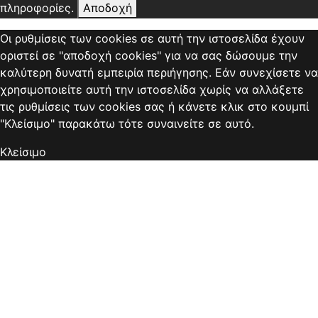
πληροφορίες.
Αποδοχή
Οι ρυθμίσεις των cookies σε αυτή την ιστοσελίδα έχουν
οριστεί σε "αποδοχή cookies" για να σας δώσουμε την
καλύτερη δυνατή εμπειρία περιήγησης. Εάν συνεχίσετε να
χρησιμοποιείτε αυτή την ιστοσελίδα χωρίς να αλλάξετε
τις ρυθμίσεις των cookies σας ή κάνετε κλικ στο κουμπί
"Κλείσιμο" παρακάτω τότε συναινείτε σε αυτό.
Κλείσιμο