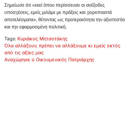
Σημείωσε ότι «εκεί όπου περίσσευαν οι ανέξοδες
υποσχέσεις, εμείς μιλάμε με πράξεις και χειροπιαστά
αποτελέσματα», θέτοντας ως προτεραιότητα την αξιοπιστία
και την εφαρμοσμένη πολιτική.
Tags:
Κυριάκος Μητσοτάκης
Πλοήγηση
Όλα αλλάζουν, πρέπει να αλλάξουμε κι εμείς εκτός
από τις αξίες μας
άρθρων
Αναχώρησε ο Οικουμενικός Πατριάρχης