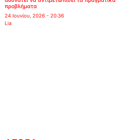
αδυνατεί να αντιμετωπίσει τα πραγματικά
προβλήματα
24 Ιουνίου, 2026 - 20:36
Lia