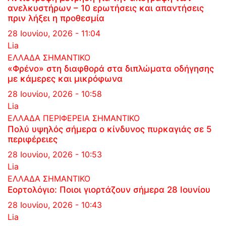
ανελκυστήρων – 10 ερωτήσεις και απαντήσεις
πριν λήξει η προθεσμία
28 Ιουνίου, 2026 - 11:04
Lia
ΕΛΛΑΔΑ
ΣΗΜΑΝΤΙΚΟ
«Φρένο» στη διαφθορά στα διπλώματα οδήγησης
με κάμερες και μικρόφωνα
28 Ιουνίου, 2026 - 10:58
Lia
ΕΛΛΑΔΑ
ΠΕΡΙΦΕΡΕΙΑ
ΣΗΜΑΝΤΙΚΟ
Πολύ υψηλός σήμερα ο κίνδυνος πυρκαγιάς σε 5
περιφέρειες
28 Ιουνίου, 2026 - 10:53
Lia
ΕΛΛΑΔΑ
ΣΗΜΑΝΤΙΚΟ
Εορτολόγιο: Ποιοι γιορτάζουν σήμερα 28 Ιουνίου
28 Ιουνίου, 2026 - 10:43
Lia