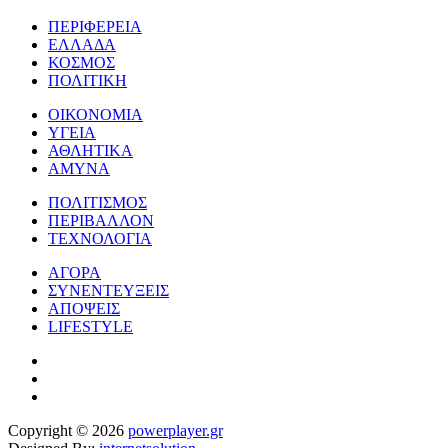
ΠΕΡΙΦΕΡΕΙΑ
ΕΛΛΑΔΑ
ΚΟΣΜΟΣ
ΠΟΛΙΤΙΚΗ
ΟΙΚΟΝΟΜΙΑ
ΥΓΕΙΑ
ΑΘΛΗΤΙΚΑ
ΑΜΥΝΑ
ΠΟΛΙΤΙΣΜΟΣ
ΠΕΡΙΒΑΛΛΟΝ
ΤΕΧΝΟΛΟΓΙΑ
ΑΓΟΡΑ
ΣΥΝΕΝΤΕΥΞΕΙΣ
ΑΠΟΨΕΙΣ
LIFESTYLE
Copyright © 2026
powerplayer.gr