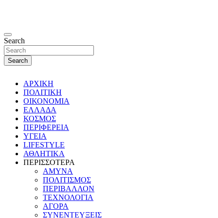
Search
Search
ΑΡΧΙΚΗ
ΠΟΛΙΤΙΚΗ
ΟΙΚΟΝΟΜΙΑ
ΕΛΛΑΔΑ
ΚΟΣΜΟΣ
ΠΕΡΙΦΕΡΕΙΑ
ΥΓΕΙΑ
LIFESTYLE
ΑΘΛΗΤΙΚΑ
ΠΕΡΙΣΣΟΤΕΡΑ
ΑΜΥΝΑ
ΠΟΛΙΤΙΣΜΟΣ
ΠΕΡΙΒΑΛΛΟΝ
ΤΕΧΝΟΛΟΓΙΑ
ΑΓΟΡΑ
ΣΥΝΕΝΤΕΥΞΕΙΣ