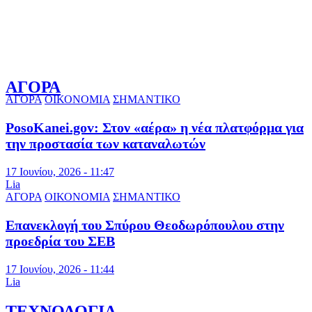
ΑΓΟΡΑ
ΑΓΟΡΑ
ΟΙΚΟΝΟΜΙΑ
ΣΗΜΑΝΤΙΚΟ
PosoKanei.gov: Στον «αέρα» η νέα πλατφόρμα για
την προστασία των καταναλωτών
17 Ιουνίου, 2026 - 11:47
Lia
ΑΓΟΡΑ
ΟΙΚΟΝΟΜΙΑ
ΣΗΜΑΝΤΙΚΟ
Επανεκλογή του Σπύρου Θεοδωρόπουλου στην
προεδρία του ΣΕΒ
17 Ιουνίου, 2026 - 11:44
Lia
ΤΕΧΝΟΛΟΓΙΑ