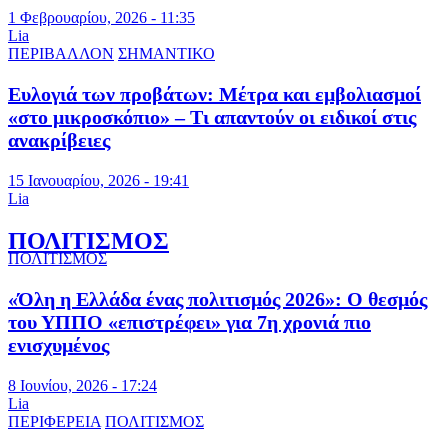
1 Φεβρουαρίου, 2026 - 11:35
Lia
ΠΕΡΙΒΑΛΛΟΝ
ΣΗΜΑΝΤΙΚΟ
Ευλογιά των προβάτων: Μέτρα και εμβολιασμοί
«στο μικροσκόπιο» – Τι απαντούν οι ειδικοί στις
ανακρίβειες
15 Ιανουαρίου, 2026 - 19:41
Lia
ΠΟΛΙΤΙΣΜΟΣ
ΠΟΛΙΤΙΣΜΟΣ
«Όλη η Ελλάδα ένας πολιτισμός 2026»: Ο θεσμός
του ΥΠΠΟ «επιστρέφει» για 7η χρονιά πιο
ενισχυμένος
8 Ιουνίου, 2026 - 17:24
Lia
ΠΕΡΙΦΕΡΕΙΑ
ΠΟΛΙΤΙΣΜΟΣ