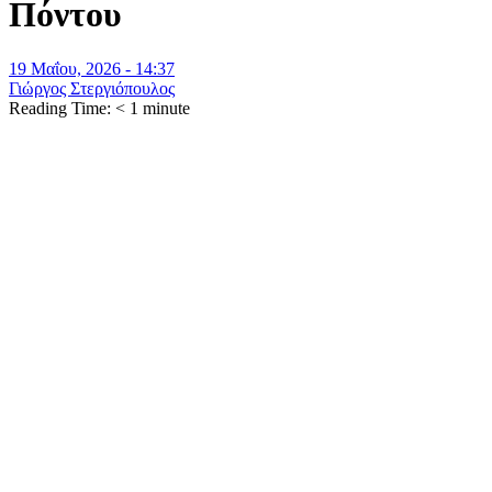
Πόντου
19 Μαΐου, 2026 - 14:37
Γιώργος Στεργιόπουλος
Reading Time:
< 1
minute