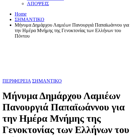
ΑΠΟΨΕΙΣ
Home
ΣΗΜΑΝΤΙΚΟ
Μήνυμα Δημάρχου Λαμιέων Πανουργιά Παπαϊωάννου για
την Ημέρα Μνήμης της Γενοκτονίας των Ελλήνων του
Πόντου
ΠΕΡΙΦΕΡΕΙΑ
ΣΗΜΑΝΤΙΚΟ
Μήνυμα Δημάρχου Λαμιέων
Πανουργιά Παπαϊωάννου για
την Ημέρα Μνήμης της
Γενοκτονίας των Ελλήνων του