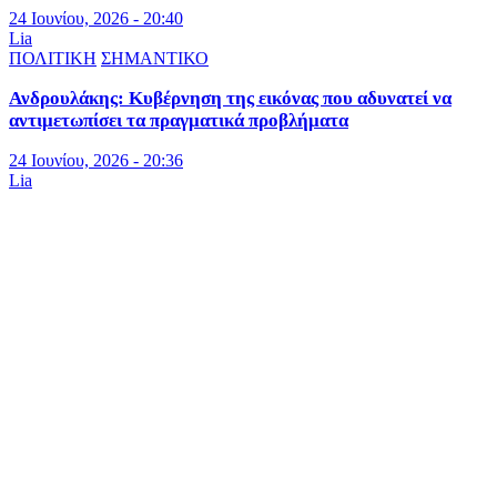
24 Ιουνίου, 2026 - 20:40
Lia
ΠΟΛΙΤΙΚΗ
ΣΗΜΑΝΤΙΚΟ
Ανδρουλάκης: Κυβέρνηση της εικόνας που αδυνατεί να
αντιμετωπίσει τα πραγματικά προβλήματα
24 Ιουνίου, 2026 - 20:36
Lia