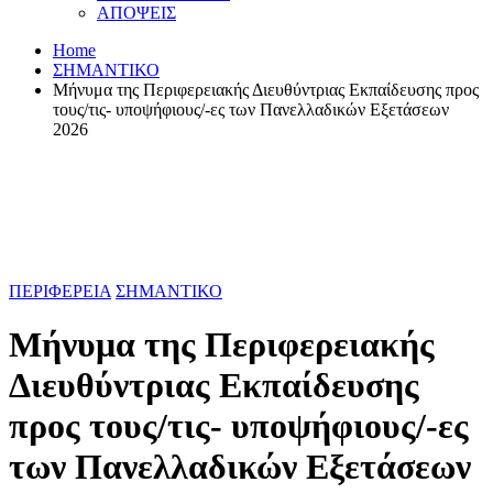
ΑΠΟΨΕΙΣ
Home
ΣΗΜΑΝΤΙΚΟ
Μήνυμα της Περιφερειακής Διευθύντριας Εκπαίδευσης προς
τους/τις- υποψήφιους/-ες των Πανελλαδικών Εξετάσεων
2026
ΠΕΡΙΦΕΡΕΙΑ
ΣΗΜΑΝΤΙΚΟ
Μήνυμα της Περιφερειακής
Διευθύντριας Εκπαίδευσης
προς τους/τις- υποψήφιους/-ες
των Πανελλαδικών Εξετάσεων