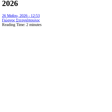
2026
26 Μαΐου, 2026 - 12:53
Γιώργος Στεργιόπουλος
Reading Time:
2
minutes