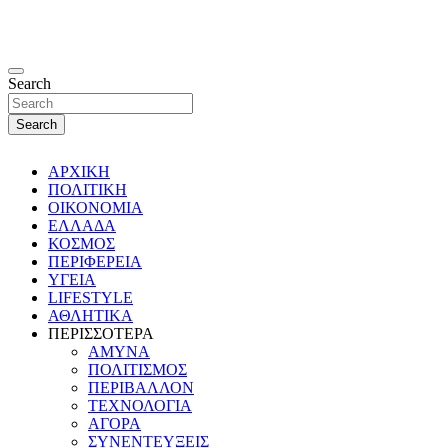
Search
Search
ΑΡΧΙΚΗ
ΠΟΛΙΤΙΚΗ
ΟΙΚΟΝΟΜΙΑ
ΕΛΛΑΔΑ
ΚΟΣΜΟΣ
ΠΕΡΙΦΕΡΕΙΑ
ΥΓΕΙΑ
LIFESTYLE
ΑΘΛΗΤΙΚΑ
ΠΕΡΙΣΣΟΤΕΡΑ
ΑΜΥΝΑ
ΠΟΛΙΤΙΣΜΟΣ
ΠΕΡΙΒΑΛΛΟΝ
ΤΕΧΝΟΛΟΓΙΑ
ΑΓΟΡΑ
ΣΥΝΕΝΤΕΥΞΕΙΣ