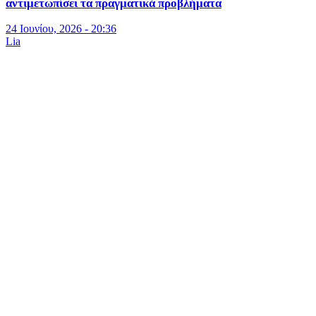
αντιμετωπίσει τα πραγματικά προβλήματα
24 Ιουνίου, 2026 - 20:36
Lia