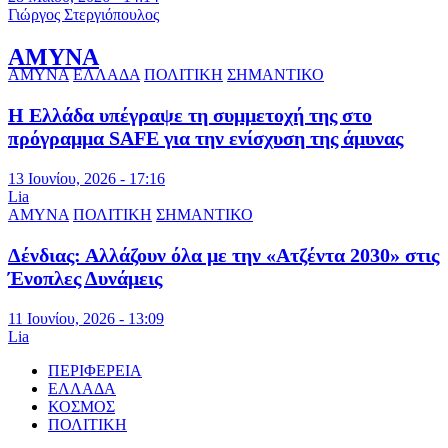
Γιώργος Στεργιόπουλος
ΑΜΥΝΑ
ΑΜΥΝΑ
ΕΛΛΑΔΑ
ΠΟΛΙΤΙΚΗ
ΣΗΜΑΝΤΙΚΟ
Η Ελλάδα υπέγραψε τη συμμετοχή της στο
πρόγραμμα SAFE για την ενίσχυση της άμυνας
13 Ιουνίου, 2026 - 17:16
Lia
ΑΜΥΝΑ
ΠΟΛΙΤΙΚΗ
ΣΗΜΑΝΤΙΚΟ
Δένδιας: Αλλάζουν όλα με την «Ατζέντα 2030» στις
Ένοπλες Δυνάμεις
11 Ιουνίου, 2026 - 13:09
Lia
ΠΕΡΙΦΕΡΕΙΑ
ΕΛΛΑΔΑ
ΚΟΣΜΟΣ
ΠΟΛΙΤΙΚΗ